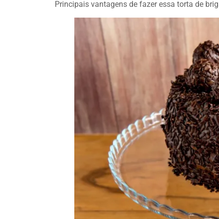
Principais vantagens de fazer essa torta de brig