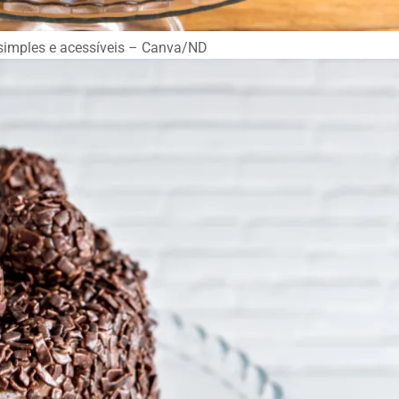
 simples e acessíveis – Canva/ND