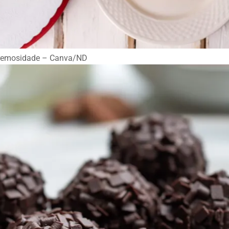
cremosidade – Canva/ND