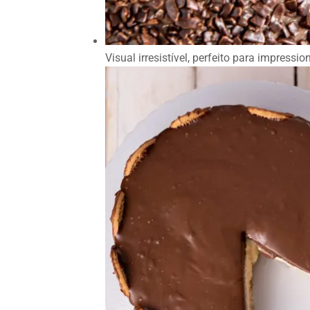
Visual irresistível, perfeito para impres