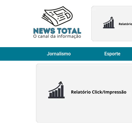
Jornalismo
Esporte