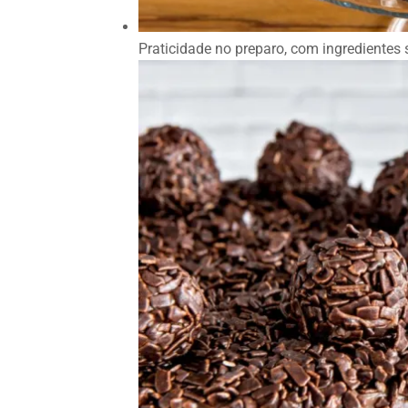
Praticidade no preparo, com ingredientes