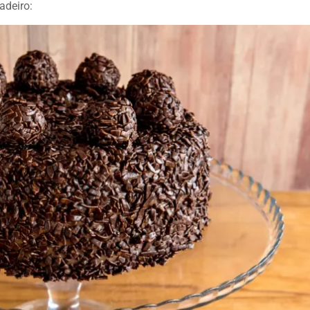
adeiro: