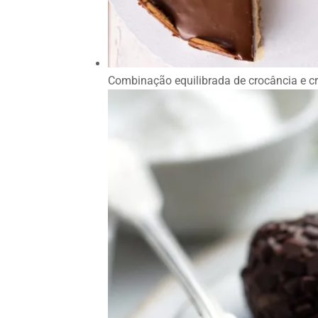
Combinação equilibrada de crocância e 