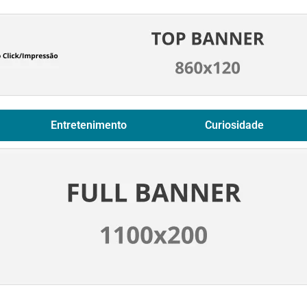
Entretenimento
Curiosidade