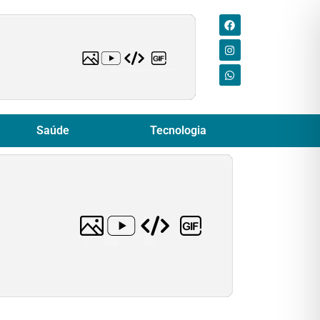
Saúde
Tecnologia