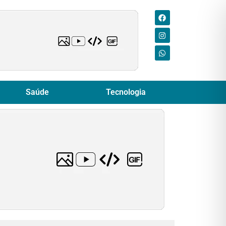
Saúde
Tecnologia