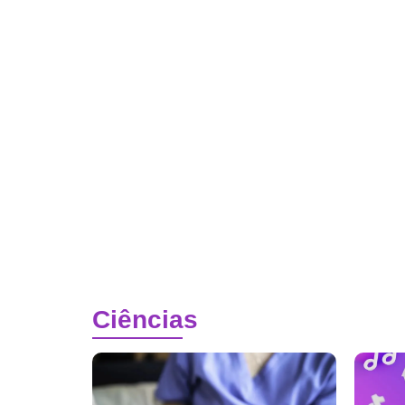
Ciências