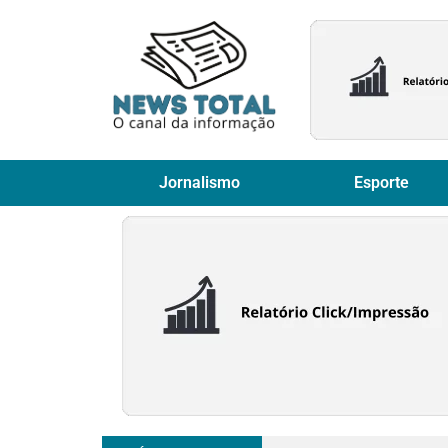
Jornalismo
Esporte