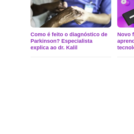
Como é feito o diagnóstico de
Novo f
Parkinson? Especialista
aprend
explica ao dr. Kalil
tecnol