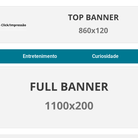
Entretenimento
Curiosidade