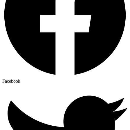
Facebook