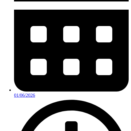
01/06/2026