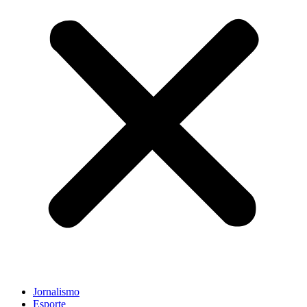
Jornalismo
Esporte