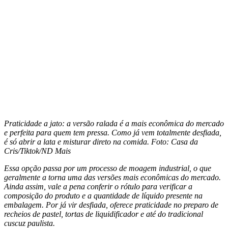
Praticidade a jato: a versão ralada é a mais econômica do mercado
e perfeita para quem tem pressa. Como já vem totalmente desfiada,
é só abrir a lata e misturar direto na comida.
Foto: Casa da
Cris/Tiktok/ND Mais
Essa opção passa por um processo de moagem industrial, o que
geralmente a torna uma das versões mais econômicas do mercado.
Ainda assim, vale a pena conferir o rótulo para verificar a
composição do produto e a quantidade de líquido presente na
embalagem. Por já vir desfiada, oferece praticidade no preparo de
recheios de pastel, tortas de liquidificador e até do tradicional
cuscuz paulista.