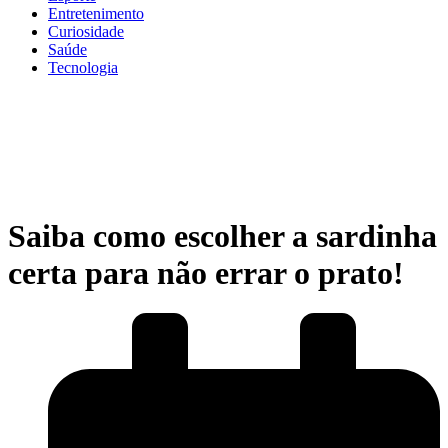
Entretenimento
Curiosidade
Saúde
Tecnologia
Saiba como escolher a sardinha
certa para não errar o prato!