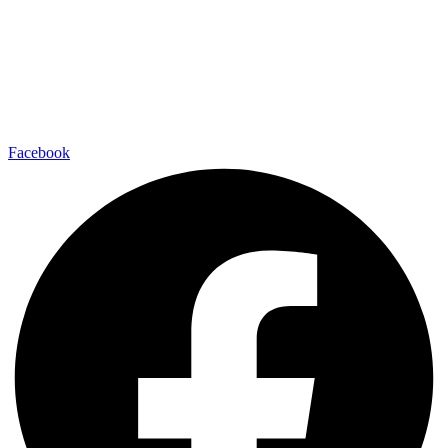
Facebook