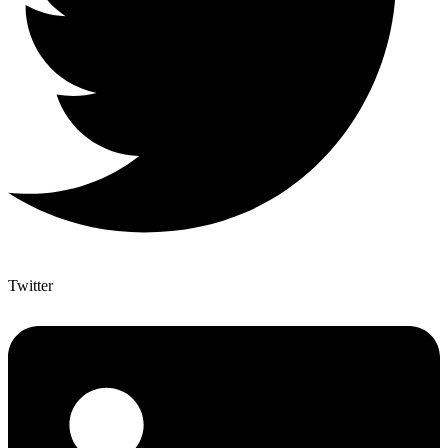
Twitter