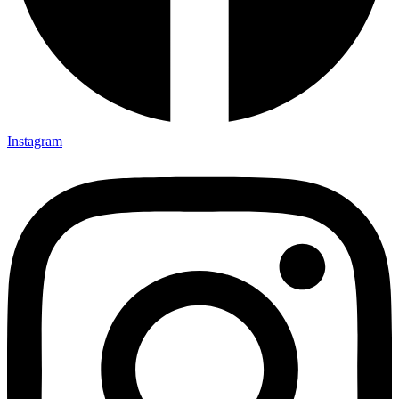
Instagram