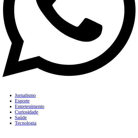
Jornalismo
Esporte
Entretenimento
Curiosidade
Saúde
Tecnologia