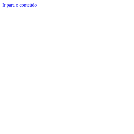
Ir para o conteúdo