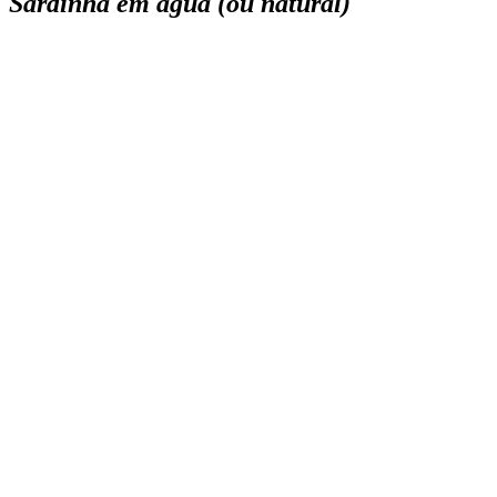
Sardinha em água (ou natural)