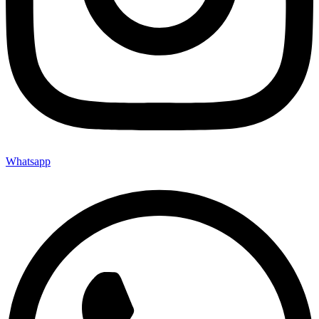
Whatsapp