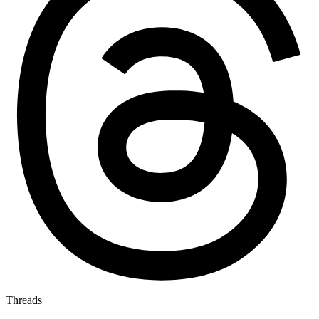
Threads