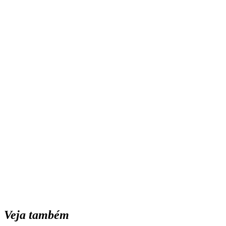
Veja também