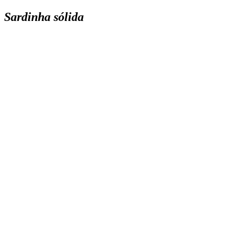
Sardinha sólida