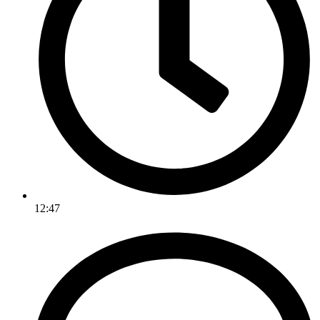
12:47