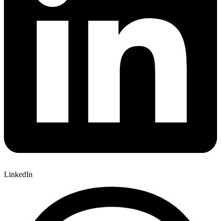
LinkedIn