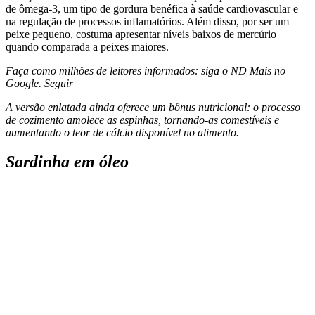
de ômega-3, um tipo de gordura benéfica à saúde cardiovascular e
na regulação de processos inflamatórios. Além disso, por ser um
peixe pequeno, costuma apresentar níveis baixos de mercúrio
quando comparada a peixes maiores.
Faça como milhões de leitores informados: siga o ND Mais no
Google.
Seguir
A versão enlatada ainda oferece um bônus nutricional: o processo
de cozimento amolece as espinhas, tornando-as comestíveis e
aumentando o teor de cálcio disponível no alimento.
Sardinha em óleo