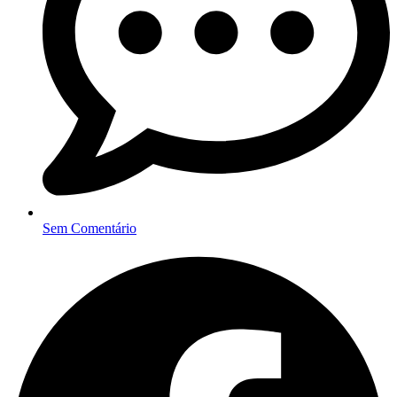
Sem Comentário