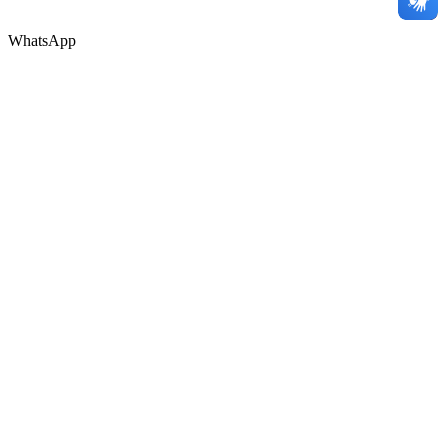
WhatsApp