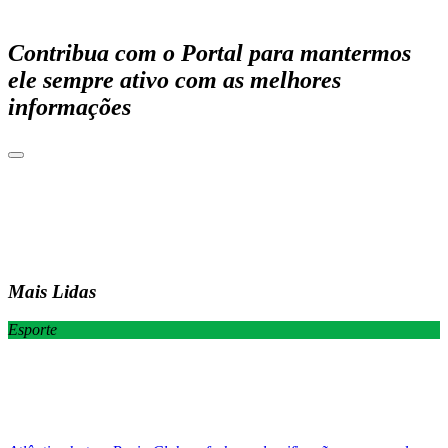
Contribua com o Portal para mantermos
ele sempre ativo com as melhores
informações
Mais Lidas
Esporte