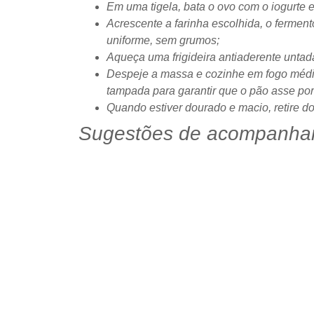
Em uma tigela, bata o ovo com o iogurte 
Acrescente a farinha escolhida, o fermen
uniforme, sem grumos;
Aqueça uma frigideira antiaderente untad
Despeje a massa e cozinhe em fogo médio 
tampada para garantir que o pão asse por 
Quando estiver dourado e macio, retire do
Sugestões de acompanha