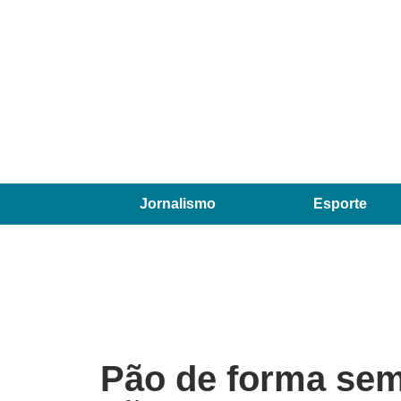
Jornalismo
Esporte
Pão de forma sem