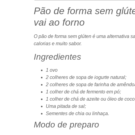
Pão de forma sem glút
vai ao forno
O pão de forma sem glúten é uma alternativa sa
calorias e muito sabor.
Ingredientes
1 ovo
2 colheres de sopa de iogurte natural;
2 colheres de sopa de farinha de amêndo
1 colher de chá de fermento em pó;
1 colher de chá de azeite ou óleo de coco
Uma pitada de sal;
Sementes de chia ou linhaça.
Modo de preparo