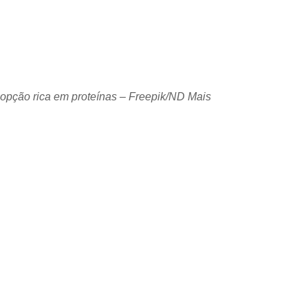
opção rica em proteínas – Freepik/ND Mais