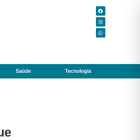
Saúde
Tecnologia
ue