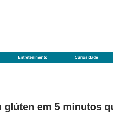
Entretenimento
Curiosidade
 glúten em 5 minutos q