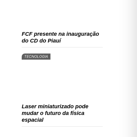
FCF presente na inauguração
do CD do Piauí
TECNOLOGIA
Laser miniaturizado pode
mudar o futuro da física
espacial