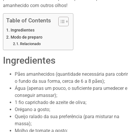
amanhecido com outros olhos!
Table of Contents
Ingredientes
Modo de preparo
Relacionado
Ingredientes
Pães amanhecidos (quantidade necessária para cobrir
o fundo da sua forma, cerca de 6 a 8 pães);
Água (apenas um pouco, o suficiente para umedecer e
conseguir amassar);
1 fio caprichado de azeite de oliva;
Orégano a gosto;
Queijo ralado da sua preferência (para misturar na
massa);
Molho de tomate a gosto;