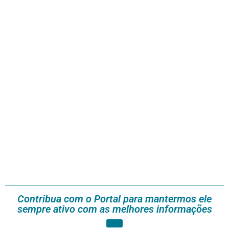
Contribua com o Portal para mantermos ele
sempre ativo com as melhores informações