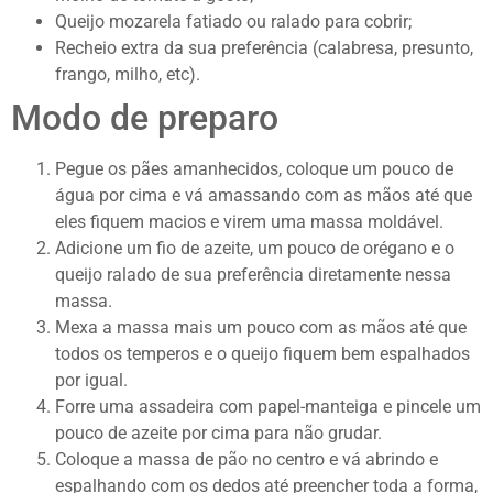
Queijo mozarela fatiado ou ralado para cobrir;
Recheio extra da sua preferência (calabresa, presunto,
frango, milho, etc).
Modo de preparo
Pegue os pães amanhecidos, coloque um pouco de
água por cima e vá amassando com as mãos até que
eles fiquem macios e virem uma massa moldável.
Adicione um fio de azeite, um pouco de orégano e o
queijo ralado de sua preferência diretamente nessa
massa.
Mexa a massa mais um pouco com as mãos até que
todos os temperos e o queijo fiquem bem espalhados
por igual.
Forre uma assadeira com papel-manteiga e pincele um
pouco de azeite por cima para não grudar.
Coloque a massa de pão no centro e vá abrindo e
espalhando com os dedos até preencher toda a forma,