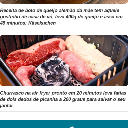
Receita de bolo de queijo alemão da mãe tem aquele
gostinho de casa de vó, leva 400g de queijo e assa em
45 minutos: Käsekuchen
Churrasco na air fryer pronto em 20 minutos leva fatias
de dois dedos de picanha a 200 graus para salvar o seu
jantar