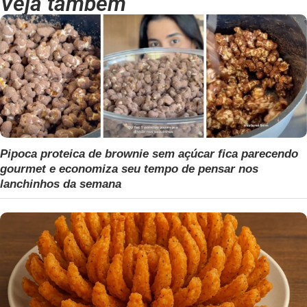
Veja também
Pipoca proteica de brownie sem açúcar fica parecendo
gourmet e economiza seu tempo de pensar nos
lanchinhos da semana