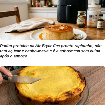
Pudim proteico na Air Fryer fica pronto rapidinho, não
tem açúcar e banho-maria e é a sobremesa sem culpa
após o almoço