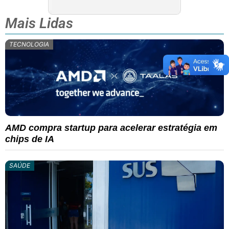
Mais Lidas
TECNOLOGIA
AMD compra startup para acelerar estratégia em
chips de IA
SAÚDE