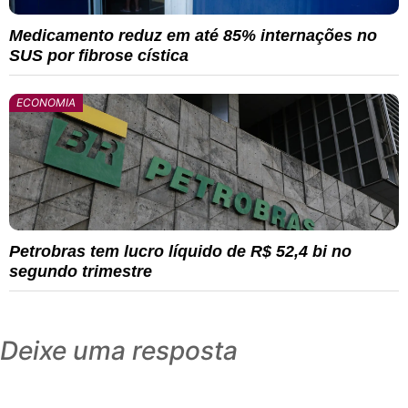
Medicamento reduz em até 85% internações no
SUS por fibrose cística
ECONOMIA
Petrobras tem lucro líquido de R$ 52,4 bi no
segundo trimestre
Deixe uma resposta