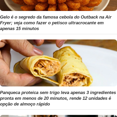
Gelo é o segredo da famosa cebola do Outback na Air
Fryer; veja como fazer o petisco ultracrocante em
apenas 15 minutos
Panqueca proteica sem trigo leva apenas 3 ingredientes
pronta em menos de 20 minutos, rende 12 unidades é
opção de almoço rápido