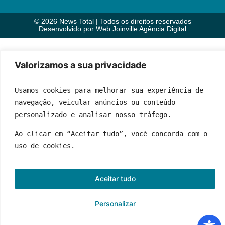
© 2026 News Total | Todos os direitos reservados
Desenvolvido por
Web Joinville Agência Digital
Valorizamos a sua privacidade
Usamos cookies para melhorar sua experiência de 
navegação, veicular anúncios ou conteúdo 
personalizado e analisar nosso tráfego.
Ao clicar em “Aceitar tudo”, você concorda com o 
uso de cookies.
Aceitar tudo
Personalizar