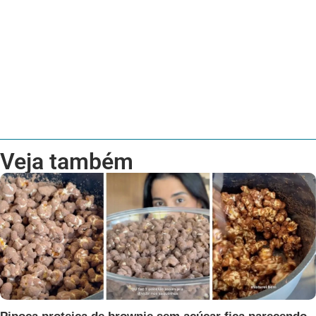
Veja também