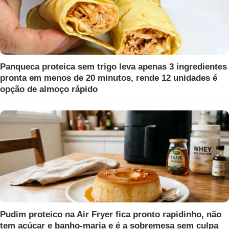
Panqueca proteica sem trigo leva apenas 3 ingredientes
pronta em menos de 20 minutos, rende 12 unidades é
opção de almoço rápido
Pudim proteico na Air Fryer fica pronto rapidinho, não
tem açúcar e banho-maria e é a sobremesa sem culpa