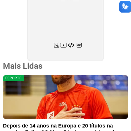
Mais Lidas
ESPORTE
Depois de 14 anos na Europa e 20 títulos na