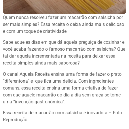
Quem nunca resolveu fazer um macarrão com salsicha por
ser mais simples? Essa receita o deixa ainda mais delicioso
e com um toque de criatividade
Sabe aqueles dias em que dá aquela preguiça de cozinhar e
você acaba fazendo o famoso macarrão com salsicha? Que
tal dar aquela incrementada na receita para deixar essa
receita simples ainda mais saborosa?
O canal Aquela Receita ensina uma forma de fazer o prato
“diferentona” e que fica uma delícia. Com ingredientes
comuns, essa receita ensina uma forma criativa de fazer
com que aquele macarrão do dia a dia sem graça se torne
uma “invenção gastronômica”.
Essa receita de macarrão com salsicha é inovadora – Foto:
Reprodução