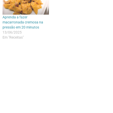
Aprenda a fazer
macarronada cremosa na
pressão em 20 minutos
13/06/2025
Em "Receitas"