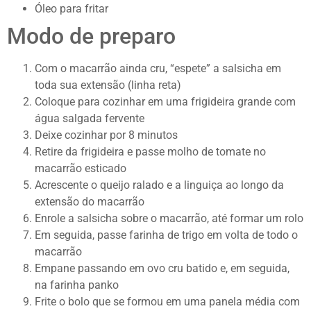
Óleo para fritar
Modo de preparo
Com o macarrão ainda cru, “espete” a salsicha em
toda sua extensão (linha reta)
Coloque para cozinhar em uma frigideira grande com
água salgada fervente
Deixe cozinhar por 8 minutos
Retire da frigideira e passe molho de tomate no
macarrão esticado
Acrescente o queijo ralado e a linguiça ao longo da
extensão do macarrão
Enrole a salsicha sobre o macarrão, até formar um rolo
Em seguida, passe farinha de trigo em volta de todo o
macarrão
Empane passando em ovo cru batido e, em seguida,
na farinha panko
Frite o bolo que se formou em uma panela média com