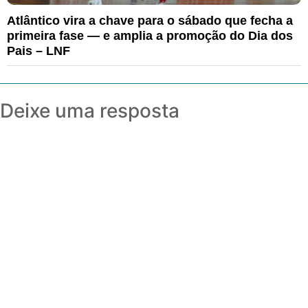
Atlântico vira a chave para o sábado que fecha a
primeira fase — e amplia a promoção do Dia dos
Pais – LNF
Deixe uma resposta