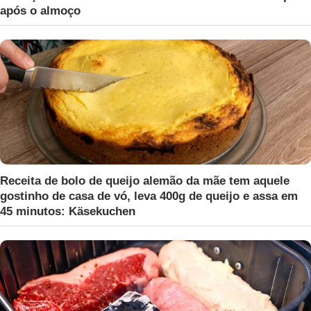
após o almoço
Receita de bolo de queijo alemão da mãe tem aquele
gostinho de casa de vó, leva 400g de queijo e assa em
45 minutos: Käsekuchen