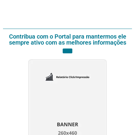
Contribua com o Portal para mantermos ele
sempre ativo com as melhores informações