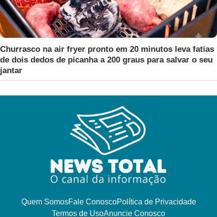
Churrasco na air fryer pronto em 20 minutos leva fatias
de dois dedos de picanha a 200 graus para salvar o seu
jantar
Quem Somos
Fale Conosco
Política de Privacidade
Termos de Uso
Anuncie Conosco