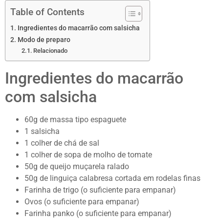
Table of Contents
Ingredientes do macarrão com salsicha
Modo de preparo
Relacionado
Ingredientes do macarrão
com salsicha
60g de massa tipo espaguete
1 salsicha
1 colher de chá de sal
1 colher de sopa de molho de tomate
50g de queijo muçarela ralado
50g de linguiça calabresa cortada em rodelas finas
Farinha de trigo (o suficiente para empanar)
Ovos (o suficiente para empanar)
Farinha panko (o suficiente para empanar)