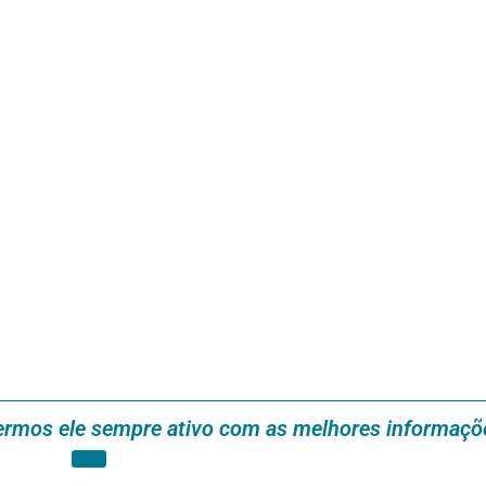
ermos ele sempre ativo com as melhores informaçõ