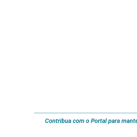
Contribua com o Portal para mant