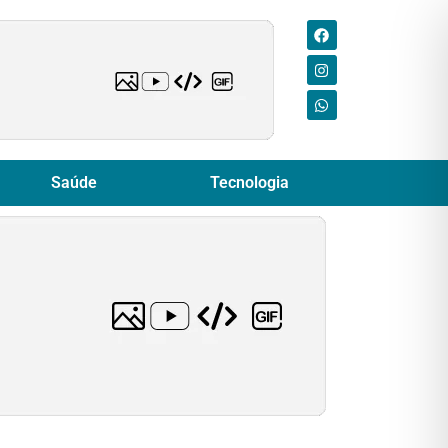
Saúde
Tecnologia