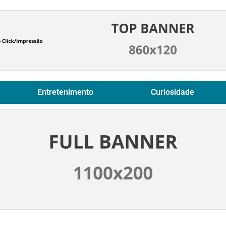
Entretenimento
Curiosidade