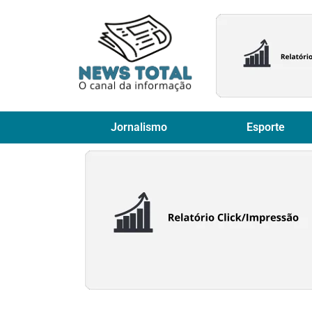
Jornalismo
Esporte