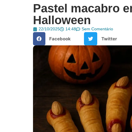
Pastel macabro e
Halloween
22/10/2025
14:48
Sem Comentário
Facebook
Twitter