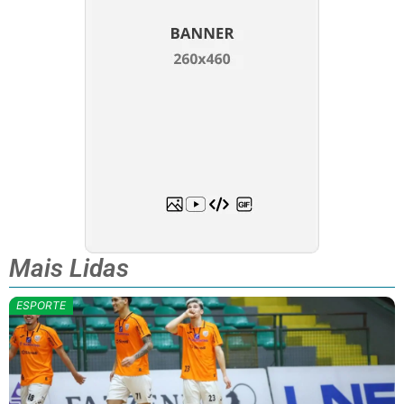
Mais Lidas
ESPORTE