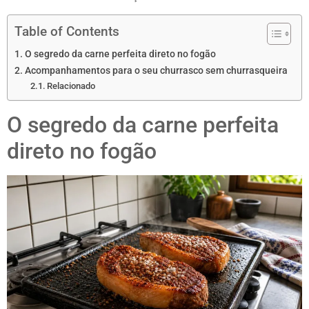
Table of Contents
O segredo da carne perfeita direto no fogão
Acompanhamentos para o seu churrasco sem churrasqueira
Relacionado
O segredo da carne perfeita
direto no fogão