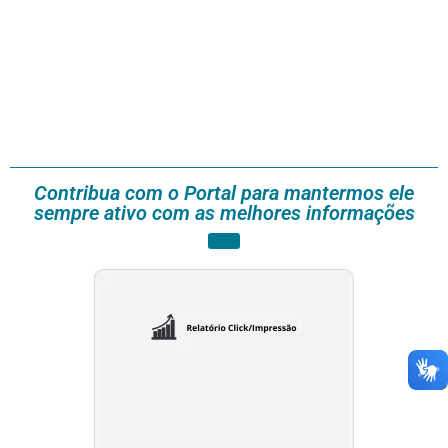
Contribua com o Portal para mantermos ele
sempre ativo com as melhores informações