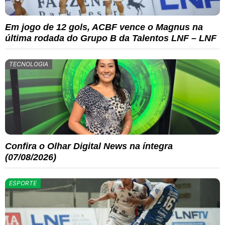
Em jogo de 12 gols, ACBF vence o Magnus na
última rodada do Grupo B da Talentos LNF – LNF
TECNOLOGIA
Confira o Olhar Digital News na íntegra
(07/08/2026)
ESPORTE