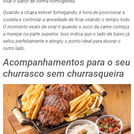
fixar o sabor de forma homogênea.
Quando a chapa estiver fumegando, é hora de posicionar a
costela e controlar a ansiedade de ficar virando o tempo todo.
O momento exato de virar é quando o suco da carne começa
a merejar na parte superior. Isso indica que o lado de baixo já
selou perfeitamente e atingiu o ponto ideal para dourar o
outro lado.
Acompanhamentos para o seu
churrasco sem churrasqueira