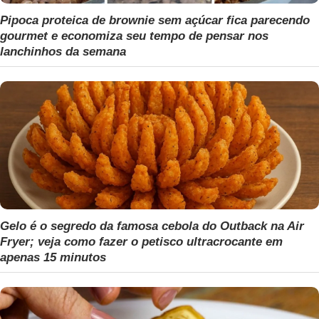
Pipoca proteica de brownie sem açúcar fica parecendo
gourmet e economiza seu tempo de pensar nos
lanchinhos da semana
Gelo é o segredo da famosa cebola do Outback na Air
Fryer; veja como fazer o petisco ultracrocante em
apenas 15 minutos