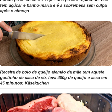
tem açúcar e banho-maria e é a sobremesa sem culpa
após o almoço
Receita de bolo de queijo alemão da mãe tem aquele
gostinho de casa de vó, leva 400g de queijo e assa em
45 minutos: Käsekuchen