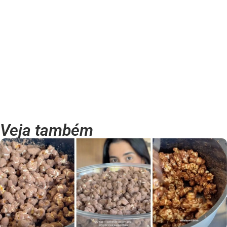
Veja também