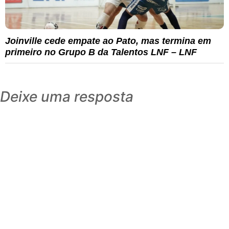
Joinville cede empate ao Pato, mas termina em
primeiro no Grupo B da Talentos LNF – LNF
Deixe uma resposta