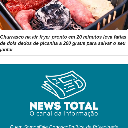
Churrasco na air fryer pronto em 20 minutos leva fatias
de dois dedos de picanha a 200 graus para salvar o seu
jantar
Quem Somos
Fale Conosco
Política de Privacidade