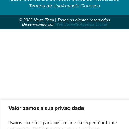
Termos de Uso
Anuncie Conosco
© 2026 News Total | Todos os direitos reservados
Desenvolvido por
Web Joinville Agência Digital
Valorizamos a sua privacidade
Usamos cookies para melhorar sua experiência de 