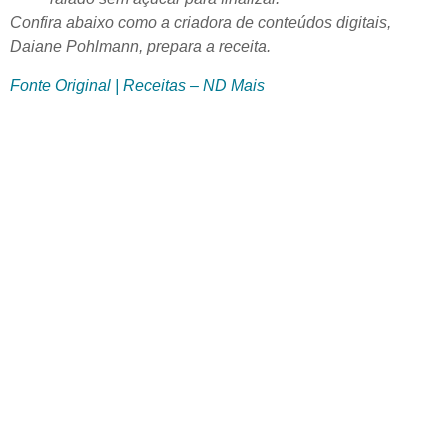
Confira abaixo como a criadora de conteúdos digitais,
Daiane Pohlmann, prepara a receita.
Fonte Original | Receitas – ND Mais