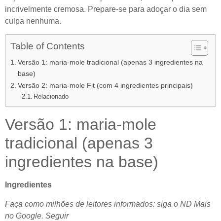
incrivelmente cremosa. Prepare-se para adoçar o dia sem
culpa nenhuma.
Table of Contents
Versão 1: maria-mole tradicional (apenas 3 ingredientes na
base)
Versão 2: maria-mole Fit (com 4 ingredientes principais)
Relacionado
Versão 1: maria-mole
tradicional (apenas 3
ingredientes na base)
Ingredientes
Faça como milhões de leitores informados: siga o ND Mais
no Google.
Seguir