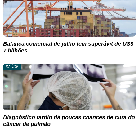
Balança comercial de julho tem superávit de US$
7 bilhões
SAÚDE
Diagnóstico tardio dá poucas chances de cura do
câncer de pulmão