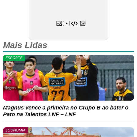
Mais Lidas
ESPORTE
Magnus vence a primeira no Grupo B ao bater o
Pato na Talentos LNF – LNF
ECONOMIA