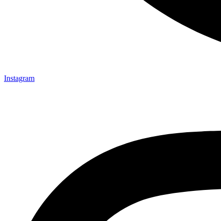
Instagram