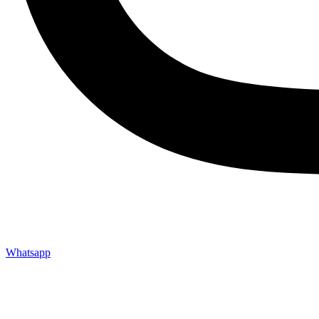
Whatsapp