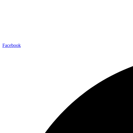
Facebook