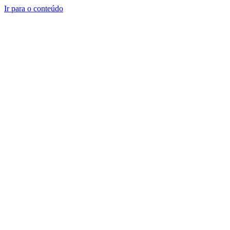
Ir para o conteúdo