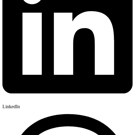
LinkedIn