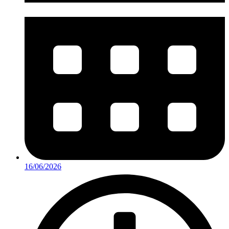
16/06/2026