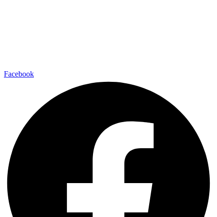
Facebook