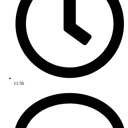
11:56