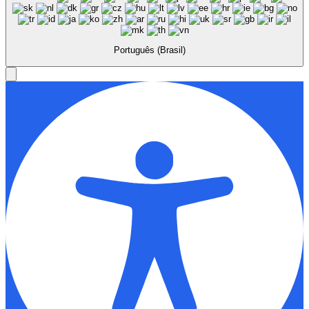
Português (Brasil)