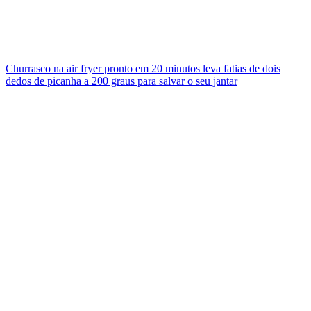
Churrasco na air fryer pronto em 20 minutos leva fatias de dois
dedos de picanha a 200 graus para salvar o seu jantar