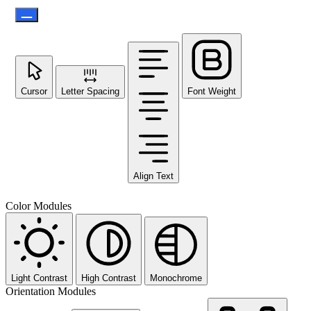
Cursor
Letter Spacing
Font Weight
Align Text
Color Modules
Light Contrast
High Contrast
Monochrome
Orientation Modules