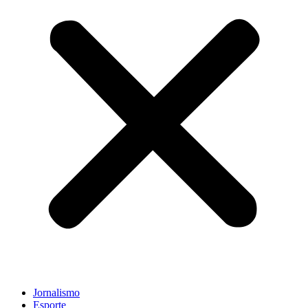
Jornalismo
Esporte