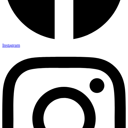
Instagram