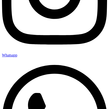
Whatsapp