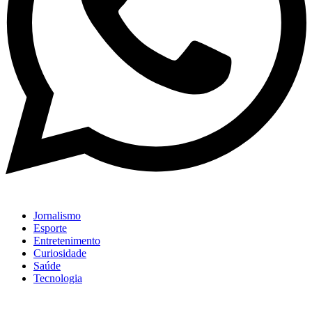
Jornalismo
Esporte
Entretenimento
Curiosidade
Saúde
Tecnologia