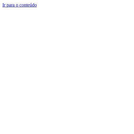
Ir para o conteúdo