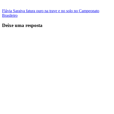
Flávia Saraiva fatura ouro na trave e no solo no Campeonato
Brasileiro
Deixe uma resposta