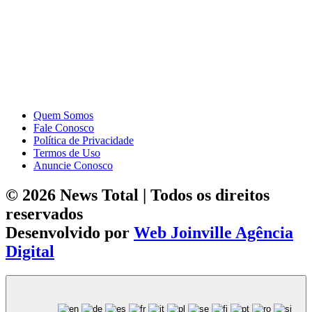
Quem Somos
Fale Conosco
Política de Privacidade
Termos de Uso
Anuncie Conosco
© 2026 News Total | Todos os direitos
reservados
Desenvolvido por
Web Joinville Agência
Digital