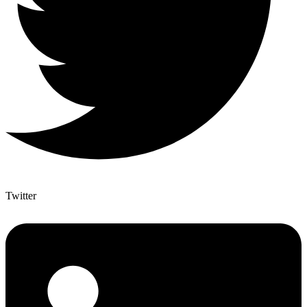
Twitter