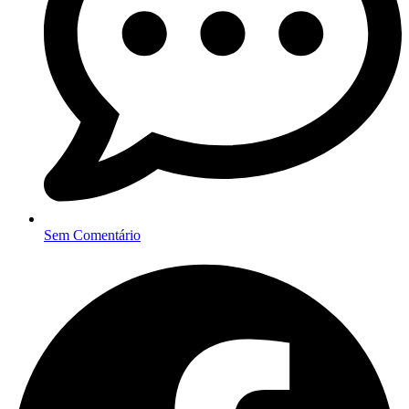
Sem Comentário