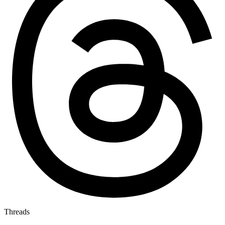
Threads