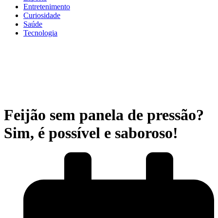
Entretenimento
Curiosidade
Saúde
Tecnologia
Feijão sem panela de pressão?
Sim, é possível e saboroso!