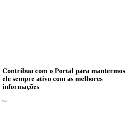
Contribua com o Portal para mantermos
ele sempre ativo com as melhores
informações