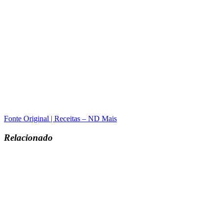
Fonte Original | Receitas – ND Mais
Relacionado