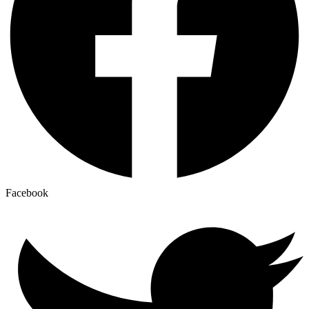
Facebook