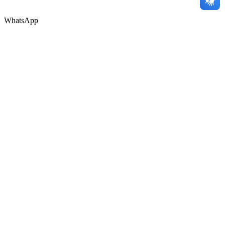
WhatsApp