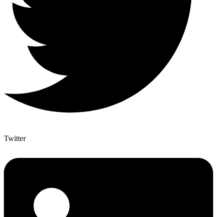
Twitter