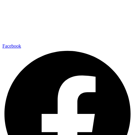
Facebook