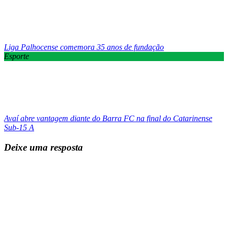
Liga Palhocense comemora 35 anos de fundação
Esporte
Avaí abre vantagem diante do Barra FC na final do Catarinense
Sub-15 A
Deixe uma resposta