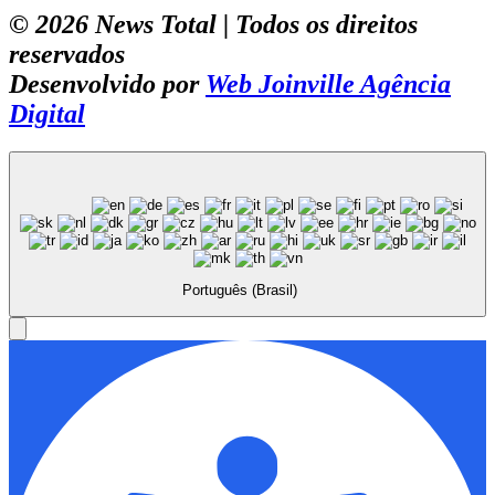
© 2026 News Total | Todos os direitos
reservados
Desenvolvido por
Web Joinville Agência
Digital
Português (Brasil)