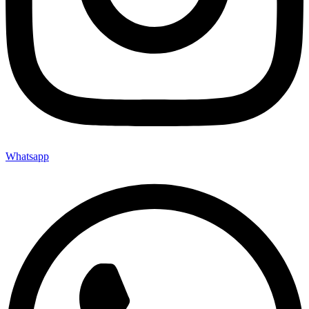
Whatsapp