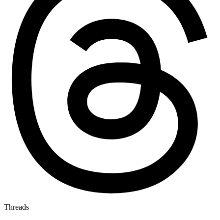
Threads