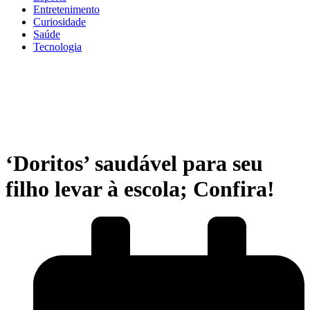
Entretenimento
Curiosidade
Saúde
Tecnologia
‘Doritos’ saudável para seu
filho levar à escola; Confira!