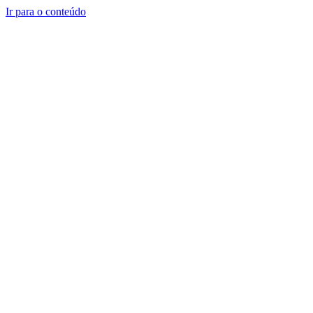
Ir para o conteúdo