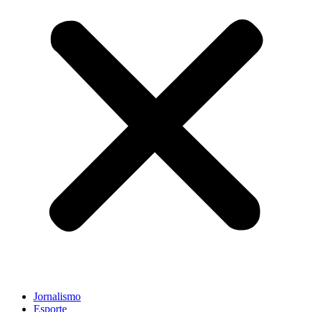
Jornalismo
Esporte