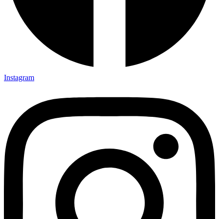
Instagram