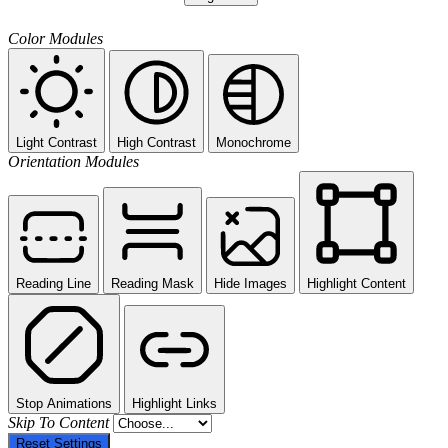
Color Modules
Light Contrast
High Contrast
Monochrome
Orientation Modules
Reading Line
Reading Mask
Hide Images
Highlight Content
Stop Animations
Highlight Links
Skip To Content
Reset Settings