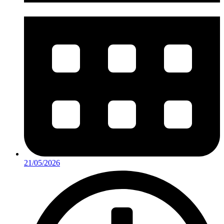
21/05/2026