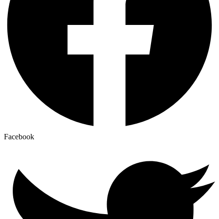
Facebook