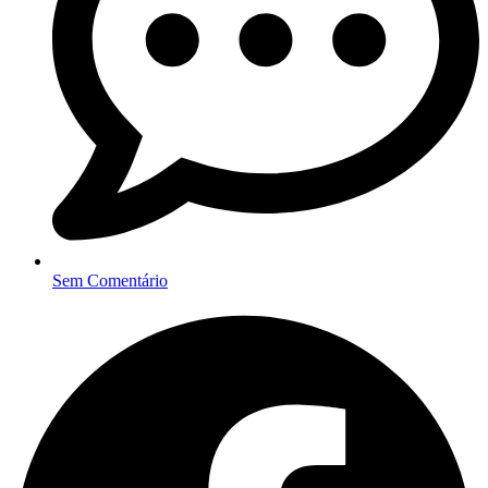
Sem Comentário