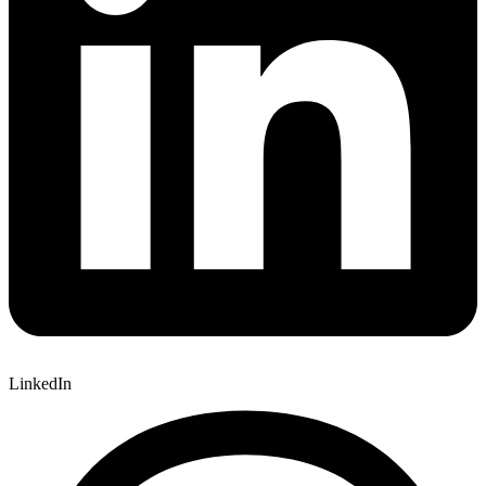
LinkedIn