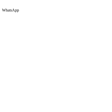
WhatsApp