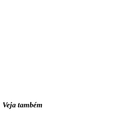
Veja também