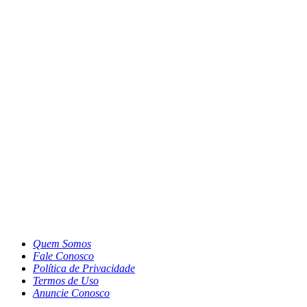
Quem Somos
Fale Conosco
Política de Privacidade
Termos de Uso
Anuncie Conosco