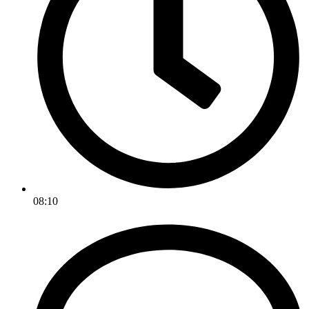
08:10