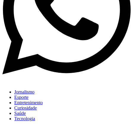
Jornalismo
Esporte
Entretenimento
Curiosidade
Saúde
Tecnologia