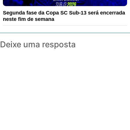
Segunda fase da Copa SC Sub-13 será encerrada
neste fim de semana
Deixe uma resposta