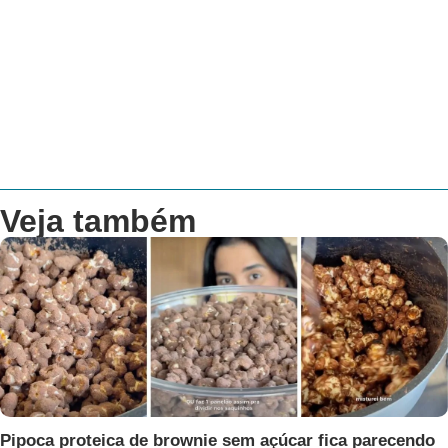
Veja também
Pipoca proteica de brownie sem açúcar fica parecendo