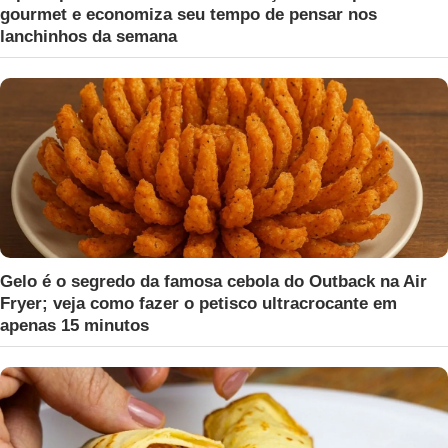
gourmet e economiza seu tempo de pensar nos
lanchinhos da semana
Gelo é o segredo da famosa cebola do Outback na Air
Fryer; veja como fazer o petisco ultracrocante em
apenas 15 minutos