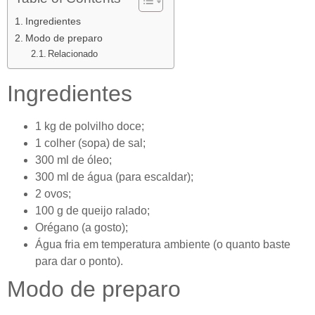
Ingredientes
Modo de preparo
Relacionado
Ingredientes
1 kg de polvilho doce;
1 colher (sopa) de sal;
300 ml de óleo;
300 ml de água (para escaldar);
2 ovos;
100 g de queijo ralado;
Orégano (a gosto);
Água fria em temperatura ambiente (o quanto baste
para dar o ponto).
Modo de preparo