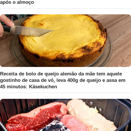
após o almoço
Receita de bolo de queijo alemão da mãe tem aquele
gostinho de casa de vó, leva 400g de queijo e assa em
45 minutos: Käsekuchen