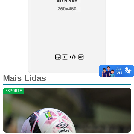
Mais Lidas
ESPORTE