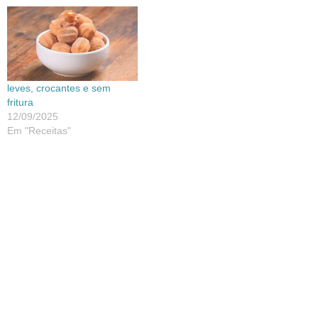
leves, crocantes e sem
fritura
12/09/2025
Em "Receitas"