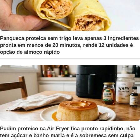
Panqueca proteica sem trigo leva apenas 3 ingredientes
pronta em menos de 20 minutos, rende 12 unidades é
opção de almoço rápido
Pudim proteico na Air Fryer fica pronto rapidinho, não
tem açúcar e banho-maria e é a sobremesa sem culpa