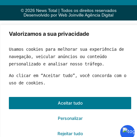
© 2026 News Total | Todos os direitos reservados
Desenvolvido por
Web Joinville Agência Digital
Valorizamos a sua privacidade
Usamos cookies para melhorar sua experiência de 
navegação, veicular anúncios ou conteúdo 
personalizado e analisar nosso tráfego.
Ao clicar em “Aceitar tudo”, você concorda com o 
uso de cookies.
Aceitar tudo
Personalizar
Rejeitar tudo