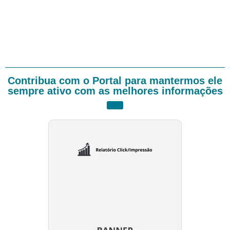
Contribua com o Portal para mantermos ele
sempre ativo com as melhores informações