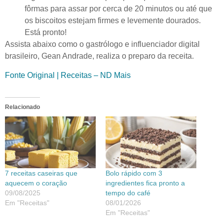
fôrmas para assar por cerca de 20 minutos ou até que
os biscoitos estejam firmes e levemente dourados.
Está pronto!
Assista abaixo como o gastrólogo e influenciador digital
brasileiro, Gean Andrade, realiza o preparo da receita.
Fonte Original | Receitas – ND Mais
Relacionado
7 receitas caseiras que
Bolo rápido com 3
aquecem o coração
ingredientes fica pronto a
09/08/2025
tempo do café
Em "Receitas"
08/01/2026
Em "Receitas"