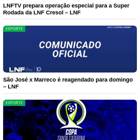
LNFTV prepara operação especial para a Super
Rodada da LNF Cresol – LNF
ESPORTE
São José x Marreco é reagendado para domingo
– LNF
ESPORTE