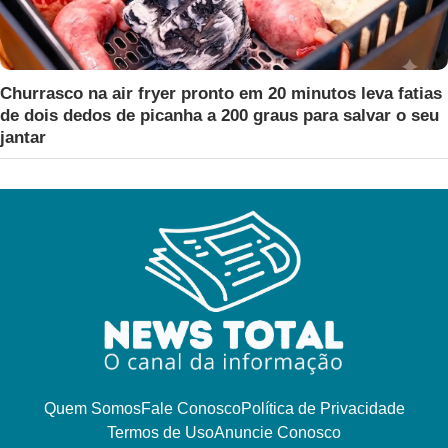
Churrasco na air fryer pronto em 20 minutos leva fatias
de dois dedos de picanha a 200 graus para salvar o seu
jantar
Quem Somos
Fale Conosco
Política de Privacidade
Termos de Uso
Anuncie Conosco