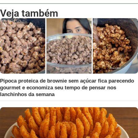
Veja também
Pipoca proteica de brownie sem açúcar fica parecendo
gourmet e economiza seu tempo de pensar nos
lanchinhos da semana