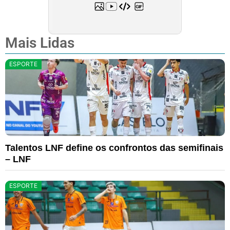
Mais Lidas
ESPORTE
Talentos LNF define os confrontos das semifinais
– LNF
ESPORTE