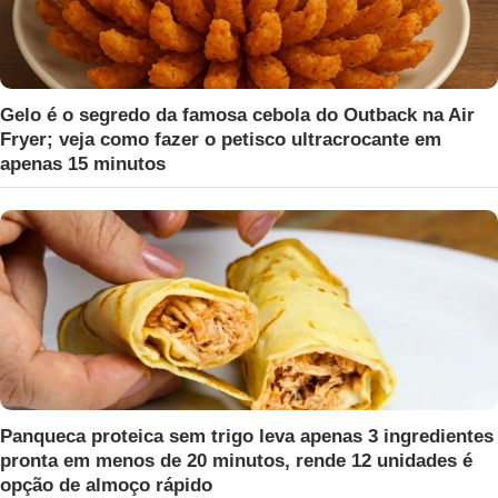
Gelo é o segredo da famosa cebola do Outback na Air
Fryer; veja como fazer o petisco ultracrocante em
apenas 15 minutos
Panqueca proteica sem trigo leva apenas 3 ingredientes
pronta em menos de 20 minutos, rende 12 unidades é
opção de almoço rápido