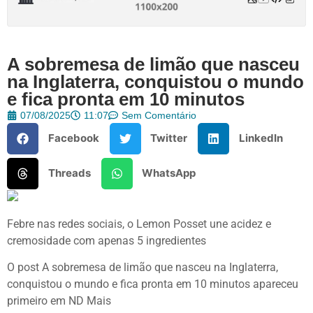
A sobremesa de limão que nasceu
na Inglaterra, conquistou o mundo
e fica pronta em 10 minutos
07/08/2025
11:07
Sem Comentário
Facebook
Twitter
LinkedIn
Threads
WhatsApp
Febre nas redes sociais, o Lemon Posset une acidez e
cremosidade com apenas 5 ingredientes
O post A sobremesa de limão que nasceu na Inglaterra,
conquistou o mundo e fica pronta em 10 minutos apareceu
primeiro em ND Mais