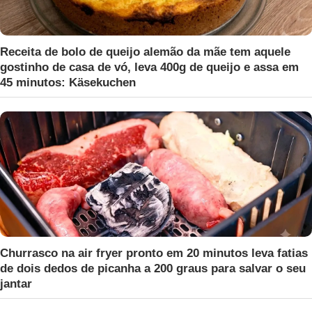
Receita de bolo de queijo alemão da mãe tem aquele
gostinho de casa de vó, leva 400g de queijo e assa em
45 minutos: Käsekuchen
Churrasco na air fryer pronto em 20 minutos leva fatias
de dois dedos de picanha a 200 graus para salvar o seu
jantar