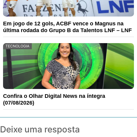
Em jogo de 12 gols, ACBF vence o Magnus na
última rodada do Grupo B da Talentos LNF – LNF
TECNOLOGIA
Confira o Olhar Digital News na íntegra
(07/08/2026)
Deixe uma resposta