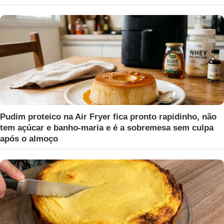
Pudim proteico na Air Fryer fica pronto rapidinho, não
tem açúcar e banho-maria e é a sobremesa sem culpa
após o almoço