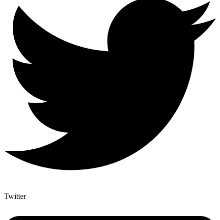
Twitter