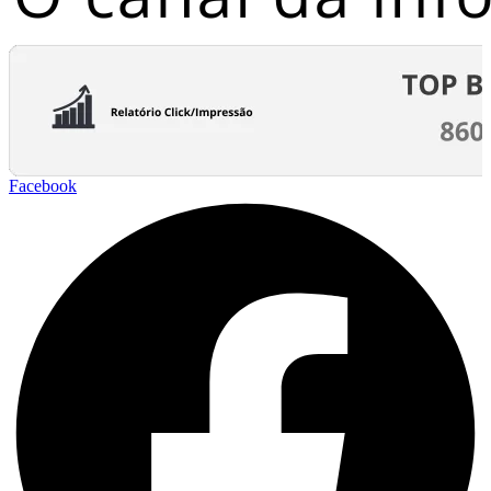
Facebook