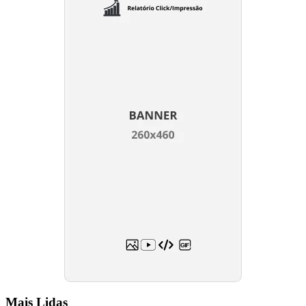
Mais Lidas