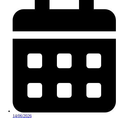
14/06/2026