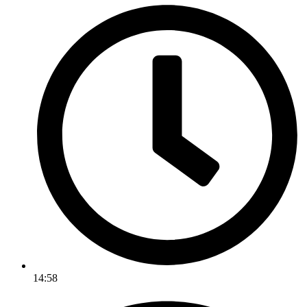
14:58