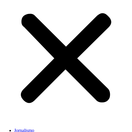
Jornalismo