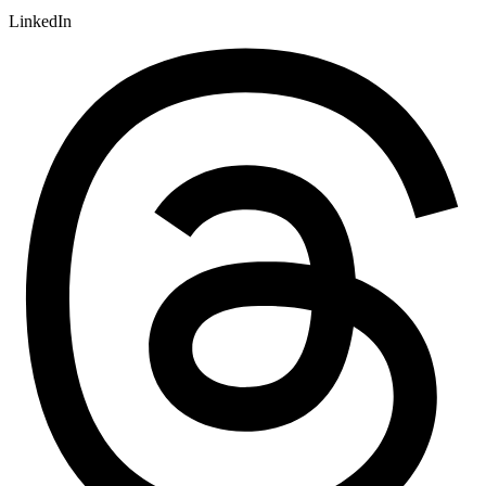
LinkedIn