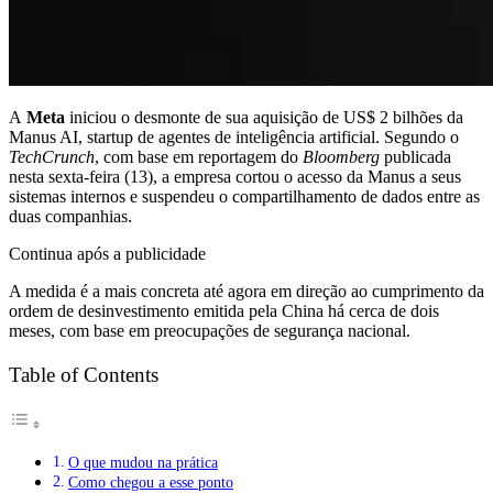
A
Meta
iniciou o desmonte de sua aquisição de US$ 2 bilhões da
Manus AI, startup de agentes de inteligência artificial. Segundo o
TechCrunch
, com base em reportagem do
Bloomberg
publicada
nesta sexta-feira (13), a empresa cortou o acesso da Manus a seus
sistemas internos e suspendeu o compartilhamento de dados entre as
duas companhias.
Continua após a publicidade
A medida é a mais concreta até agora em direção ao cumprimento da
ordem de desinvestimento emitida pela China há cerca de dois
meses, com base em preocupações de segurança nacional.
Table of Contents
O que mudou na prática
Como chegou a esse ponto