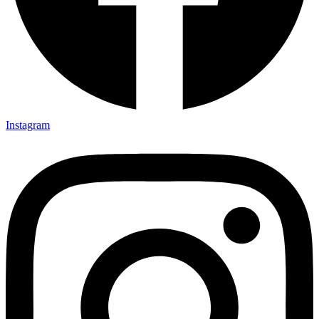
Instagram