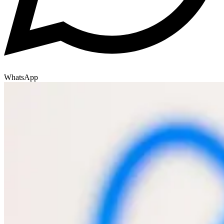
WhatsApp