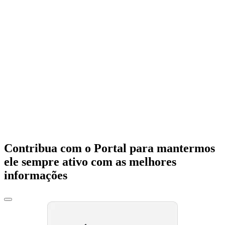
Contribua com o Portal para mantermos
ele sempre ativo com as melhores
informações