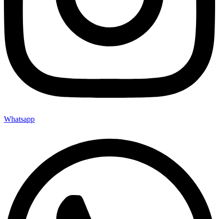
Whatsapp