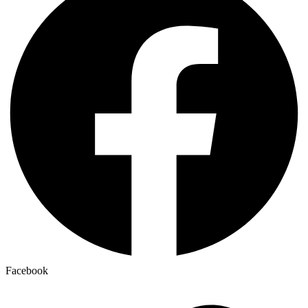
Facebook