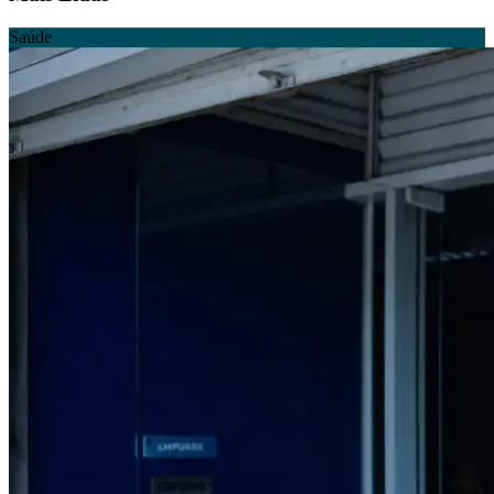
Saúde