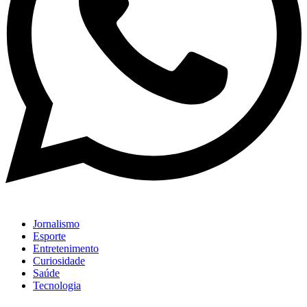
Jornalismo
Esporte
Entretenimento
Curiosidade
Saúde
Tecnologia