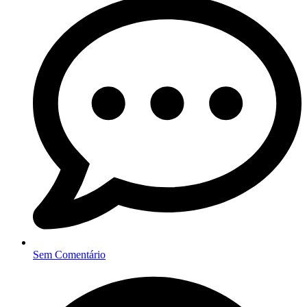
Sem Comentário