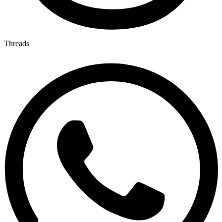
Threads