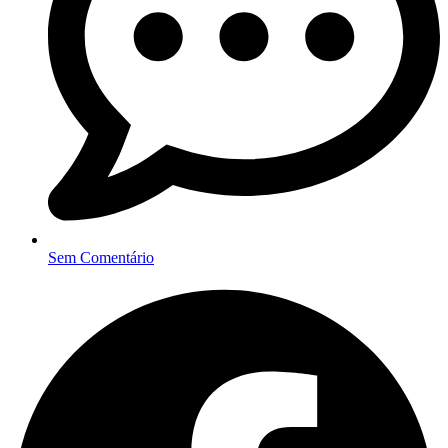
Sem Comentário