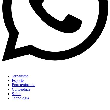
Jornalismo
Esporte
Entretenimento
Curiosidade
Saúde
Tecnologia