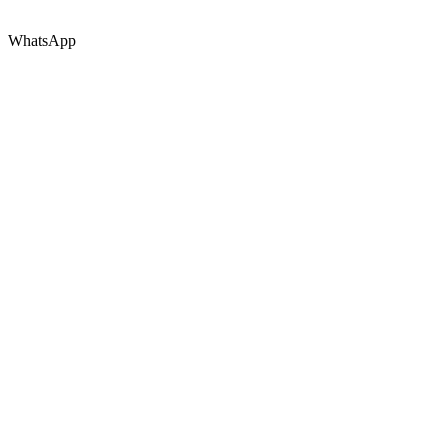
WhatsApp