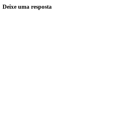
Deixe uma resposta