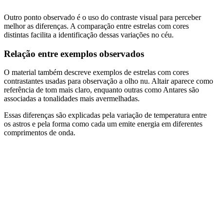
Outro ponto observado é o uso do contraste visual para perceber
melhor as diferenças. A comparação entre estrelas com cores
distintas facilita a identificação dessas variações no céu.
Relação entre exemplos observados
O material também descreve exemplos de estrelas com cores
contrastantes usadas para observação a olho nu. Altair aparece como
referência de tom mais claro, enquanto outras como Antares são
associadas a tonalidades mais avermelhadas.
Essas diferenças são explicadas pela variação de temperatura entre
os astros e pela forma como cada um emite energia em diferentes
comprimentos de onda.