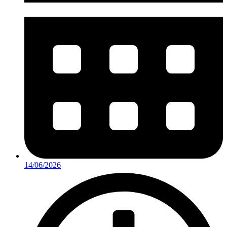
14/06/2026