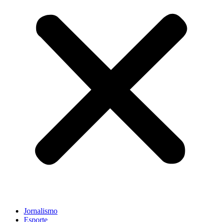
Jornalismo
Esporte