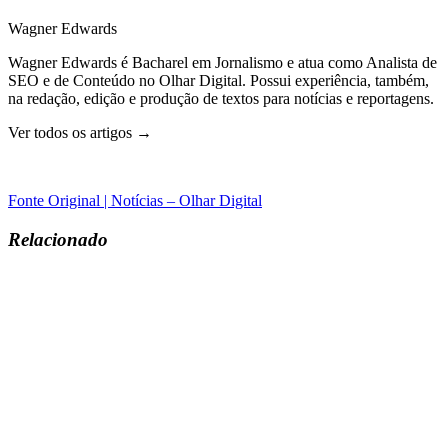
Wagner Edwards
Wagner Edwards é Bacharel em Jornalismo e atua como Analista de
SEO e de Conteúdo no Olhar Digital. Possui experiência, também,
na redação, edição e produção de textos para notícias e reportagens.
Ver todos os artigos →
Fonte Original | Notícias – Olhar Digital
Relacionado