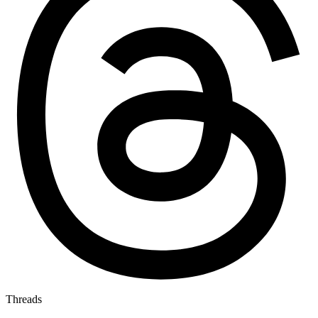
Threads