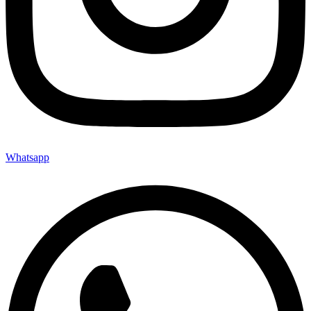
Whatsapp