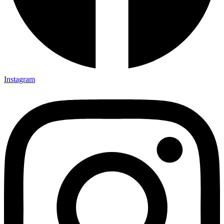
Instagram