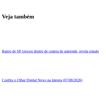
Veja também
Bairro de SP cresceu dentro de cratera de asteroide, revela estudo
Confira o Olhar Digital News na íntegra (07/08/2026)