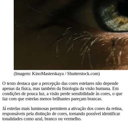
(Imagem: KinoMasterskaya / Shutterstock.com)
O texto destaca que a percepção das cores estelares não depende
apenas da física, mas também da fisiologia da visão humana. Em
condições de pouca luz, a visão perde sensibilidade às cores, o que
faz com que estrelas menos brilhantes pareçam brancas.
Já estrelas mais luminosas permitem a ativação dos cones da retina,
responsáveis pela distinção de cores, tornando possível identificar
tonalidades como azul, branco ou vermelho.