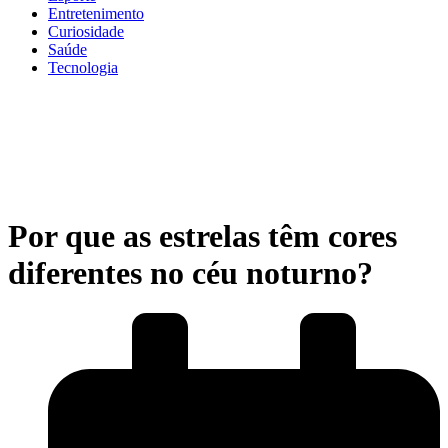
Entretenimento
Curiosidade
Saúde
Tecnologia
Por que as estrelas têm cores
diferentes no céu noturno?