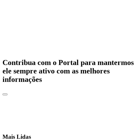
Contribua com o Portal para mantermos
ele sempre ativo com as melhores
informações
Mais Lidas