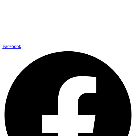
Facebook