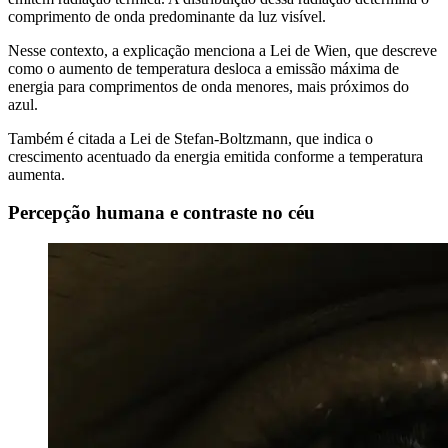
comprimento de onda predominante da luz visível.
Nesse contexto, a explicação menciona a Lei de Wien, que descreve
como o aumento de temperatura desloca a emissão máxima de
energia para comprimentos de onda menores, mais próximos do
azul.
Também é citada a Lei de Stefan-Boltzmann, que indica o
crescimento acentuado da energia emitida conforme a temperatura
aumenta.
Percepção humana e contraste no céu