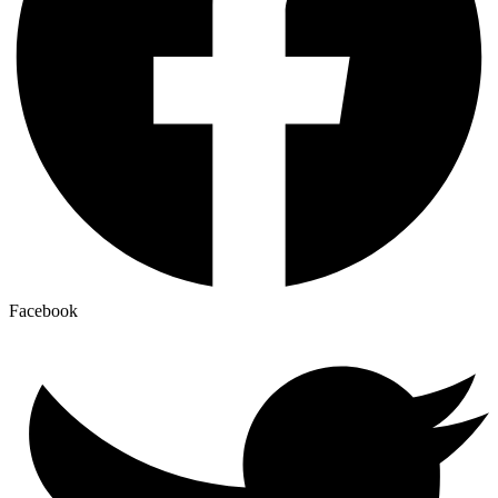
Facebook