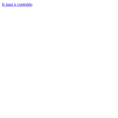
Ir para o conteúdo