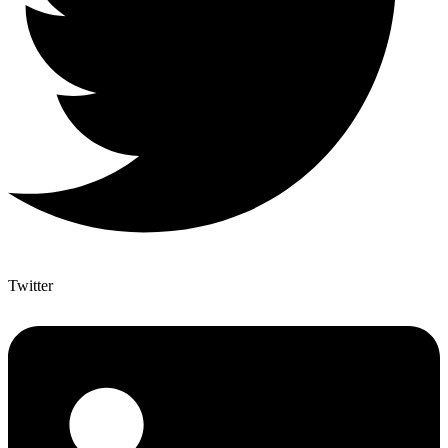
Twitter