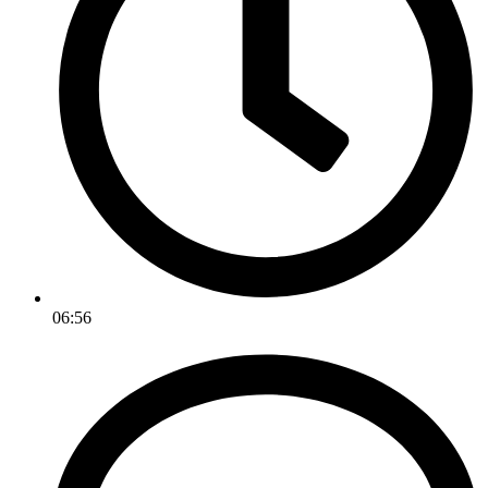
06:56