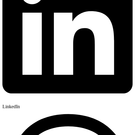
LinkedIn