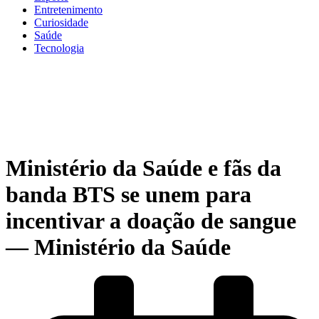
Entretenimento
Curiosidade
Saúde
Tecnologia
Ministério da Saúde e fãs da
banda BTS se unem para
incentivar a doação de sangue
— Ministério da Saúde