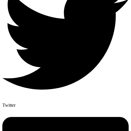
Twitter