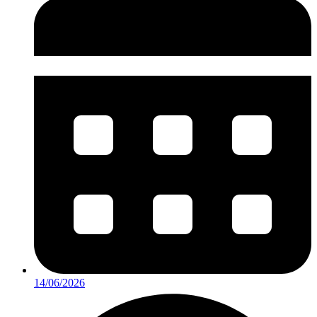
14/06/2026