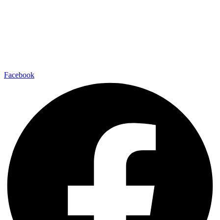
Facebook