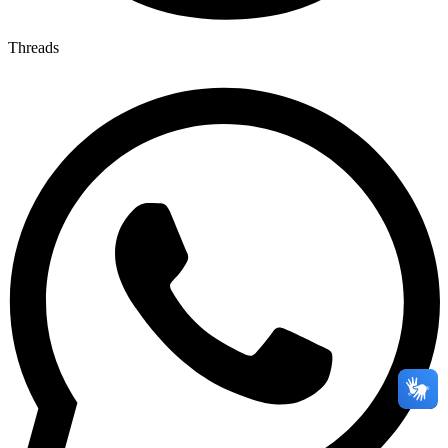
Threads