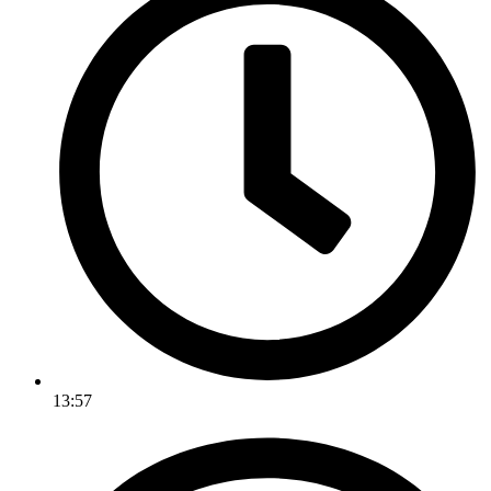
13:57