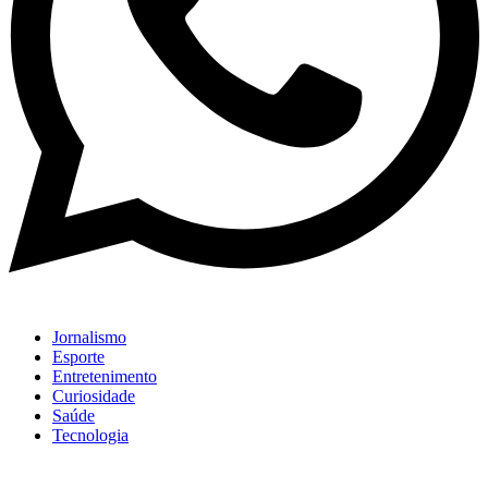
Jornalismo
Esporte
Entretenimento
Curiosidade
Saúde
Tecnologia