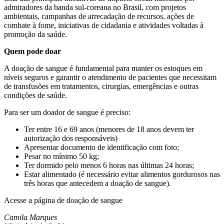
admiradores da banda sul-coreana no Brasil, com projetos
ambientais, campanhas de arrecadação de recursos, ações de
combate à fome, iniciativas de cidadania e atividades voltadas à
promoção da saúde.
Quem pode doar
A doação de sangue é fundamental para manter os estoques em
níveis seguros e garantir o atendimento de pacientes que necessitam
de transfusões em tratamentos, cirurgias, emergências e outras
condições de saúde.
Para ser um doador de sangue é preciso:
Ter entre 16 e 69 anos (menores de 18 anos devem ter
autorização dos responsáveis)
Apresentar documento de identificação com foto;
Pesar no mínimo 50 kg;
Ter dormido pelo menos 6 horas nas últimas 24 horas;
Estar alimentado (é necessário evitar alimentos gordurosos nas
três horas que antecedem a doação de sangue).
Acesse a página de doação de sangue
Camila Marques