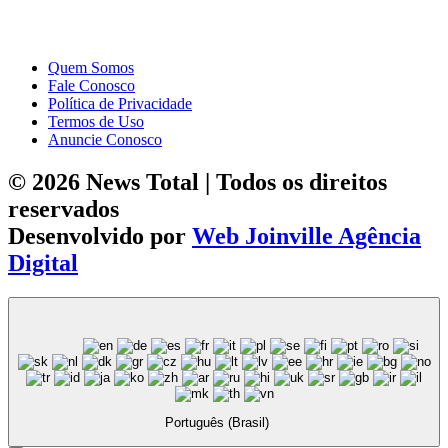
Quem Somos
Fale Conosco
Política de Privacidade
Termos de Uso
Anuncie Conosco
© 2026 News Total | Todos os direitos
reservados
Desenvolvido por
Web Joinville Agência
Digital
Português (Brasil)