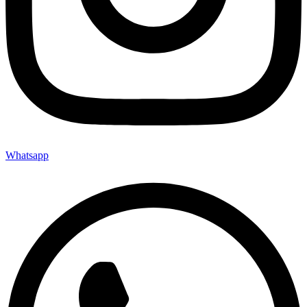
Whatsapp