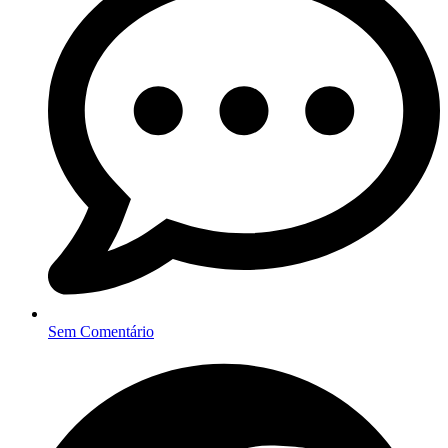
Sem Comentário