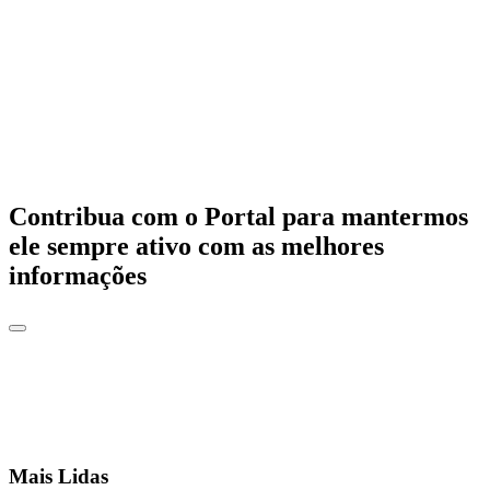
Contribua com o Portal para mantermos
ele sempre ativo com as melhores
informações
Mais Lidas