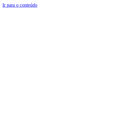
Ir para o conteúdo