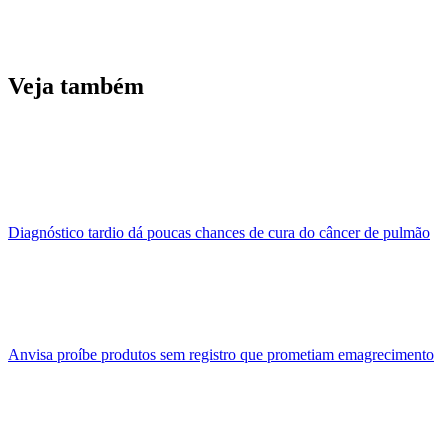
Veja também
Diagnóstico tardio dá poucas chances de cura do câncer de pulmão
Anvisa proíbe produtos sem registro que prometiam emagrecimento