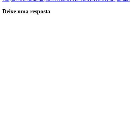
Deixe uma resposta