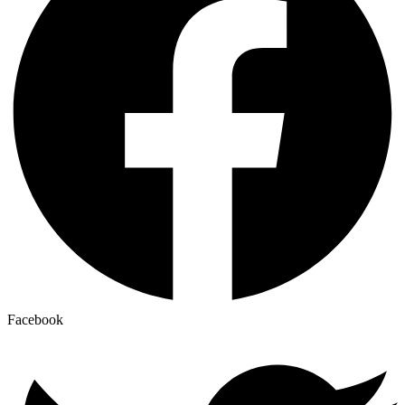
Facebook