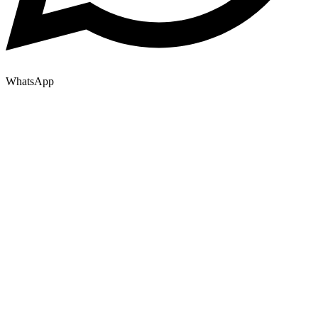
WhatsApp