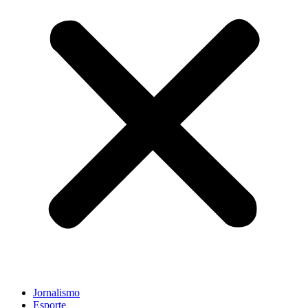
Jornalismo
Esporte