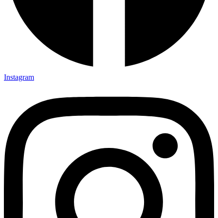
Instagram