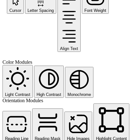
Cursor
Letter Spacing
Font Weight
Align Text
Color Modules
Light Contrast
High Contrast
Monochrome
Orientation Modules
Reading Line
Reading Mask
Hide Images
Highlight Content