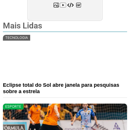
Mais Lidas
TECNOLOGIA
Eclipse total do Sol abre janela para pesquisas
sobre a estrela
ESPORTE