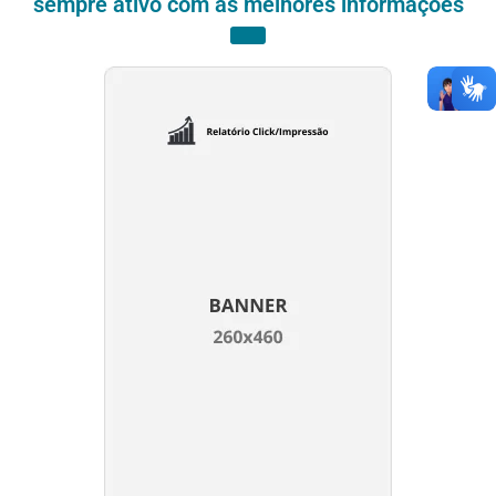
sempre ativo com as melhores informações