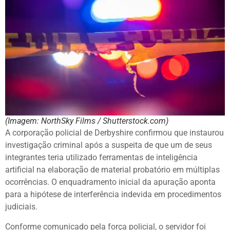
(Imagem: NorthSky Films / Shutterstock.com)
A corporação policial de Derbyshire confirmou que instaurou
investigação criminal após a suspeita de que um de seus
integrantes teria utilizado ferramentas de inteligência
artificial na elaboração de material probatório em múltiplas
ocorrências. O enquadramento inicial da apuração aponta
para a hipótese de interferência indevida em procedimentos
judiciais.
Conforme comunicado pela força policial, o servidor foi