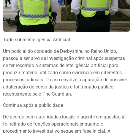
Tudo sobre
Inteligência Artificial
Um policial do condado de Derbyshire, no Reino Unido,
passou a ser alvo de investigação criminal após suspeitas
de ter recorrido a sistemas de inteligência artificial para
produzir material utilizado como evidência em diferentes
processos judiciais. O caso envolve a apuração de possível
adulteração do curso da justiça e foi tornado público
recentemente pelo The Guardian.
Continua após a publicidade
De acordo com autoridades locais, o agente em questão já
foi retirado de funções operacionais enquanto o
procedimento investigativo segue em fase inicial. A