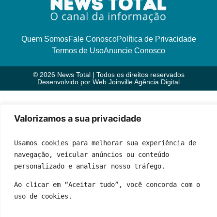
Quem Somos
Fale Conosco
Política de Privacidade
Termos de Uso
Anuncie Conosco
© 2026 News Total | Todos os direitos reservados
Desenvolvido por
Web Joinville Agência Digital
Valorizamos a sua privacidade
Usamos cookies para melhorar sua experiência de 
navegação, veicular anúncios ou conteúdo 
personalizado e analisar nosso tráfego.
Ao clicar em “Aceitar tudo”, você concorda com o 
uso de cookies.