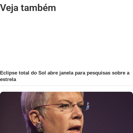
Veja também
Eclipse total do Sol abre janela para pesquisas sobre a
estrela