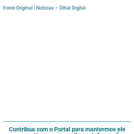
Fonte Original | Notícias – Olhar Digital
Contribua com o Portal para mantermos ele