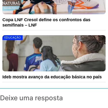
Copa LNF Cresol define os confrontos das
semifinais – LNF
EDUCAÇÃO
Ideb mostra avanço da educação básica no país
Deixe uma resposta