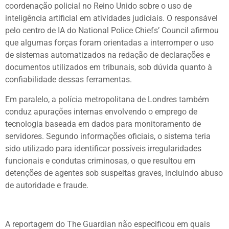
coordenação policial no Reino Unido sobre o uso de
inteligência artificial em atividades judiciais. O responsável
pelo centro de IA do National Police Chiefs’ Council afirmou
que algumas forças foram orientadas a interromper o uso
de sistemas automatizados na redação de declarações e
documentos utilizados em tribunais, sob dúvida quanto à
confiabilidade dessas ferramentas.
Em paralelo, a polícia metropolitana de Londres também
conduz apurações internas envolvendo o emprego de
tecnologia baseada em dados para monitoramento de
servidores. Segundo informações oficiais, o sistema teria
sido utilizado para identificar possíveis irregularidades
funcionais e condutas criminosas, o que resultou em
detenções de agentes sob suspeitas graves, incluindo abuso
de autoridade e fraude.
A reportagem do The Guardian não especificou em quais