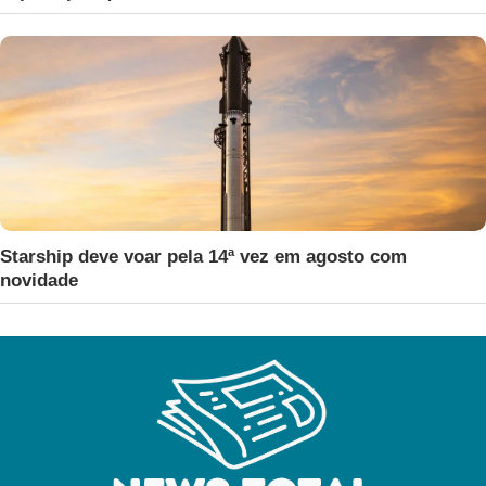
Starship deve voar pela 14ª vez em agosto com
novidade