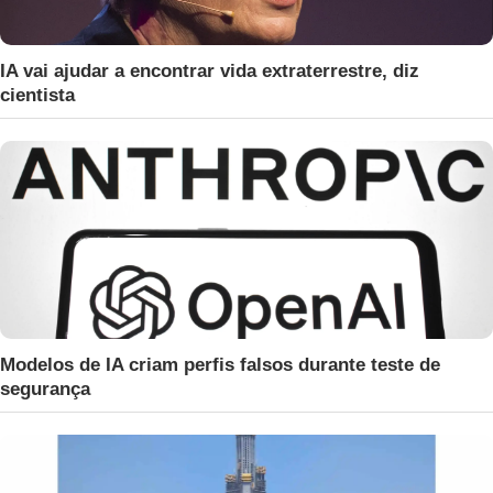
IA vai ajudar a encontrar vida extraterrestre, diz
cientista
Modelos de IA criam perfis falsos durante teste de
segurança