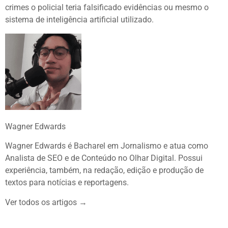
crimes o policial teria falsificado evidências ou mesmo o
sistema de inteligência artificial utilizado.
Wagner Edwards
Wagner Edwards é Bacharel em Jornalismo e atua como
Analista de SEO e de Conteúdo no Olhar Digital. Possui
experiência, também, na redação, edição e produção de
textos para notícias e reportagens.
Ver todos os artigos →