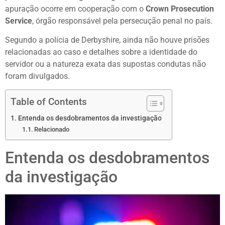
apuração ocorre em cooperação com o
Crown Prosecution
Service
, órgão responsável pela persecução penal no país.
Segundo a polícia de Derbyshire, ainda não houve prisões
relacionadas ao caso e detalhes sobre a identidade do
servidor ou a natureza exata das supostas condutas não
foram divulgados.
Table of Contents
Entenda os desdobramentos da investigação
Relacionado
Entenda os desdobramentos
da investigação