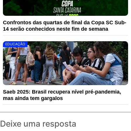
Confrontos das quartas de final da Copa SC Sub-
14 serão conhecidos neste fim de semana
EDUCAÇÃO
Saeb 2025: Brasil recupera nível pré-pandemia,
mas ainda tem gargalos
Deixe uma resposta