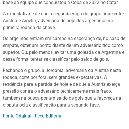
base da equipe que conquistou a Copa de 2022 no Catar.
A expectativa é de que a segunda vaga do grupo fique entre
Áustria e Argélia, adversária de hoje dos argentinos na
primeira rodada da chave.
Os argelinos entram em campo na esperança de, no caso de
empate, obter um ponto diante de um adversário tido como
superior. Ou, pelo menos, evitar uma goleada da Argentina e,
dessa forma, tentar se classificar pelo saldo de gols.
Fechando o grupo, a Jordânia, adversária da Áustria nesta
rodada, corre por fora, sem grandes expectativas. A
tendência para a partida de hoje é de que a Áustria exerça
pressão contra o adversário tecnicamente mais fraco,
também na busca por um saldo de gols que a favoreça na
disputa pela classificação para a segunda fase.
Fonte Original | Feed Editoria