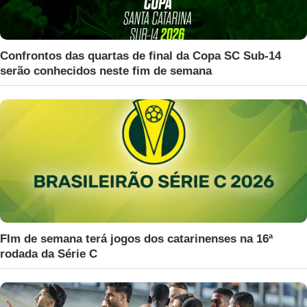
Confrontos das quartas de final da Copa SC Sub-14
serão conhecidos neste fim de semana
FIm de semana terá jogos dos catarinenses na 16ª
rodada da Série C