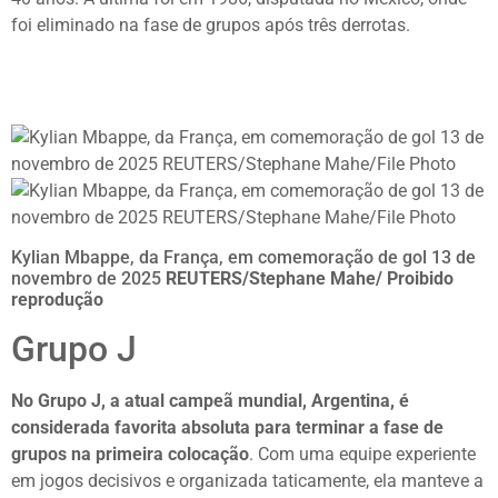
foi eliminado na fase de grupos após três derrotas.
Kylian Mbappe, da França, em comemoração de gol 13 de
novembro de 2025
REUTERS/Stephane Mahe/ Proibido
reprodução
Grupo J
No Grupo J, a atual campeã mundial, Argentina, é
considerada favorita absoluta para terminar a fase de
grupos na primeira colocação
. Com uma equipe experiente
em jogos decisivos e organizada taticamente, ela manteve a