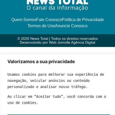
Quem Somos
Fale Conosco
Política de Privacidade
Termos de Uso
Anuncie Conosco
© 2026 News Total | Todos os direitos reservados
Desenvolvido por
Web Joinville Agência Digital
Valorizamos a sua privacidade
Usamos cookies para melhorar sua experiência de 
navegação, veicular anúncios ou conteúdo 
personalizado e analisar nosso tráfego.
Ao clicar em “Aceitar tudo”, você concorda com o 
uso de cookies.