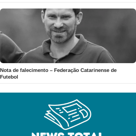
Nota de falecimento – Federação Catarinense de
Futebol