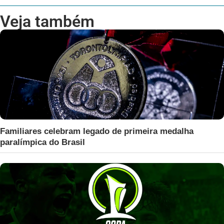
Veja também
Familiares celebram legado de primeira medalha
paralímpica do Brasil