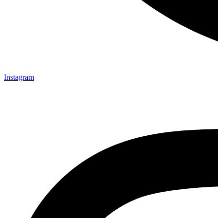
Instagram