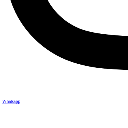
Whatsapp