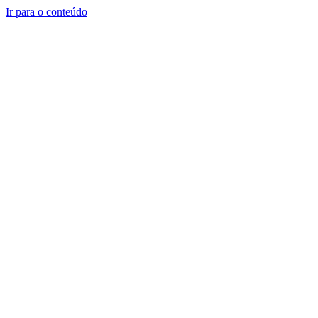
Ir para o conteúdo