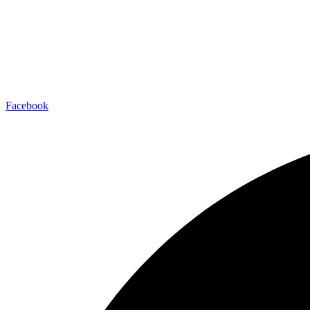
Facebook