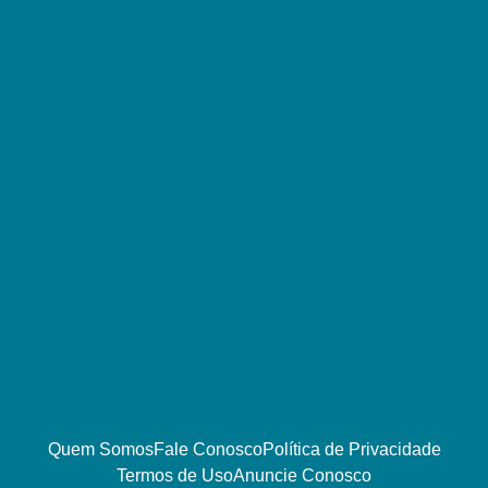
Quem Somos
Fale Conosco
Política de Privacidade
Termos de Uso
Anuncie Conosco