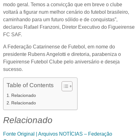
modo geral. Temos a convicção que em breve o clube
voltará a figurar num melhor cenário do futebol brasileiro,
caminhando para um futuro sólido e de conquistas”,
declarou Rafael Franzoni, Diretor Executivo do Figueirense
FC SAF.
A Federação Catarinense de Futebol, em nome do
presidente Rubens Angelotti e diretoria, parabeniza o
Figueirense Futebol Clube pelo aniversário e deseja
sucesso.
Table of Contents
Relacionado
Relacionado
Relacionado
Fonte Original | Arquivos NOTÍCIAS – Federação