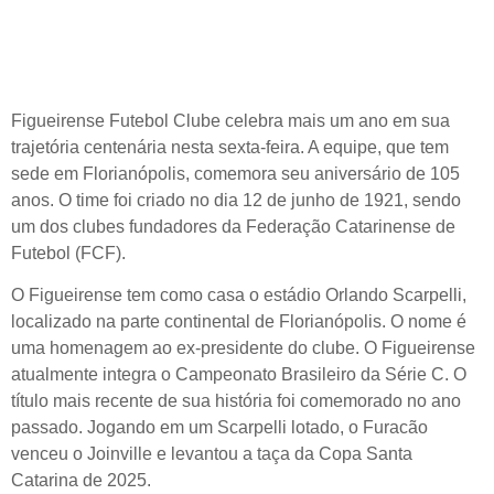
Figueirense Futebol Clube celebra mais um ano em sua
trajetória centenária nesta sexta-feira. A equipe, que tem
sede em Florianópolis, comemora seu aniversário de 105
anos. O time foi criado no dia 12 de junho de 1921, sendo
um dos clubes fundadores da Federação Catarinense de
Futebol (FCF).
O Figueirense tem como casa o estádio Orlando Scarpelli,
localizado na parte continental de Florianópolis. O nome é
uma homenagem ao ex-presidente do clube. O Figueirense
atualmente integra o Campeonato Brasileiro da Série C. O
título mais recente de sua história foi comemorado no ano
passado. Jogando em um Scarpelli lotado, o Furacão
venceu o Joinville e levantou a taça da Copa Santa
Catarina de 2025.