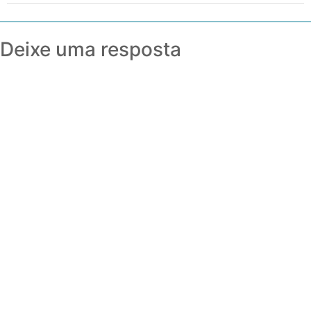
Deixe uma resposta