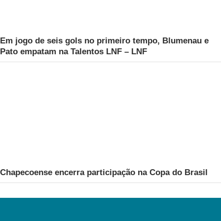
Em jogo de seis gols no primeiro tempo, Blumenau e
Pato empatam na Talentos LNF – LNF
Chapecoense encerra participação na Copa do Brasil