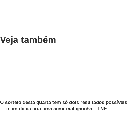
Veja também
O sorteio desta quarta tem só dois resultados possíveis
— e um deles cria uma semifinal gaúcha – LNF