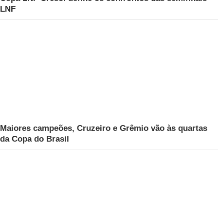
LNF
Maiores campeões, Cruzeiro e Grêmio vão às quartas
da Copa do Brasil