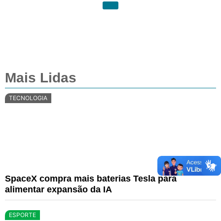
Mais Lidas
TECNOLOGIA
SpaceX compra mais baterias Tesla para
alimentar expansão da IA
ESPORTE