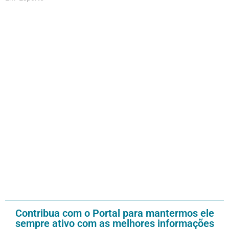
Contribua com o Portal para mantermos ele
sempre ativo com as melhores informações