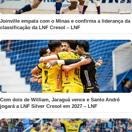
Joinville empata com o Minas e confirma a liderança da
classificação da LNF Cresol – LNF
Com dois de William, Jaraguá vence e Santo André
jogará a LNF Silver Cresol em 2027 – LNF