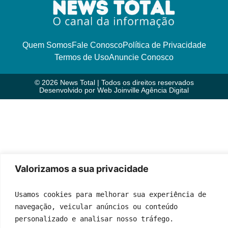
Quem Somos
Fale Conosco
Política de Privacidade
Termos de Uso
Anuncie Conosco
© 2026 News Total | Todos os direitos reservados
Desenvolvido por
Web Joinville Agência Digital
Valorizamos a sua privacidade
Usamos cookies para melhorar sua experiência de 
navegação, veicular anúncios ou conteúdo 
personalizado e analisar nosso tráfego.