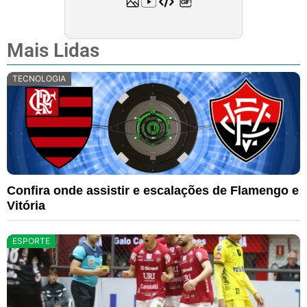
Mais Lidas
TECNOLOGIA
Confira onde assistir e escalações de Flamengo e
Vitória
ESPORTE