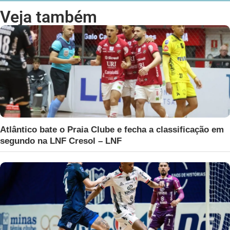
Veja também
Atlântico bate o Praia Clube e fecha a classificação em
segundo na LNF Cresol – LNF