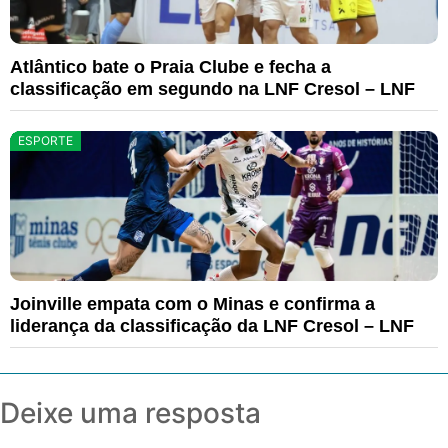
Atlântico bate o Praia Clube e fecha a
classificação em segundo na LNF Cresol – LNF
ESPORTE
Joinville empata com o Minas e confirma a
liderança da classificação da LNF Cresol – LNF
Deixe uma resposta