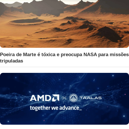
Poeira de Marte é tóxica e preocupa NASA para missões
tripuladas