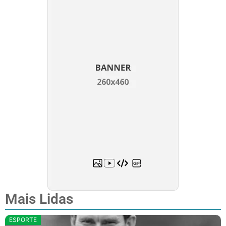
Mais Lidas
ESPORTE