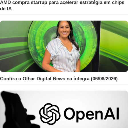
AMD compra startup para acelerar estratégia em chips
de IA
Confira o Olhar Digital News na íntegra (06/08/2026)