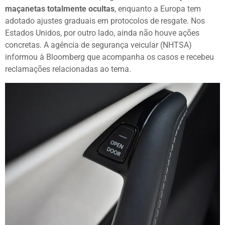
maçanetas totalmente ocultas
, enquanto a Europa tem
adotado ajustes graduais em protocolos de resgate. Nos
Estados Unidos, por outro lado, ainda não houve ações
concretas. A agência de segurança veicular (NHTSA)
informou à Bloomberg que acompanha os casos e recebeu
reclamações relacionadas ao tema.