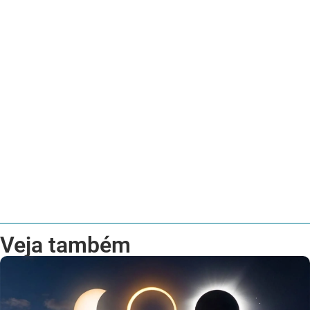
Veja também