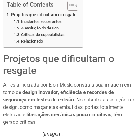
Table of Contents
Projetos que dificultam o resgate
Incidentes recorrentes
A evolução do design
Críticas de especialistas
Relacionado
Projetos que dificultam o
resgate
A Tesla, liderada por Elon Musk, construiu sua imagem em
torno de
design inovador, eficiência e recordes de
segurança em testes de colisão
. No entanto, as soluções de
design, como maçanetas embutidas, portas totalmente
elétricas e
liberações mecânicas pouco intuitivas
, têm
gerado críticas.
(Imagem: