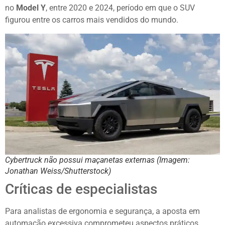
no
Model Y
, entre 2020 e 2024, período em que o SUV
figurou entre os carros mais vendidos do mundo.
Cybertruck não possui maçanetas externas (Imagem:
Jonathan Weiss/Shutterstock)
Críticas de especialistas
Para analistas de ergonomia e segurança, a aposta em
automação excessiva comprometeu aspectos práticos