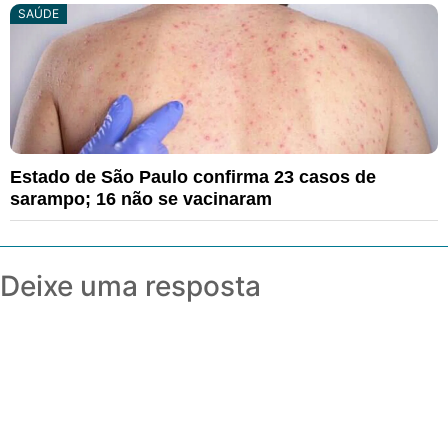
SAÚDE
Estado de São Paulo confirma 23 casos de
sarampo; 16 não se vacinaram
Deixe uma resposta