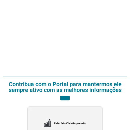
Contribua com o Portal para mantermos ele
sempre ativo com as melhores informações