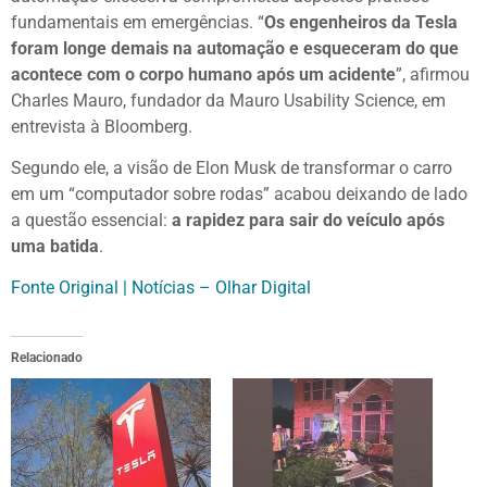
fundamentais em emergências. “
Os engenheiros da Tesla
foram longe demais na automação e esqueceram do que
acontece com o corpo humano após um acidente
”, afirmou
Charles Mauro, fundador da Mauro Usability Science, em
entrevista à Bloomberg.
Segundo ele, a visão de Elon Musk de transformar o carro
em um “computador sobre rodas” acabou deixando de lado
a questão essencial:
a rapidez para sair do veículo após
uma batida
.
Fonte Original | Notícias – Olhar Digital
Relacionado