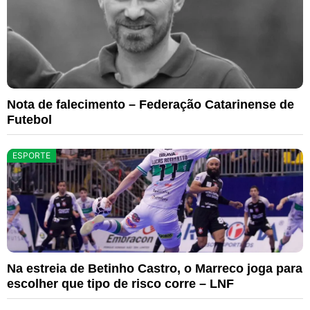
Nota de falecimento – Federação Catarinense de
Futebol
ESPORTE
Na estreia de Betinho Castro, o Marreco joga para
escolher que tipo de risco corre – LNF