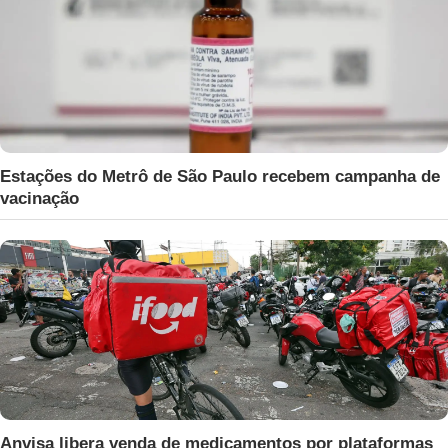
Estações do Metrô de São Paulo recebem campanha de
vacinação
Anvisa libera venda de medicamentos por plataformas