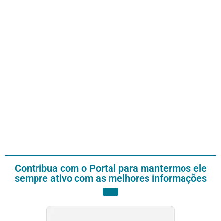
Contribua com o Portal para mantermos ele
sempre ativo com as melhores informações