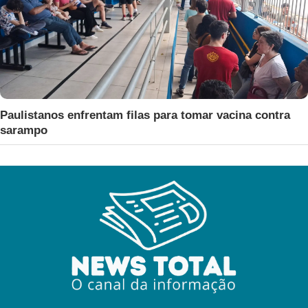
Paulistanos enfrentam filas para tomar vacina contra
sarampo