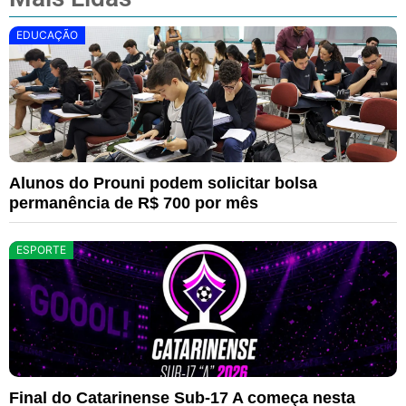
EDUCAÇÃO
Alunos do Prouni podem solicitar bolsa
permanência de R$ 700 por mês
ESPORTE
Final do Catarinense Sub-17 A começa nesta