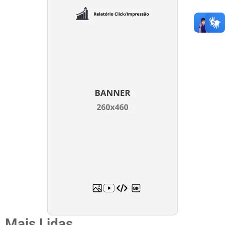
Mais Lidas