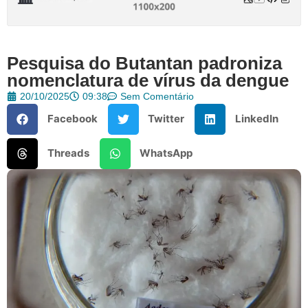
Pesquisa do Butantan padroniza
nomenclatura de vírus da dengue
20/10/2025
09:38
Sem Comentário
Facebook
Twitter
LinkedIn
Threads
WhatsApp