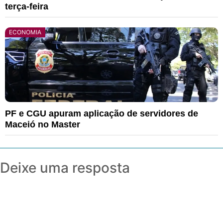
terça-feira
ECONOMIA
PF e CGU apuram aplicação de servidores de
Maceió no Master
Deixe uma resposta