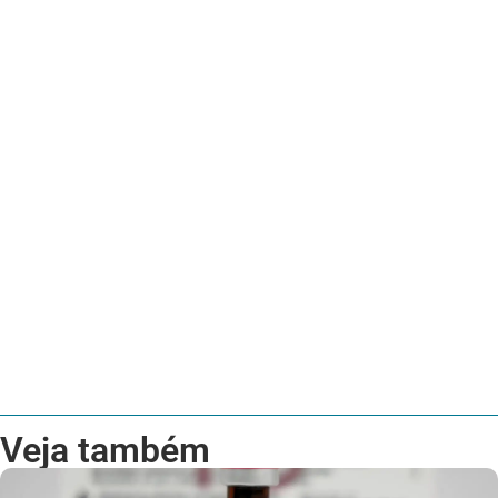
Veja também