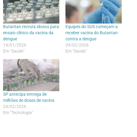
Butantan recruta idosos para
Equipes do SUS começam a
ensaio clínico da vacina da
receber vacina do Butantan
dengue
contra a dengue
14/01/2026
09/02/2026
Em "Saúde"
Em "Saúde"
SP antecipa entrega de
milhões de doses de vacina
24/02/2026
Em "Tecnologia"