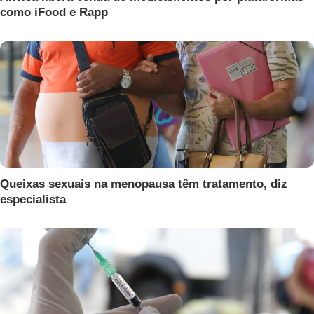
como iFood e Rapp
Queixas sexuais na menopausa têm tratamento, diz
especialista