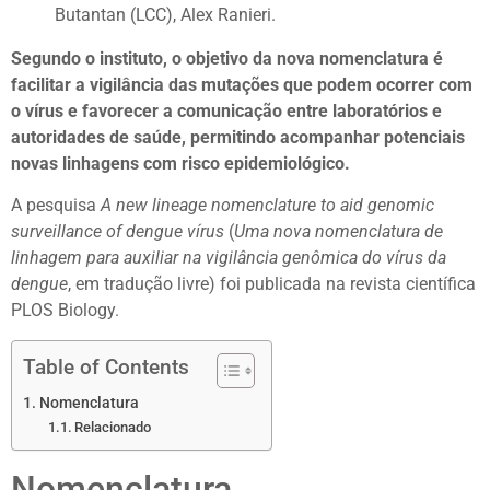
Butantan (LCC), Alex Ranieri.
Segundo o instituto, o objetivo da nova nomenclatura é
facilitar a vigilância das mutações que podem ocorrer com
o vírus e favorecer a comunicação entre laboratórios e
autoridades de saúde, permitindo acompanhar potenciais
novas linhagens com risco epidemiológico.
A pesquisa
A new lineage nomenclature to aid genomic
surveillance of dengue vírus
(
Uma nova nomenclatura de
linhagem para auxiliar na vigilância genômica do vírus da
dengue
, em tradução livre) foi publicada na revista científica
PLOS Biology.
Table of Contents
Nomenclatura
Relacionado
Nomenclatura