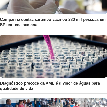
Campanha contra sarampo vacinou 280 mil pessoas em
SP em uma semana
Diagnóstico precoce da AME é divisor de águas para
qualidade de vida