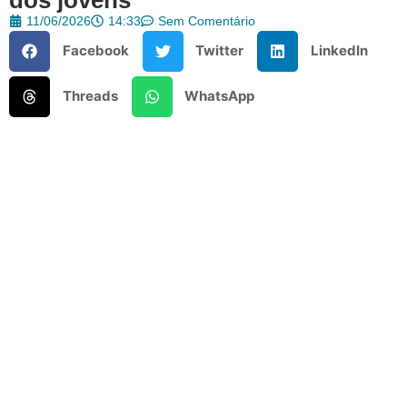
11/06/2026
14:33
Sem Comentário
Facebook
Twitter
LinkedIn
Threads
WhatsApp