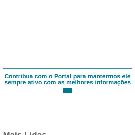
Contribua com o Portal para mantermos ele
sempre ativo com as melhores informações
Mais Lidas