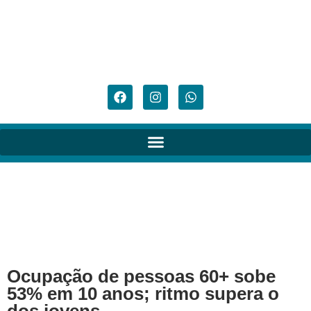
Ocupação de pessoas 60+ sobe
53% em 10 anos; ritmo supera o
dos jovens