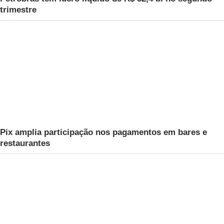
trimestre
Pix amplia participação nos pagamentos em bares e
restaurantes