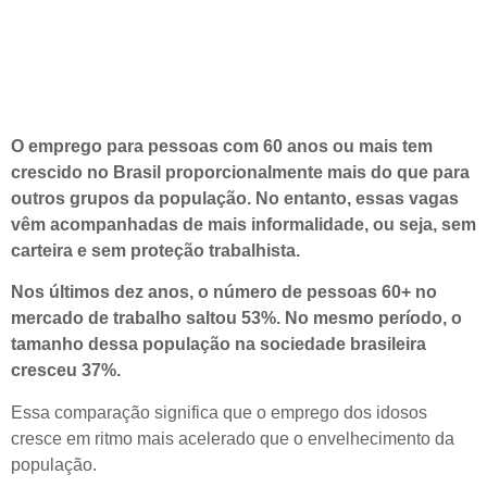
O emprego para pessoas com 60 anos ou mais tem
crescido no Brasil proporcionalmente mais do que para
outros grupos da população. No entanto, essas vagas
vêm acompanhadas de mais informalidade, ou seja, sem
carteira e sem proteção trabalhista.
Nos últimos dez anos, o número de pessoas 60+ no
mercado de trabalho saltou 53%. No mesmo período, o
tamanho dessa população na sociedade brasileira
cresceu 37%.
Essa comparação significa que o emprego dos idosos
cresce em ritmo mais acelerado que o envelhecimento da
população.