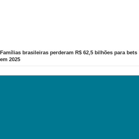
Famílias brasileiras perderam R$ 62,5 bilhões para bets
em 2025