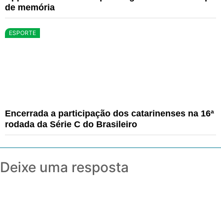
de memória
ESPORTE
Encerrada a participação dos catarinenses na 16ª
rodada da Série C do Brasileiro
Deixe uma resposta