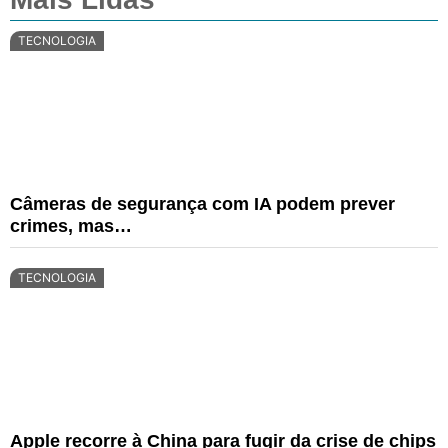
TECNOLOGIA
Câmeras de segurança com IA podem prever
crimes, mas…
TECNOLOGIA
Apple recorre à China para fugir da crise de chips