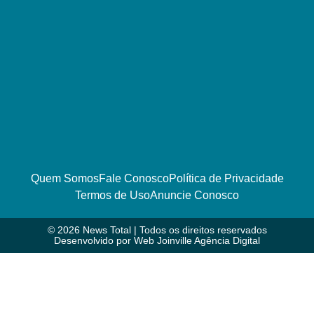
Quem Somos
Fale Conosco
Política de Privacidade
Termos de Uso
Anuncie Conosco
© 2026 News Total | Todos os direitos reservados
Desenvolvido por
Web Joinville Agência Digital