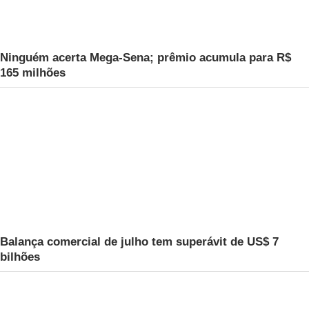
Ninguém acerta Mega-Sena; prêmio acumula para R$
165 milhões
Balança comercial de julho tem superávit de US$ 7
bilhões