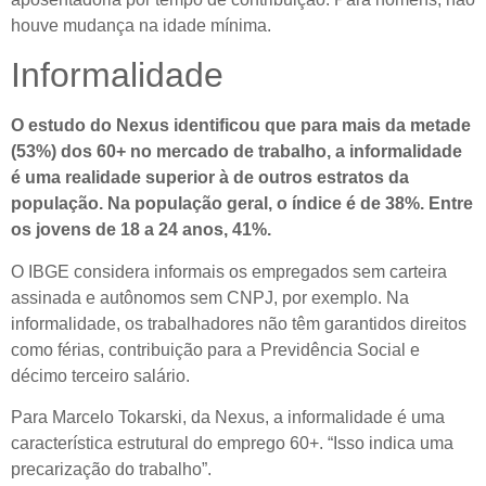
houve mudança na idade mínima.
Informalidade
O estudo do Nexus identificou que para mais da metade
(53%) dos 60+ no mercado de trabalho, a informalidade
é uma realidade superior à de outros estratos da
população. Na população geral, o índice é de 38%. Entre
os jovens de 18 a 24 anos, 41%.
O IBGE considera informais os empregados sem carteira
assinada e autônomos sem CNPJ, por exemplo. Na
informalidade, os trabalhadores não têm garantidos direitos
como férias, contribuição para a Previdência Social e
décimo terceiro salário.
Para Marcelo Tokarski, da Nexus, a informalidade é uma
característica estrutural do emprego 60+. “Isso indica uma
precarização do trabalho”.