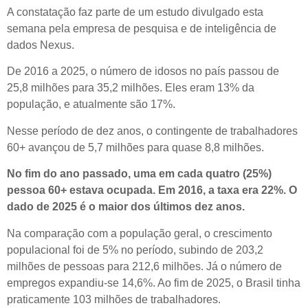
A constatação faz parte de um estudo divulgado esta
semana pela empresa de pesquisa e de inteligência de
dados Nexus.
De 2016 a 2025, o número de idosos no país passou de
25,8 milhões para 35,2 milhões. Eles eram 13% da
população, e atualmente são 17%.
Nesse período de dez anos, o contingente de trabalhadores
60+ avançou de 5,7 milhões para quase 8,8 milhões.
No fim do ano passado, uma em cada quatro (25%)
pessoa 60+ estava ocupada. Em 2016, a taxa era 22%. O
dado de 2025 é o maior dos últimos dez anos.
Na comparação com a população geral, o crescimento
populacional foi de 5% no período, subindo de 203,2
milhões de pessoas para 212,6 milhões. Já o número de
empregos expandiu-se 14,6%. Ao fim de 2025, o Brasil tinha
praticamente 103 milhões de trabalhadores.