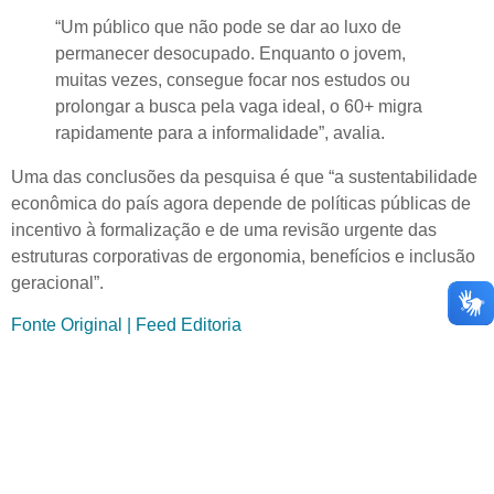
“Um público que não pode se dar ao luxo de
permanecer desocupado. Enquanto o jovem,
muitas vezes, consegue focar nos estudos ou
prolongar a busca pela vaga ideal, o 60+ migra
rapidamente para a informalidade”, avalia.
Uma das conclusões da pesquisa é que “a sustentabilidade
econômica do país agora depende de políticas públicas de
incentivo à formalização e de uma revisão urgente das
estruturas corporativas de ergonomia, benefícios e inclusão
geracional”.
Fonte Original | Feed Editoria