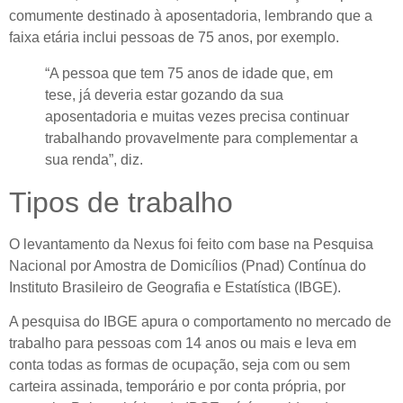
comumente destinado à aposentadoria, lembrando que a
faixa etária inclui pessoas de 75 anos, por exemplo.
“A pessoa que tem 75 anos de idade que, em
tese, já deveria estar gozando da sua
aposentadoria e muitas vezes precisa continuar
trabalhando provavelmente para complementar a
sua renda”, diz.
Tipos de trabalho
O levantamento da Nexus foi feito com base na Pesquisa
Nacional por Amostra de Domicílios (Pnad) Contínua do
Instituto Brasileiro de Geografia e Estatística (IBGE).
A pesquisa do IBGE apura o comportamento no mercado de
trabalho para pessoas com 14 anos ou mais e leva em
conta todas as formas de ocupação, seja com ou sem
carteira assinada, temporário e por conta própria, por