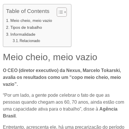
Table of Contents
Meio cheio, meio vazio
Tipos de trabalho
Informalidade
Relacionado
Meio cheio, meio vazio
O CEO (diretor executivo) da Nexus, Marcelo Tokarski,
avalia os resultados como um “copo meio cheio, meio
vazio”.
“Por um lado, a gente pode celebrar o fato de que as
pessoas quando chegam aos 60, 70 anos, ainda estão com
uma capacidade ativa para o trabalho”, disse à
Agência
Brasil
.
Entretanto, acrescenta ele, há uma precarização do período