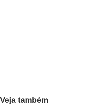
Veja também