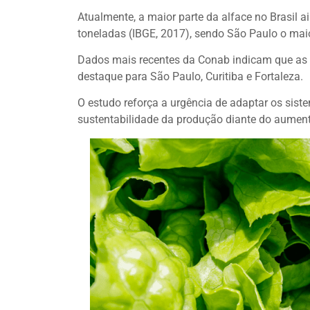
Atualmente, a maior parte da alface no Brasil 
toneladas (IBGE, 2017), sendo São Paulo o maio
Dados mais recentes da Conab indicam que as 
destaque para São Paulo, Curitiba e Fortaleza.
O estudo reforça a urgência de adaptar os sist
sustentabilidade da produção diante do aumen