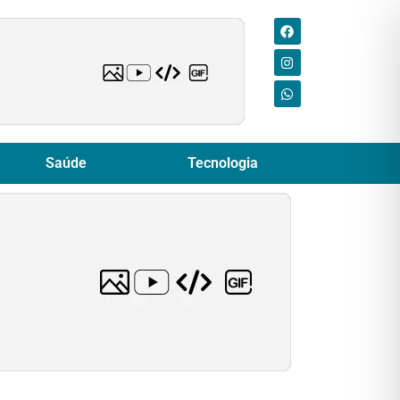
Saúde
Tecnologia