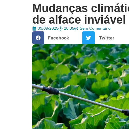
Mudanças climáti
de alface inviável
09/09/2025
20:05
Sem Comentário
Facebook
Twitter