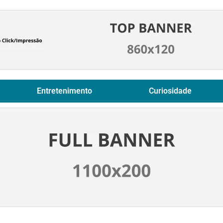
Entretenimento
Curiosidade