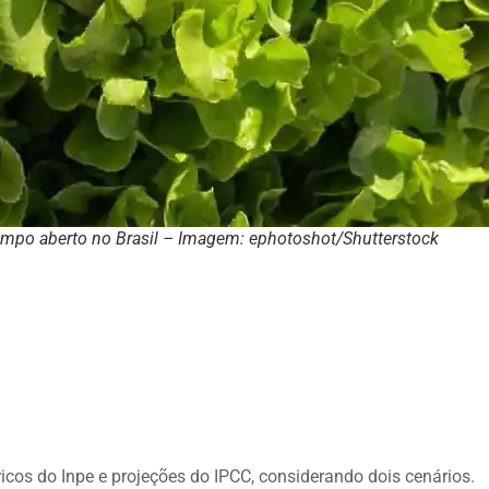
ampo aberto no Brasil – Imagem: ephotoshot/Shutterstock
icos do Inpe e projeções do IPCC, considerando dois cenários.