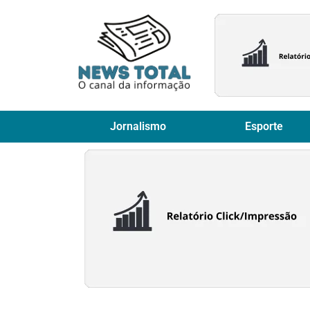
Jornalismo
Esporte