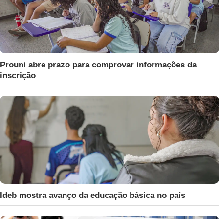
Prouni abre prazo para comprovar informações da
inscrição
Ideb mostra avanço da educação básica no país