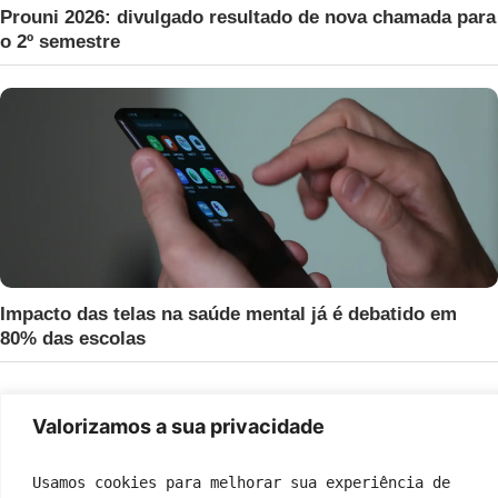
Prouni 2026: divulgado resultado de nova chamada para
o 2º semestre
Impacto das telas na saúde mental já é debatido em
80% das escolas
Valorizamos a sua privacidade
Usamos cookies para melhorar sua experiência de 