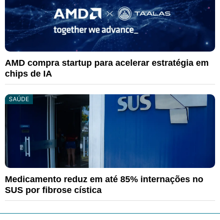
AMD compra startup para acelerar estratégia em
chips de IA
SAÚDE
Medicamento reduz em até 85% internações no
SUS por fibrose cística