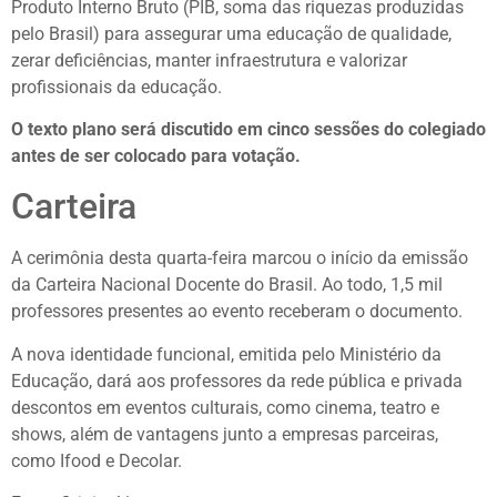
Produto Interno Bruto (PIB, soma das riquezas produzidas
pelo Brasil) para assegurar uma educação de qualidade,
zerar deficiências, manter infraestrutura e valorizar
profissionais da educação.
O texto plano será discutido em cinco sessões do colegiado
antes de ser colocado para votação.
Carteira
A cerimônia desta quarta-feira marcou o início da emissão
da Carteira Nacional Docente do Brasil. Ao todo, 1,5 mil
professores presentes ao evento receberam o documento.
A nova identidade funcional, emitida pelo Ministério da
Educação, dará aos professores da rede pública e privada
descontos em eventos culturais, como cinema, teatro e
shows, além de vantagens junto a empresas parceiras,
como Ifood e Decolar.