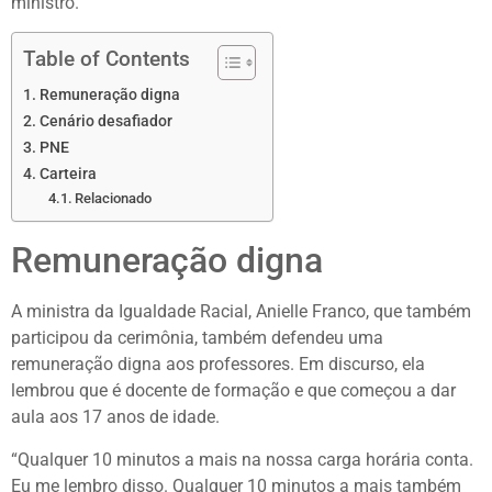
ministro.
Table of Contents
Remuneração digna
Cenário desafiador
PNE
Carteira
Relacionado
Remuneração digna
A ministra da Igualdade Racial, Anielle Franco, que também
participou da cerimônia, também defendeu uma
remuneração digna aos professores. Em discurso, ela
lembrou que é docente de formação e que começou a dar
aula aos 17 anos de idade.
“Qualquer 10 minutos a mais na nossa carga horária conta.
Eu me lembro disso. Qualquer 10 minutos a mais também