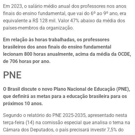
Em 2023, o salário médio anual dos professores nos anos
finais do ensino fundamental, que vai do 6º ao 9º ano, era
equivalente a R$ 128 mil. Valor 47% abaixo da média dos
países-membros da organização.
Em relação às horas trabalhadas, os professores
brasileiros dos anos finais do ensino fundamental
lecionam 800 horas anualmente, acima da média da OCDE,
de 706 horas por ano.
PNE
O Brasil discute o novo Plano Nacional de Educação (PNE),
que definirá as metas para a educação brasileira para os
próximos 10 anos.
Segundo o relatório do PNE 2025-2035, apresentado nesta
terça-feira (14) na comissão especial que analisa o tema na
Câmara dos Deputados, o país precisará investir 7,5% do