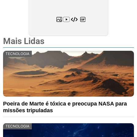
Mais Lidas
TECNOLOGIA
Poeira de Marte é tóxica e preocupa NASA para
missões tripuladas
TECNOLOGIA