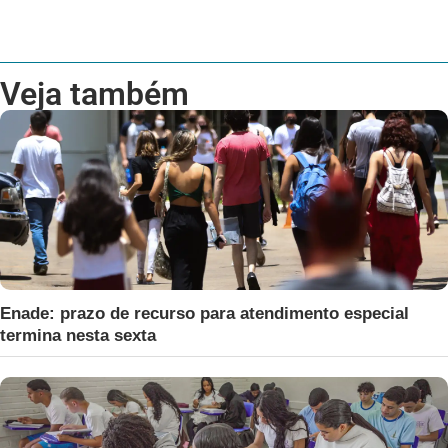
Veja também
Enade: prazo de recurso para atendimento especial
termina nesta sexta