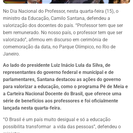
No Dia Nacional do Professor, nesta quarta-feira (15), o
ministro da Educação, Camilo Santana, defendeu a
valorização dos docentes do país. “Professor tem que ser
bem remunerado. No nosso país, o professor tem que ser
valorizado”, afirmou em discurso em cerimônia de
comemoração da data, no Parque Olímpico, no Rio de
Janeiro.
Ao lado do presidente Luiz Inácio Lula da Silva, de
representantes do governo federal e municipal e de
parlamentares, Santana destacou as ações do governo
para valorizar a educação, como o programa Pé de Meia e
a Carteira Nacional Docente do Brasil, que oferece uma
série de benefícios aos professores e foi oficialmente
lançada nesta quarta-feira.
“O Brasil é um país muito desigual e só a educação
possibilita transformar a vida das pessoas”, defendeu o