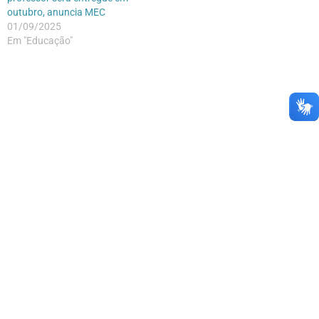
outubro, anuncia MEC
01/09/2025
Em "Educação"