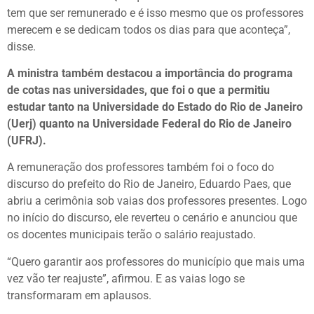
tem que ser remunerado e é isso mesmo que os professores
merecem e se dedicam todos os dias para que aconteça”,
disse.
A ministra também destacou a importância do programa
de cotas nas universidades, que foi o que a permitiu
estudar tanto na Universidade do Estado do Rio de Janeiro
(Uerj) quanto na Universidade Federal do Rio de Janeiro
(UFRJ).
A remuneração dos professores também foi o foco do
discurso do prefeito do Rio de Janeiro, Eduardo Paes, que
abriu a cerimônia sob vaias dos professores presentes. Logo
no início do discurso, ele reverteu o cenário e anunciou que
os docentes municipais terão o salário reajustado.
“Quero garantir aos professores do município que mais uma
vez vão ter reajuste”, afirmou. E as vaias logo se
transformaram em aplausos.