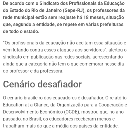
De acordo com o Sindicato dos Profissionais da Educação
do Estado do Rio de Janeiro (Sepe-RJ), os professores da
rede municipal estão sem reajuste há 18 meses, situação
que, segundo a entidade, se repete em várias prefeituras
de todo o estado.
“Os profissionais da educação não aceitam essa situação e
vêm lutando contra esses ataques aos servidores”, alertou o
sindicato em publicação nas redes sociais, acrescentando
ainda que a categoria não tem o que comemorar nesse dia
do professor e da professora.
Cenário desafiador
O cenário brasileiro dos educadores é desafiador. O relatório
Education at a Glance, da Organização para a Cooperação e
Desenvolvimento Econômico (OCDE), mostrou que, no ano
passado, no Brasil, os educadores receberam menos e
trabalham mais do que a média dos países da entidade.