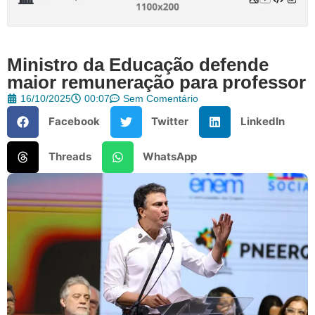
Ministro da Educação defende
maior remuneração para professor
16/10/2025
00:07
Sem Comentário
Facebook
Twitter
LinkedIn
Threads
WhatsApp