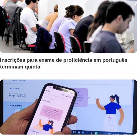
Inscrições para exame de proficiência em português
terminam quinta