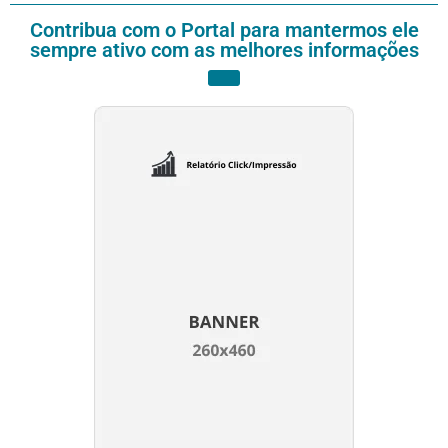
Contribua com o Portal para mantermos ele
sempre ativo com as melhores informações