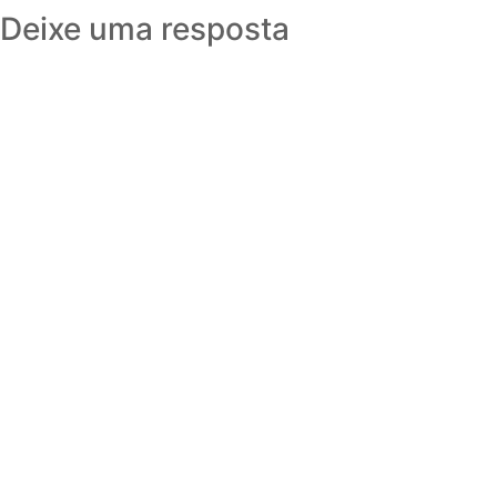
Deixe uma resposta