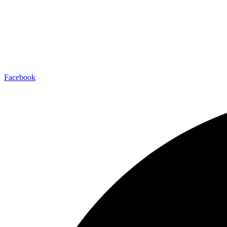
Facebook