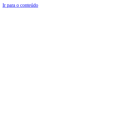
Ir para o conteúdo