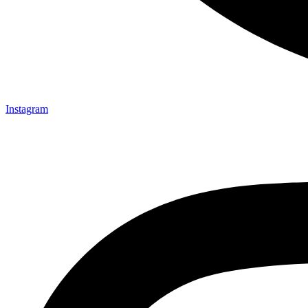
Instagram