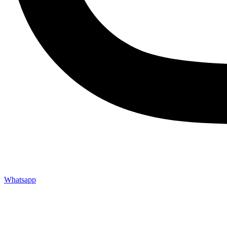
Whatsapp