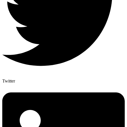
Twitter