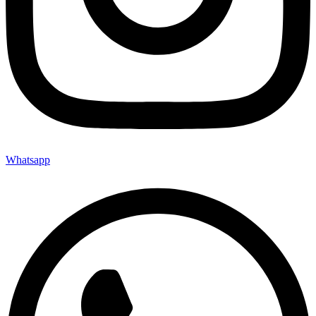
Whatsapp