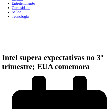
Entretenimento
Curiosidade
Saúde
Tecnologia
Intel supera expectativas no 3º
trimestre; EUA comemora