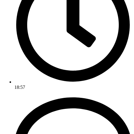
18:57