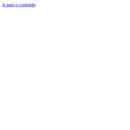
Ir para o conteúdo