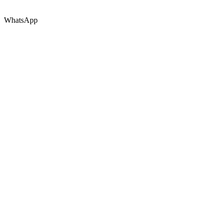
WhatsApp