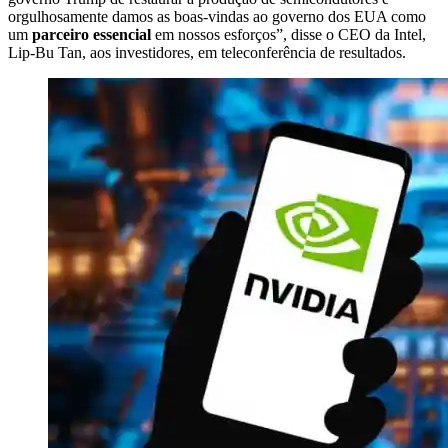
orgulhosamente damos as boas-vindas ao governo dos EUA como
um
parceiro essencial
em nossos esforços”, disse o CEO da Intel,
Lip-Bu Tan, aos investidores, em teleconferência de resultados.