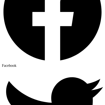
Facebook