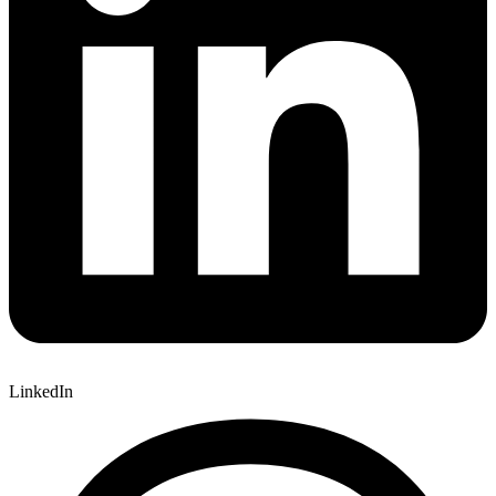
LinkedIn