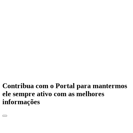
Contribua com o Portal para mantermos
ele sempre ativo com as melhores
informações