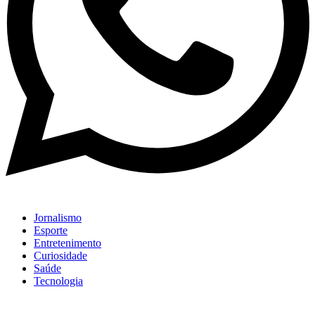
Jornalismo
Esporte
Entretenimento
Curiosidade
Saúde
Tecnologia