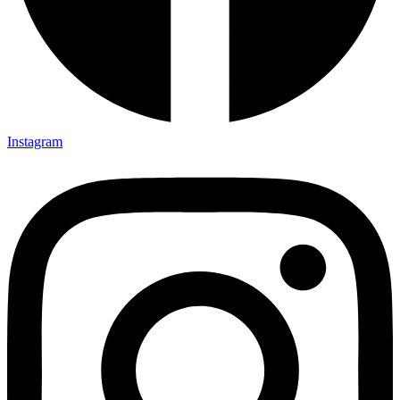
Instagram