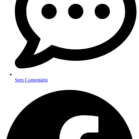
Sem Comentário