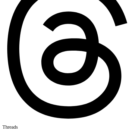
Threads