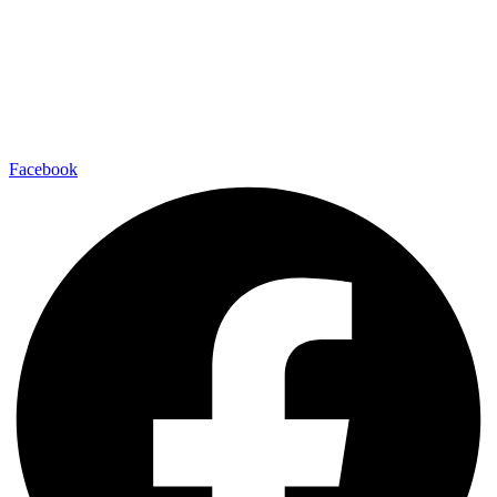
Facebook