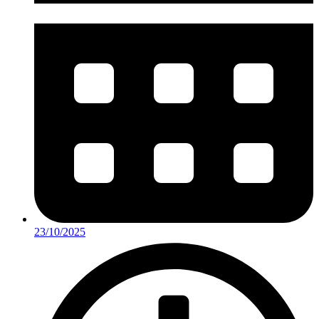
23/10/2025