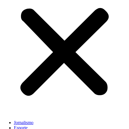
Jornalismo
Esporte