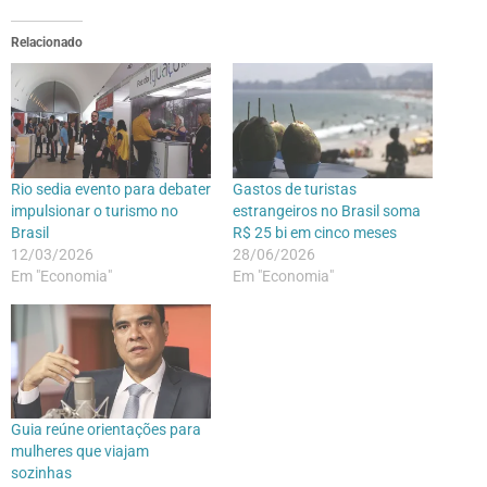
Relacionado
Rio sedia evento para debater
Gastos de turistas
impulsionar o turismo no
estrangeiros no Brasil soma
Brasil
R$ 25 bi em cinco meses
12/03/2026
28/06/2026
Em "Economia"
Em "Economia"
Guia reúne orientações para
mulheres que viajam
sozinhas