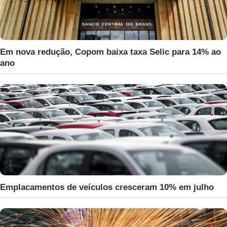
Em nova redução, Copom baixa taxa Selic para 14% ao
ano
Emplacamentos de veículos cresceram 10% em julho