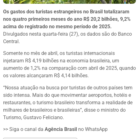
Os gastos dos turistas estrangeiros no Brasil totalizaram
nos quatro primeiros meses do ano R$ 20,2 bilhões, 9,2%
acima do registrado no mesmo período de 2025.
Divulgados nesta quarta-feira (27), os dados são do Banco
Central.
Somente no mês de abril, os turistas internacionais
injetaram R$ 4,19 bilhões na economia brasileira, um
aumento de 1,2% na comparação com abril de 2025, quando
os valores alcançaram R$ 4,14 bilhões.
“Nossa atuação na busca por turistas de outros países tem
sido intensa. Mais do que movimentar aeroportos, hotéis e
restaurantes, o turismo brasileiro transforma a realidade de
milhares de brasileiros e brasileiras”, disse o ministro do
Turismo, Gustavo Feliciano.
>> Siga o canal da
Agência Brasil
no WhatsApp