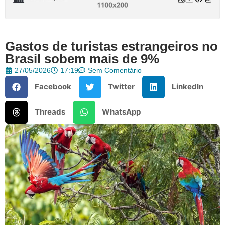
Gastos de turistas estrangeiros no
Brasil sobem mais de 9%
27/05/2026
17:19
Sem Comentário
Facebook
Twitter
LinkedIn
Threads
WhatsApp