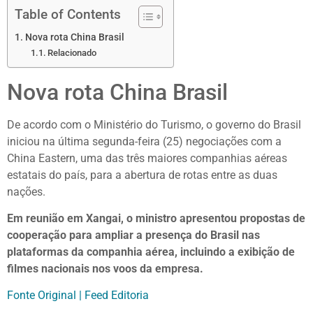
Table of Contents
Nova rota China Brasil
Relacionado
Nova rota China Brasil
De acordo com o Ministério do Turismo, o governo do Brasil
iniciou na última segunda-feira (25) negociações com a
China Eastern, uma das três maiores companhias aéreas
estatais do país, para a abertura de rotas entre as duas
nações.
Em reunião em Xangai, o ministro apresentou propostas de
cooperação para ampliar a presença do Brasil nas
plataformas da companhia aérea, incluindo a exibição de
filmes nacionais nos voos da empresa.
Fonte Original | Feed Editoria