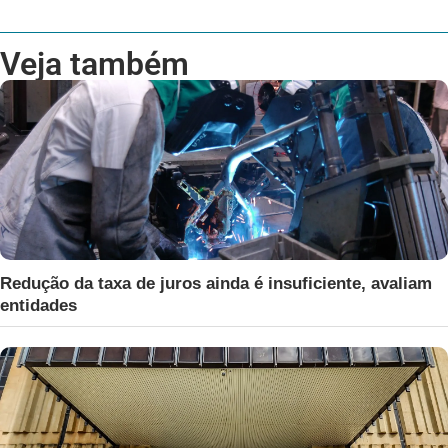
Veja também
Redução da taxa de juros ainda é insuficiente, avaliam
entidades