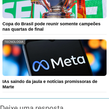
Copa do Brasil pode reunir somente campeões
nas quartas de final
TECNOLOGIA
IAs saindo da jaula e notícias promissoras de
Marte
Deixe uma resposta