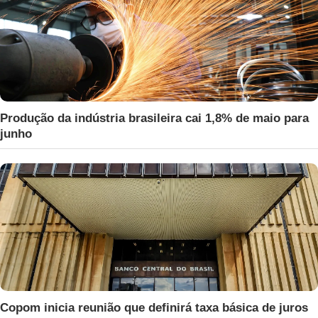
Produção da indústria brasileira cai 1,8% de maio para
junho
Copom inicia reunião que definirá taxa básica de juros