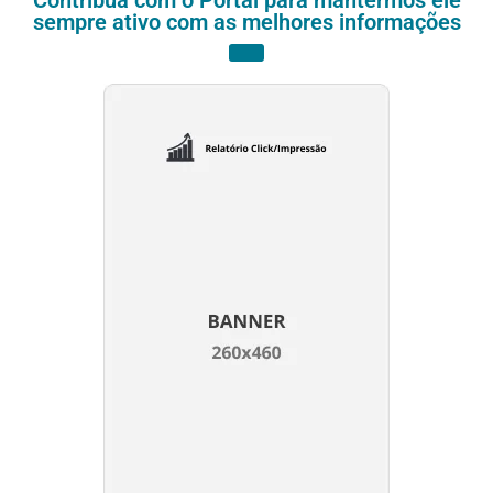
sempre ativo com as melhores informações