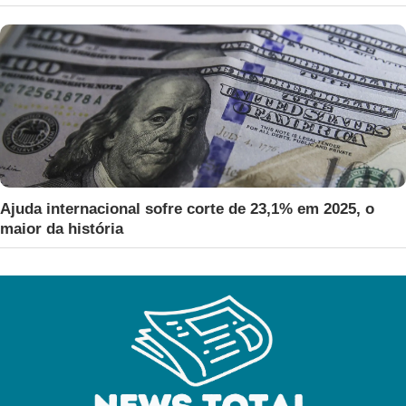
Ajuda internacional sofre corte de 23,1% em 2025, o
maior da história