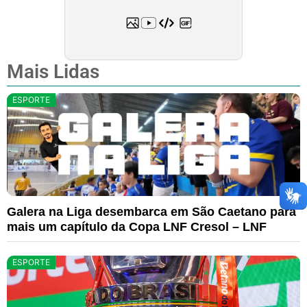
Mais Lidas
ESPORTE
Galera na Liga desembarca em São Caetano para
mais um capítulo da Copa LNF Cresol – LNF
ESPORTE