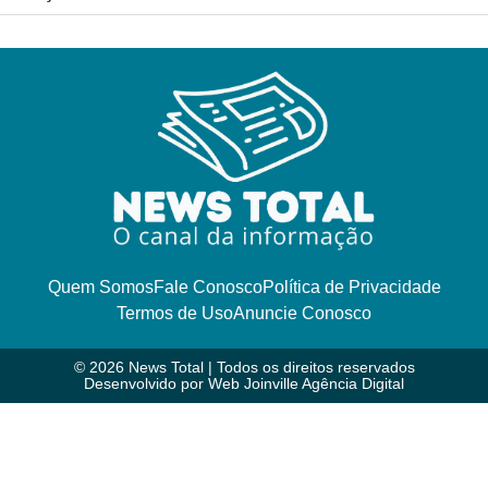
Quem Somos
Fale Conosco
Política de Privacidade
Termos de Uso
Anuncie Conosco
© 2026 News Total | Todos os direitos reservados
Desenvolvido por
Web Joinville Agência Digital