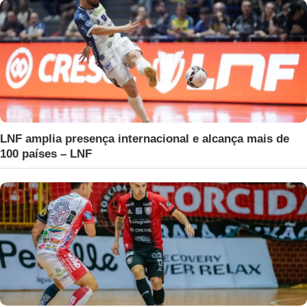
LNF amplia presença internacional e alcança mais de
100 países – LNF