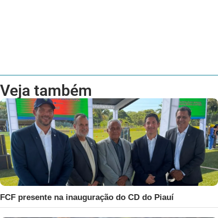
Veja também
FCF presente na inauguração do CD do Piauí