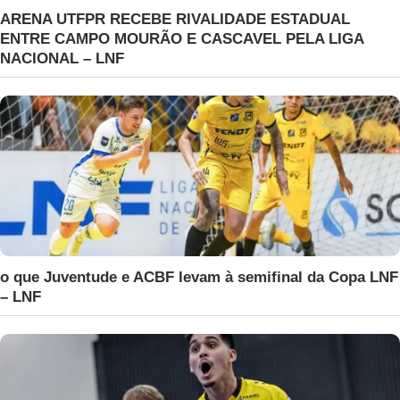
ARENA UTFPR RECEBE RIVALIDADE ESTADUAL
ENTRE CAMPO MOURÃO E CASCAVEL PELA LIGA
NACIONAL – LNF
o que Juventude e ACBF levam à semifinal da Copa LNF
– LNF