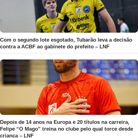
Com o segundo lote esgotado, Tubarão leva a decisão
contra a ACBF ao gabinete do prefeito – LNF
Depois de 14 anos na Europa e 20 títulos na carreira,
Felipe “O Mago” treina no clube pelo qual torce desde
criança – LNF