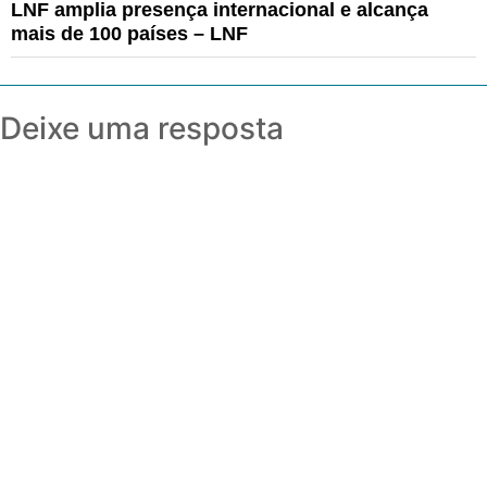
LNF amplia presença internacional e alcança
mais de 100 países – LNF
Deixe uma resposta