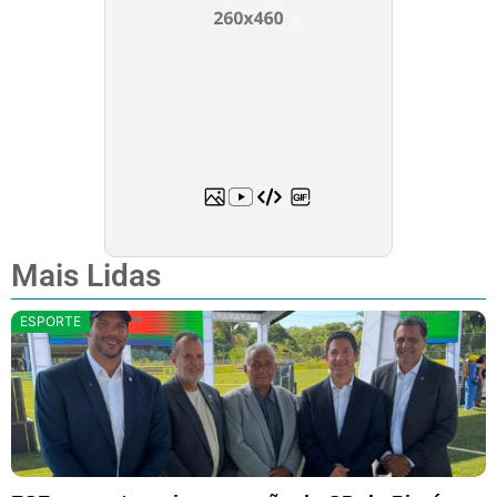
Mais Lidas
ESPORTE