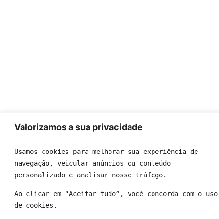
Valorizamos a sua privacidade
Usamos cookies para melhorar sua experiência de 
navegação, veicular anúncios ou conteúdo 
personalizado e analisar nosso tráfego.
Ao clicar em “Aceitar tudo”, você concorda com o uso 
de cookies.