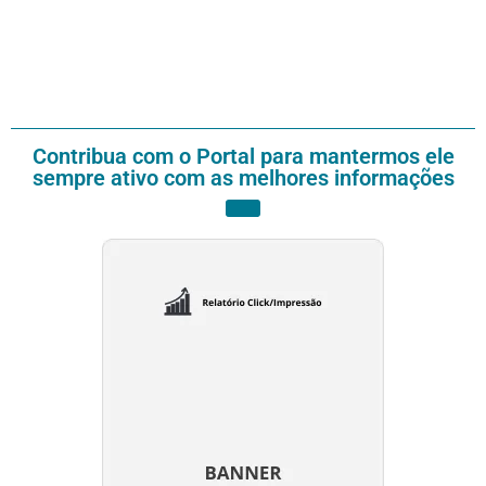
Contribua com o Portal para mantermos ele
sempre ativo com as melhores informações