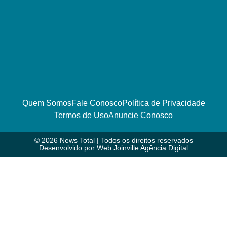
Quem Somos
Fale Conosco
Política de Privacidade
Termos de Uso
Anuncie Conosco
© 2026 News Total | Todos os direitos reservados
Desenvolvido por
Web Joinville Agência Digital