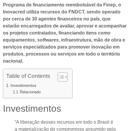
Programa de financiamento reembolsável da Finep, o
Inovacred utiliza recursos do FNDCT, sendo operado
por cerca de 30 agentes financeiros no país, que
estarão encarregados de avaliar, aprovar e acompanhar
os projetos contratados, financiando itens como
equipamentos,
softwares
, infraestrutura, mão de obra e
serviços especializados para promover inovação em
produtos, processos ou serviços em todo o território
nacional.
Table of Contents
Investimentos
Relacionado
Investimentos
“A liberação desses recursos em todo o Brasil é
a materialização do compromisso assumido pela