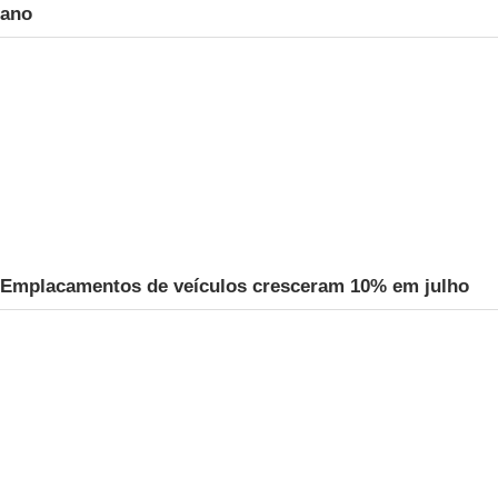
ano
Emplacamentos de veículos cresceram 10% em julho