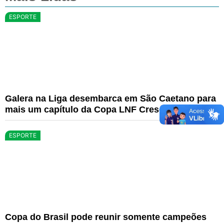
ESPORTE
Galera na Liga desembarca em São Caetano para
mais um capítulo da Copa LNF Cresol – LNF
ESPORTE
Copa do Brasil pode reunir somente campeões