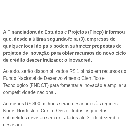
A Financiadora de Estudos e Projetos (Finep) informou
que, desde a última segunda-feira (3), empresas de
qualquer local do país podem submeter propostas de
projetos de inovação para obter recursos do novo ciclo
de crédito descentralizado: o Inovacred.
Ao todo, serão disponibilizados R$ 1 bilhão em recursos do
Fundo Nacional de Desenvolvimento Científico e
Tecnológico (FNDCT) para fomentar a inovação e ampliar a
competitividade nacional.
Ao menos R$ 300 milhões serão destinados às regiões
Norte, Nordeste e Centro-Oeste. Todos os projetos
submetidos deverão ser contratados até 31 de dezembro
deste ano.