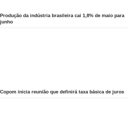
Produção da indústria brasileira cai 1,8% de maio para
junho
Copom inicia reunião que definirá taxa básica de juros