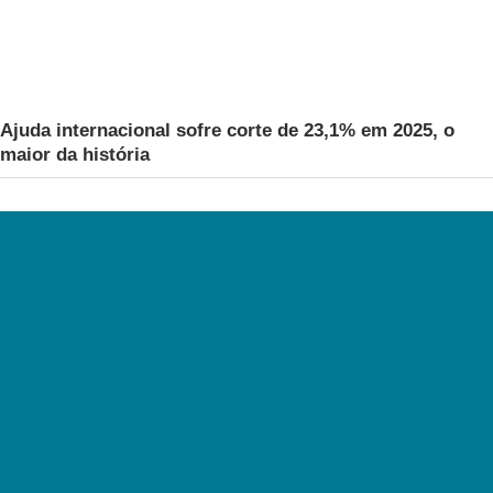
Ajuda internacional sofre corte de 23,1% em 2025, o
maior da história