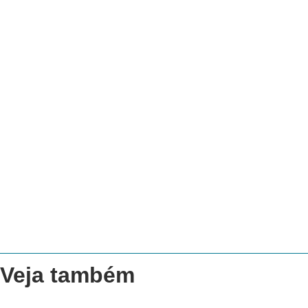
Veja também