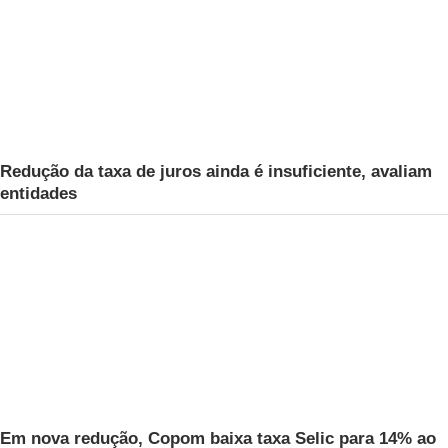
Redução da taxa de juros ainda é insuficiente, avaliam
entidades
Em nova redução, Copom baixa taxa Selic para 14% ao