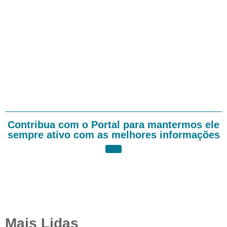
Contribua com o Portal para mantermos ele
sempre ativo com as melhores informações
Mais Lidas