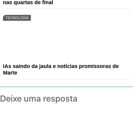
nas quartas de final
TECNOLOGIA
IAs saindo da jaula e notícias promissoras de
Marte
Deixe uma resposta