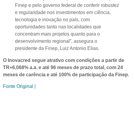
Finep e pelo governo federal de conferir robustez
e regularidade nos investimentos em ciência,
tecnologia e inovação no país, com
oportunidades tanto nas localidades que
concentram mais projetos quanto para o
desenvolvimento regional”, assegura o
presidente da Finep, Luiz Antonio Elias.
O Inovacred segue atrativo com condições a partir de
TR+6,068% a.a. e até 96 meses de prazo total, com 24
meses de carência e até 100% de participação da Finep.
Fonte Original |