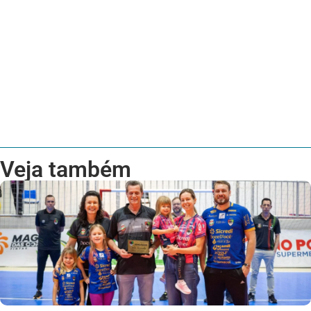
Veja também