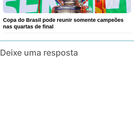
Copa do Brasil pode reunir somente campeões
nas quartas de final
Deixe uma resposta