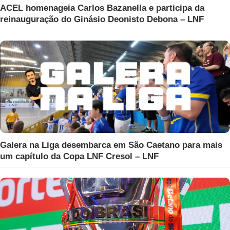
ACEL homenageia Carlos Bazanella e participa da
reinauguração do Ginásio Deonisto Debona – LNF
Galera na Liga desembarca em São Caetano para mais
um capítulo da Copa LNF Cresol – LNF