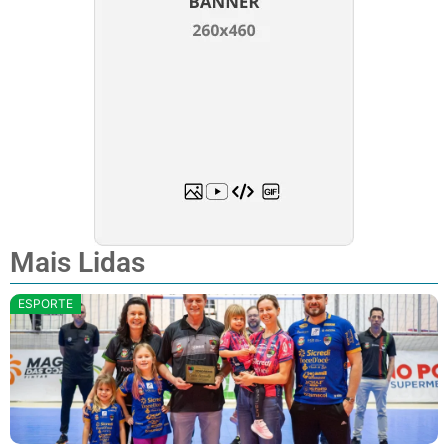
Mais Lidas
ESPORTE