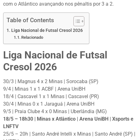
com o Atlântico avançando nos pênaltis por 3 a 2.
Table of Contents
Liga Nacional de Futsal Cresol 2026
Relacionado
Liga Nacional de Futsal
Cresol 2026
30/3 | Magnus 4 x 2 Minas | Sorocaba (SP)
9/4 | Minas 1 x 1 ACBF | Arena UniBH
18/4 | Cascavel 1 x 1 Minas | Cascavel (PR)
30/4 | Minas 0 x 1 Jaraguá | Arena UniBH
9/5 | Praia Clube 4 x 0 Minas | Uberlândia (MG)
18/5 – 18h30 | Minas x Atlântico | Arena UniBH | Xsports e
LNFTV
25/5 – 20h | Santo André Intelli x Minas | Santo André (SP) |