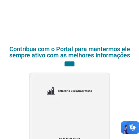
Contribua com o Portal para mantermos ele
sempre ativo com as melhores informações