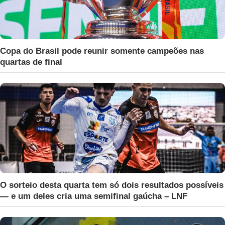
Copa do Brasil pode reunir somente campeões nas
quartas de final
O sorteio desta quarta tem só dois resultados possíveis
— e um deles cria uma semifinal gaúcha – LNF