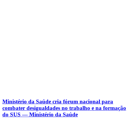
Ministério da Saúde cria fórum nacional para
combater desigualdades no trabalho e na formação
do SUS — Ministério da Saúde