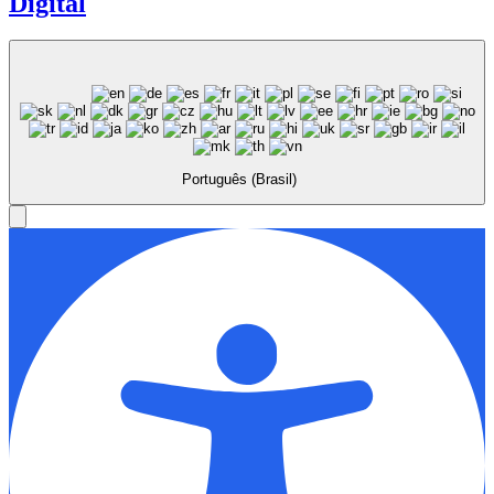
Digital
Português (Brasil)