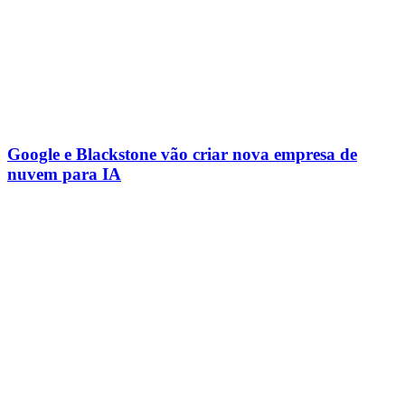
Google e Blackstone vão criar nova empresa de
nuvem para IA