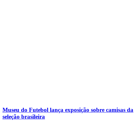
Museu do Futebol lança exposição sobre camisas da
seleção brasileira