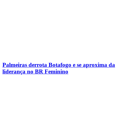
Palmeiras derrota Botafogo e se aproxima da
liderança no BR Feminino