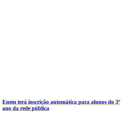
Enem terá inscrição automática para alunos do 3º
ano da rede pública