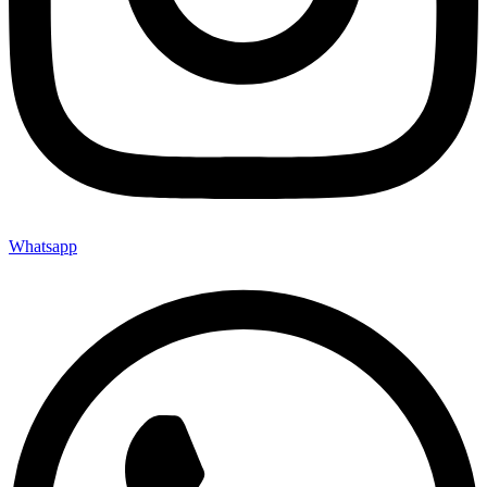
Whatsapp