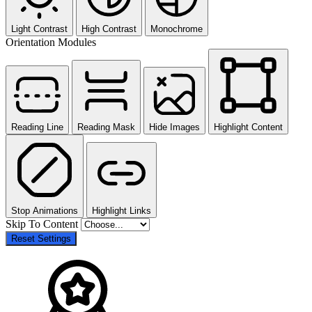
Light Contrast
High Contrast
Monochrome
Orientation Modules
Reading Line
Reading Mask
Hide Images
Highlight Content
Stop Animations
Highlight Links
Skip To Content
Reset Settings