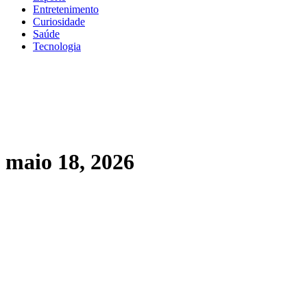
Entretenimento
Curiosidade
Saúde
Tecnologia
maio 18, 2026