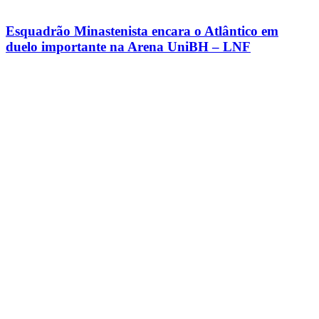
Esquadrão Minastenista encara o Atlântico em
duelo importante na Arena UniBH – LNF