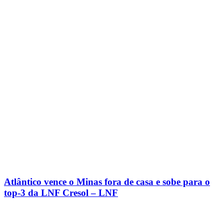
Atlântico vence o Minas fora de casa e sobe para o
top-3 da LNF Cresol – LNF