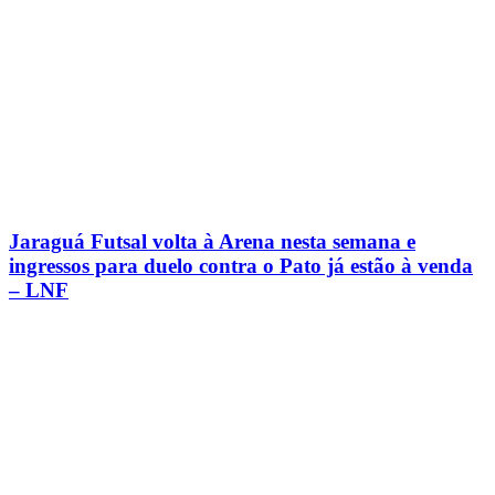
Jaraguá Futsal volta à Arena nesta semana e
ingressos para duelo contra o Pato já estão à venda
– LNF