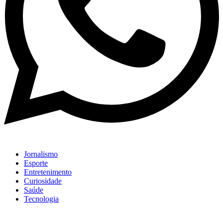
Jornalismo
Esporte
Entretenimento
Curiosidade
Saúde
Tecnologia