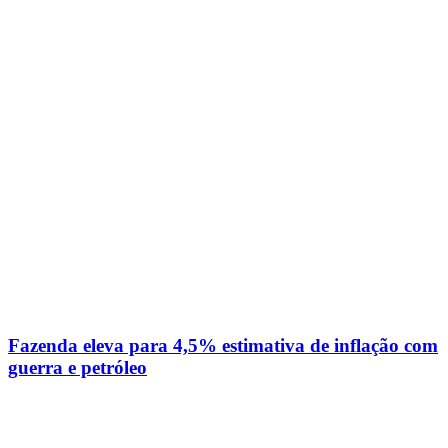
Fazenda eleva para 4,5% estimativa de inflação com
guerra e petróleo