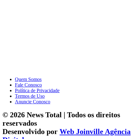
Quem Somos
Fale Conosco
Política de Privacidade
Termos de Uso
Anuncie Conosco
© 2026 News Total | Todos os direitos
reservados
Desenvolvido por
Web Joinville Agência