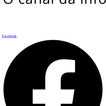
Facebook