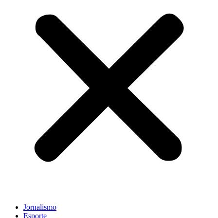
Jornalismo
Esporte