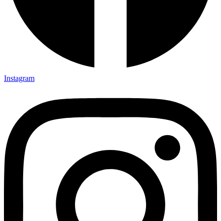
Instagram