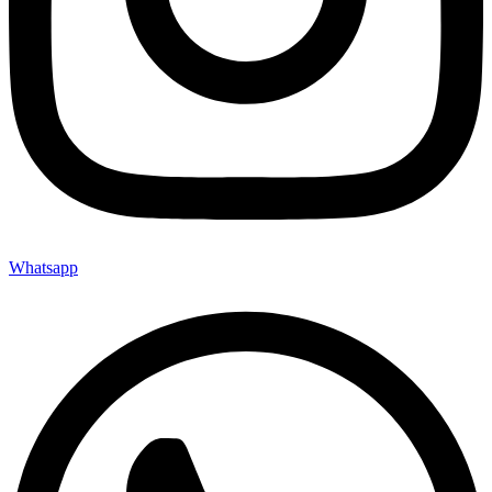
Whatsapp