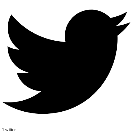
Twitter