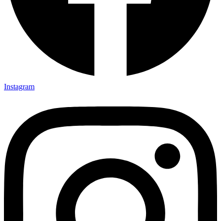
Instagram