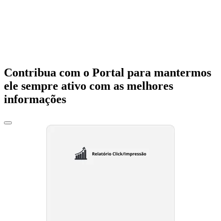
Contribua com o Portal para mantermos
ele sempre ativo com as melhores
informações