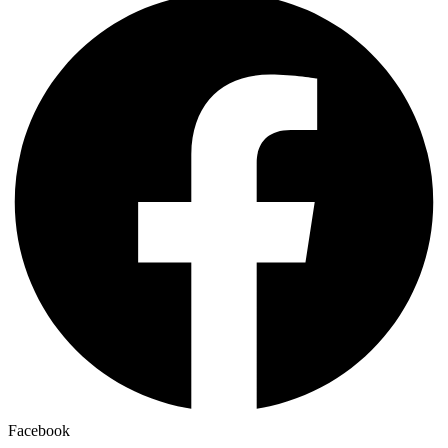
Facebook