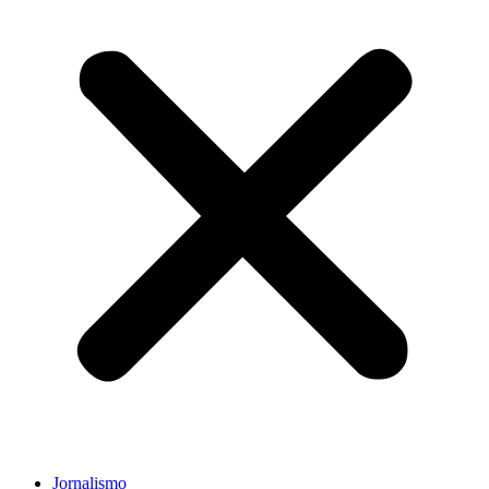
Jornalismo