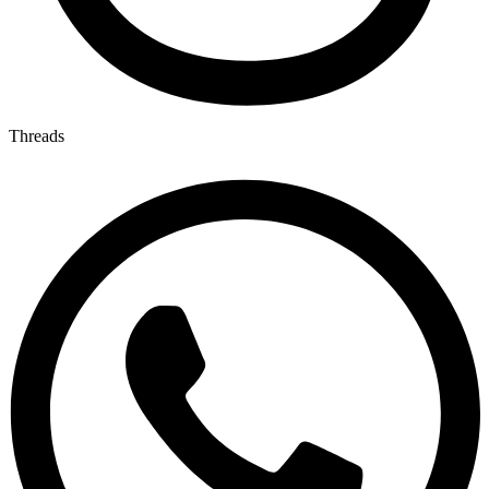
Threads