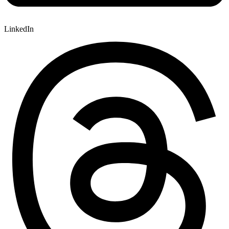
LinkedIn