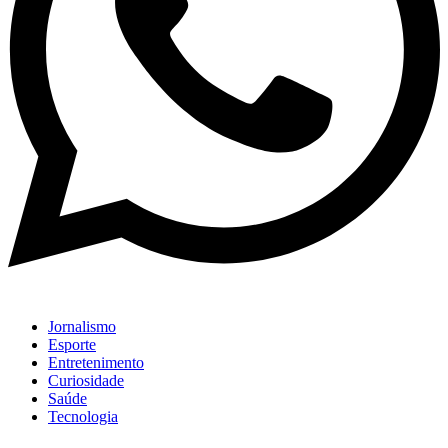
Jornalismo
Esporte
Entretenimento
Curiosidade
Saúde
Tecnologia