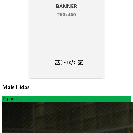
Mais Lidas
Esporte