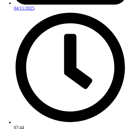
04/11/2025
07:44