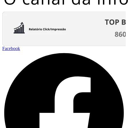
Facebook