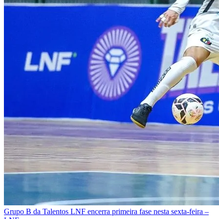
Grupo B da Talentos LNF encerra primeira fase nesta sexta-feira –