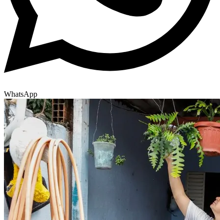
WhatsApp