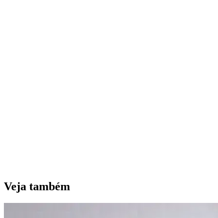
Veja também