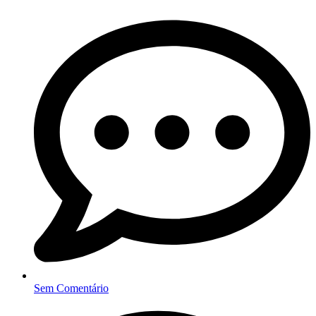
Sem Comentário