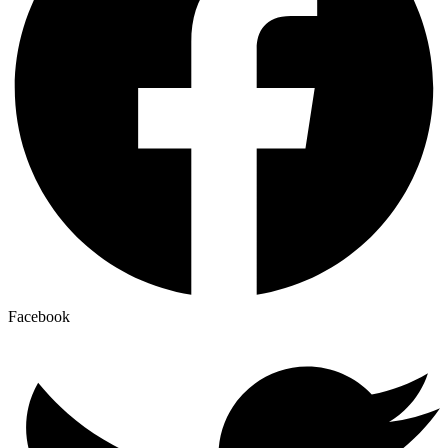
Facebook