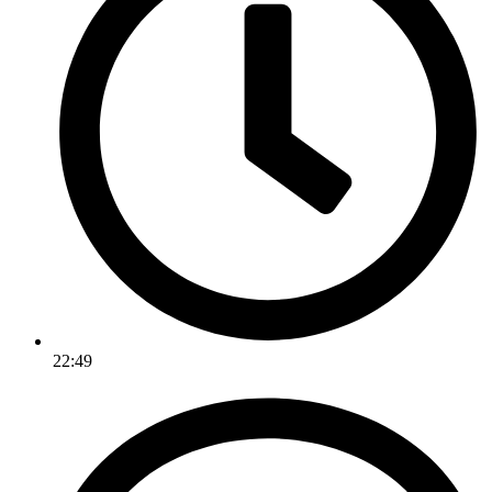
22:49