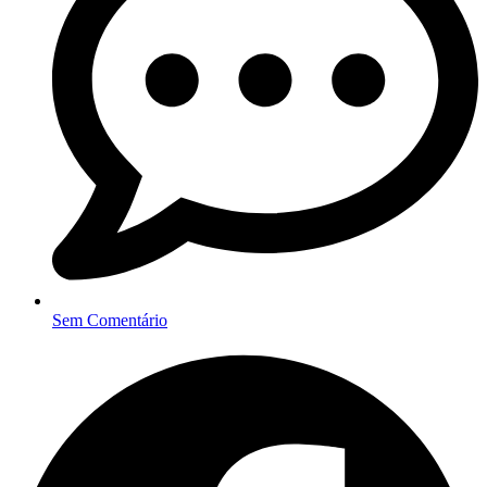
Sem Comentário