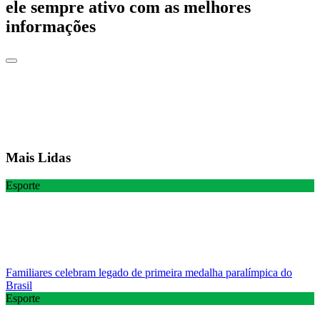
ele sempre ativo com as melhores
informações
Mais Lidas
Esporte
Familiares celebram legado de primeira medalha paralímpica do
Brasil
Esporte