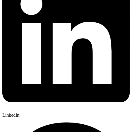
LinkedIn