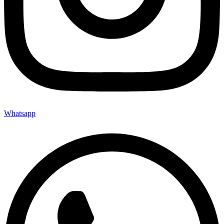
Whatsapp