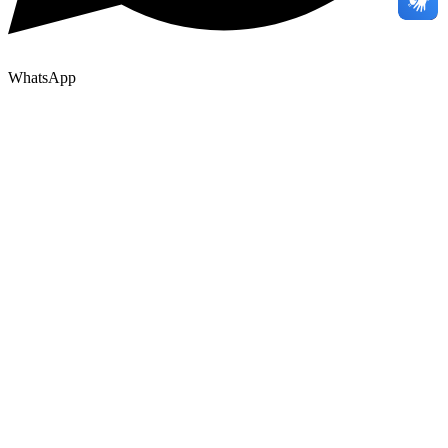
WhatsApp