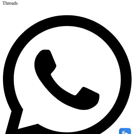
Threads