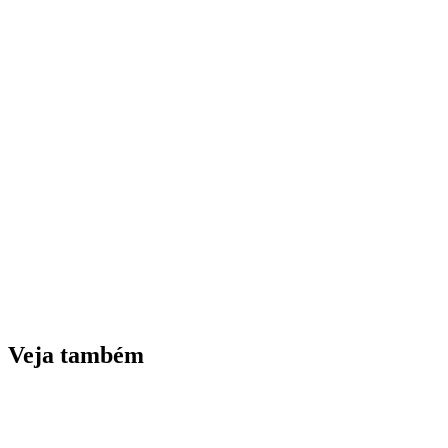
Veja também