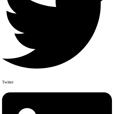
Twitter