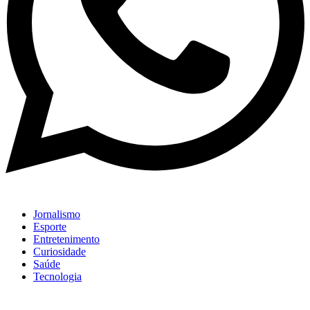
Jornalismo
Esporte
Entretenimento
Curiosidade
Saúde
Tecnologia