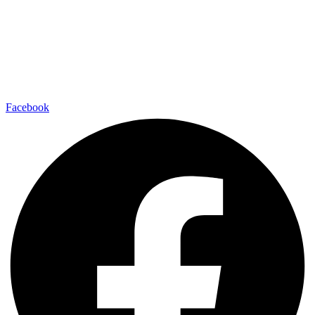
Facebook