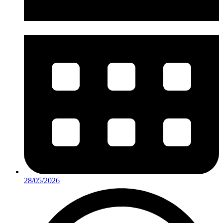
28/05/2026