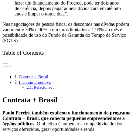
fazer um financiamento do Procred, pode ter dois anos
de carência, depois pagar aquela dívida cara em até oito
anos e limpar o nome dela”.
Nas negociações de pessoa física, os descontos nas dívidas podem
variar entre 30% e 90%, com juros limitados a 1,99% ao mês e
possibilidade de uso do Fundo de Garantia do Tempo de Serviço
(FGTS).
Table of Contents
Contrata + Brasil
Inclusão produtiva
Relacionado
Contrata + Brasil
Paulo Pereira também explicou o funcionamento do programa
Contrata + Brasil, que conecta pequenos empreendedores a
órgãos públicos.
O objetivo é aumentar a competitividade dos
serviços oferecidos, gerar oportunidades e renda.