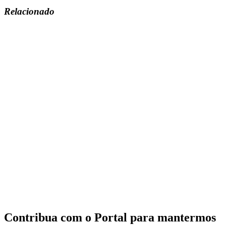
Relacionado
Contribua com o Portal para mantermos