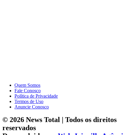
Quem Somos
Fale Conosco
Política de Privacidade
Termos de Uso
Anuncie Conosco
© 2026 News Total | Todos os direitos
reservados