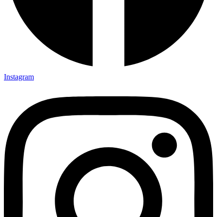
Instagram