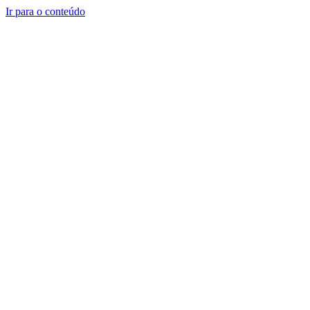
Ir para o conteúdo