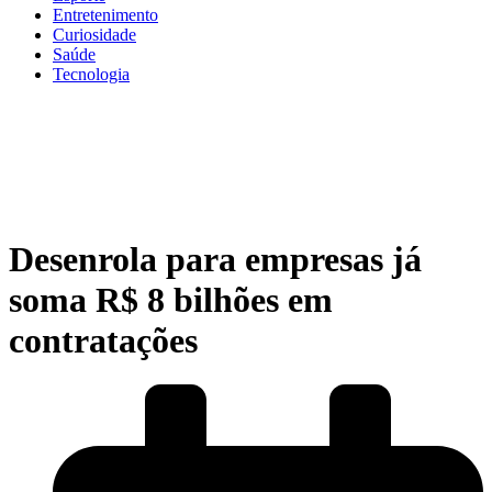
Entretenimento
Curiosidade
Saúde
Tecnologia
Desenrola para empresas já
soma R$ 8 bilhões em
contratações