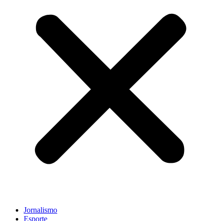
Jornalismo
Esporte