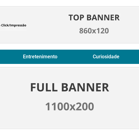
Entretenimento
Curiosidade