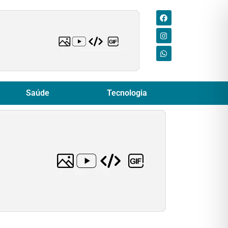
Saúde
Tecnologia