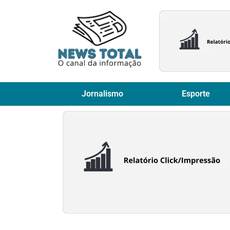
Jornalismo
Esporte