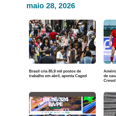
maio 28, 2026
Brasil cria 85,9 mil postos de
Améric
trabalho em abril, aponta Caged
de cas
Cresol