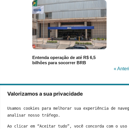
Entenda operação de até R$ 6,5
bilhões para socorrer BRB
« Anter
Valorizamos a sua privacidade
Usamos cookies para melhorar sua experiência de naveg
analisar nosso tráfego.
Ao clicar em “Aceitar tudo”, você concorda com o uso