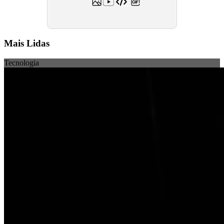
Mais Lidas
Tecnologia