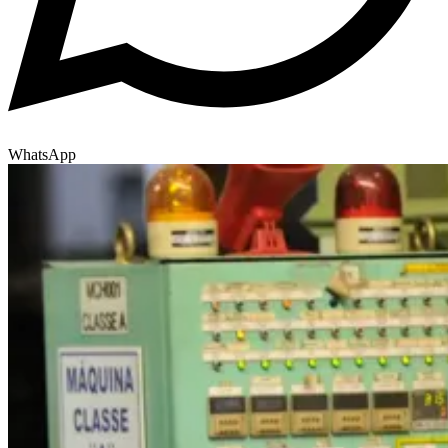
WhatsApp