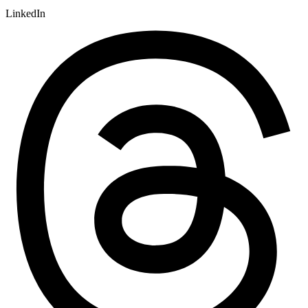
LinkedIn