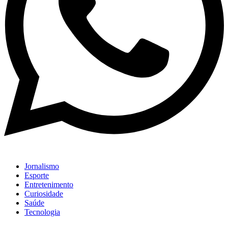
Jornalismo
Esporte
Entretenimento
Curiosidade
Saúde
Tecnologia