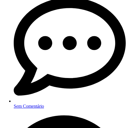
Sem Comentário