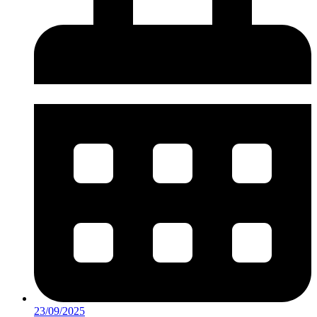
23/09/2025