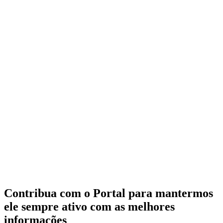
Contribua com o Portal para mantermos
ele sempre ativo com as melhores
informações