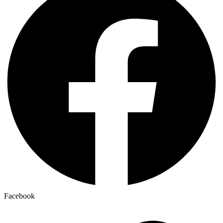
Facebook