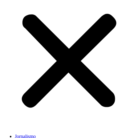
Jornalismo