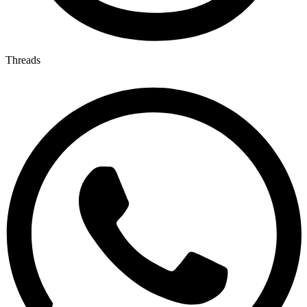
Threads