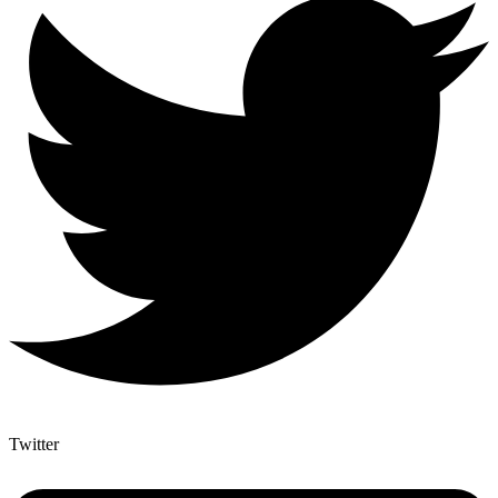
Twitter