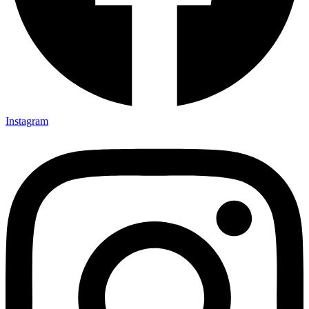
Instagram