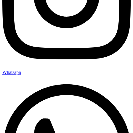
Whatsapp