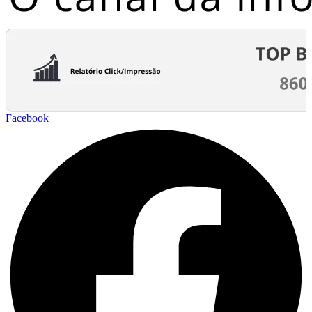
Facebook