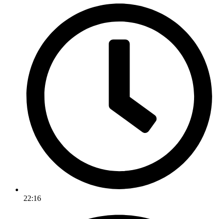
22:16