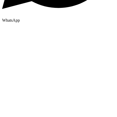
WhatsApp