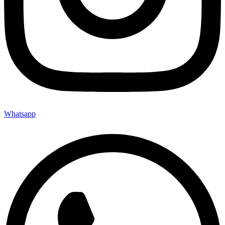
Whatsapp