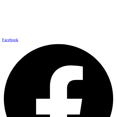
Facebook