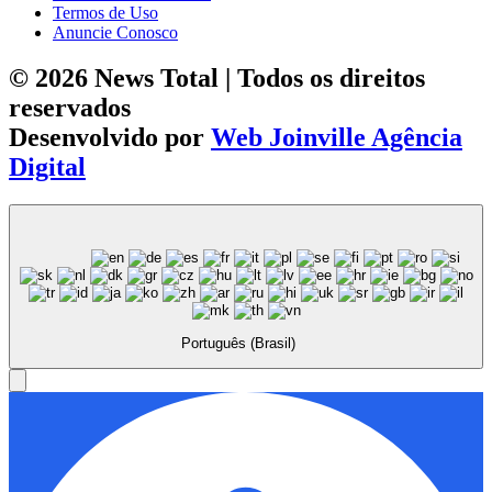
Termos de Uso
Anuncie Conosco
© 2026 News Total | Todos os direitos
reservados
Desenvolvido por
Web Joinville Agência
Digital
Português (Brasil)