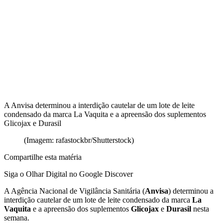
A Anvisa determinou a interdição cautelar de um lote de leite
condensado da marca La Vaquita e a apreensão dos suplementos
Glicojax e Durasil
(Imagem: rafastockbr/Shutterstock)
Compartilhe esta matéria
Siga o Olhar Digital no Google Discover
A Agência Nacional de Vigilância Sanitária (
Anvisa
) determinou a
interdição cautelar de um lote de leite condensado da marca
La
Vaquita
e a apreensão dos suplementos
Glicojax
e
Durasil
nesta
semana.