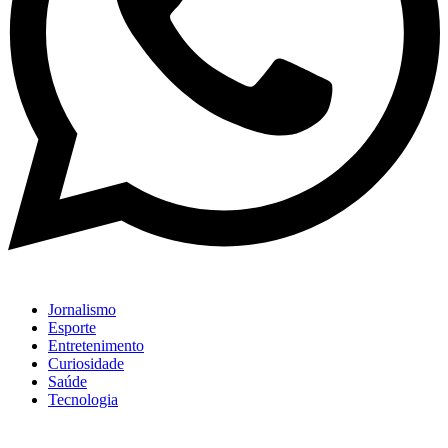
Jornalismo
Esporte
Entretenimento
Curiosidade
Saúde
Tecnologia