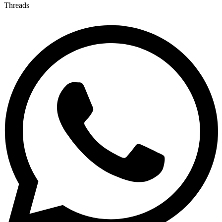
Threads