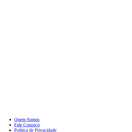
Quem Somos
Fale Conosco
Política de Privacidade