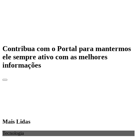
Contribua com o Portal para mantermos
ele sempre ativo com as melhores
informações
Mais Lidas
Tecnologia