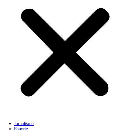
Jornalismo
Esporte