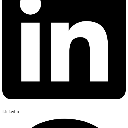
LinkedIn