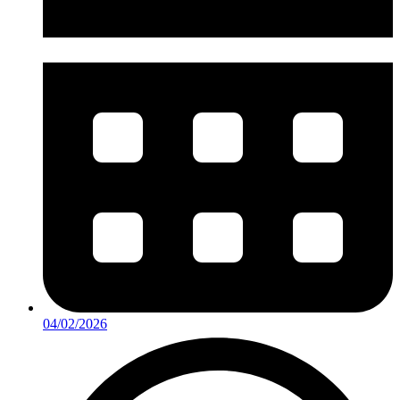
04/02/2026