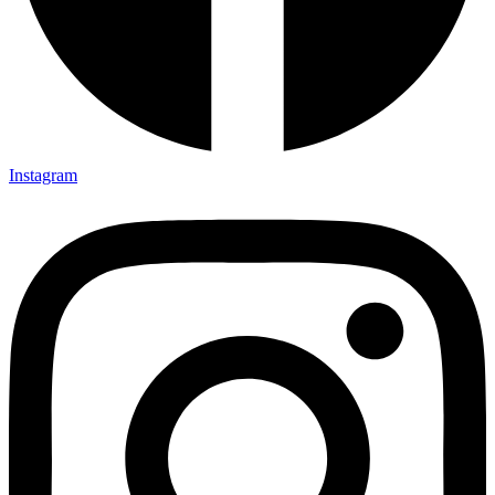
Instagram