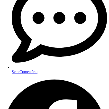
Sem Comentário