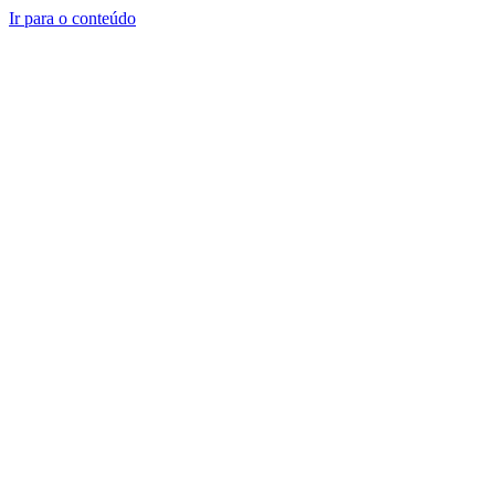
Ir para o conteúdo