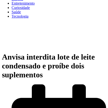
Entretenimento
Curiosidade
Saúde
Tecnologia
Anvisa interdita lote de leite
condensado e proíbe dois
suplementos