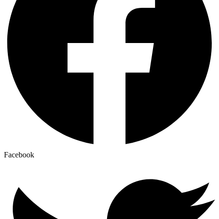
Facebook