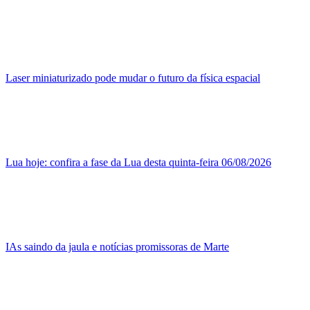
Laser miniaturizado pode mudar o futuro da física espacial
Lua hoje: confira a fase da Lua desta quinta-feira 06/08/2026
IAs saindo da jaula e notícias promissoras de Marte