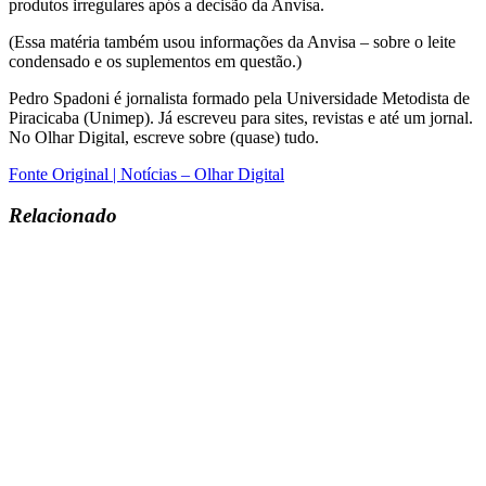
produtos irregulares após a decisão da Anvisa.
(Essa matéria também usou informações da Anvisa – sobre o leite
condensado e os suplementos em questão.)
Pedro Spadoni é jornalista formado pela Universidade Metodista de
Piracicaba (Unimep). Já escreveu para sites, revistas e até um jornal.
No Olhar Digital, escreve sobre (quase) tudo.
Fonte Original | Notícias – Olhar Digital
Relacionado