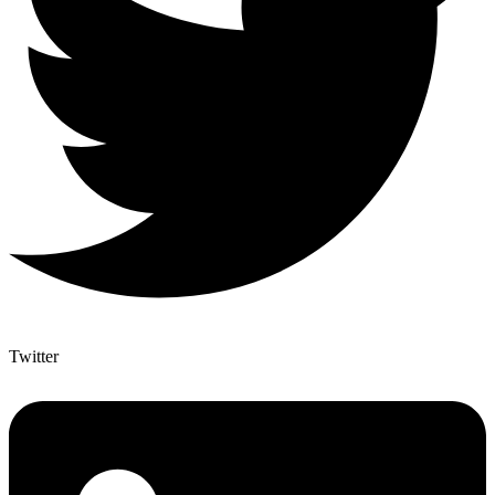
Twitter