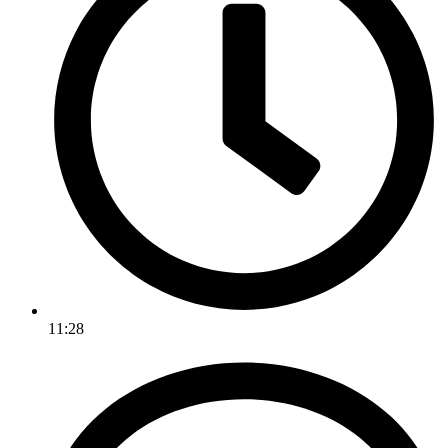
11:28