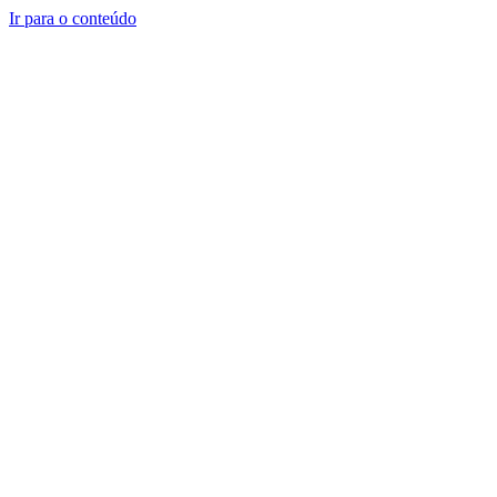
Ir para o conteúdo