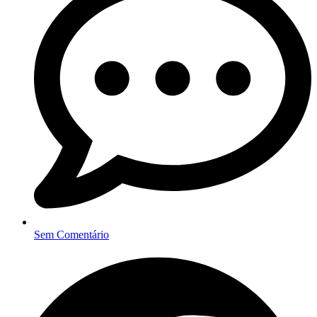
Sem Comentário