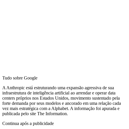
Tudo sobre
Google
A Anthropic está estruturando uma expansão agressiva de sua
infraestrutura de inteligência artificial ao arrendar e operar data
centers próprios nos Estados Unidos, movimento sustentado pela
forte demanda por seus modelos e ancorado em uma relação cada
vez mais estratégica com a Alphabet. A informação foi apurada e
publicada pelo site The Information.
Continua após a publicidade