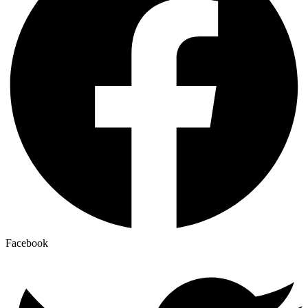
Facebook