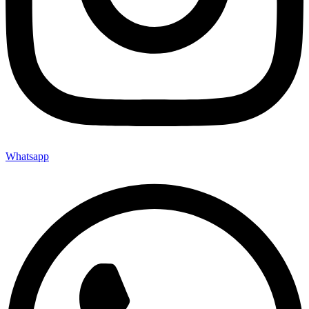
Whatsapp