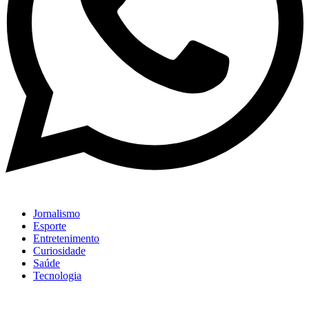
Jornalismo
Esporte
Entretenimento
Curiosidade
Saúde
Tecnologia