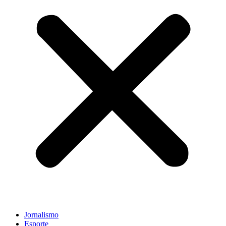
Jornalismo
Esporte