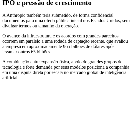
IPO e pressão de crescimento
A Anthropic também teria submetido, de forma confidencial,
documentos para uma oferta pública inicial nos Estados Unidos, sem
divulgar termos ou tamanho da operação.
O avanço da infraestrutura e os acordos com grandes parceiros
ocorrem em paralelo a uma rodada de captação recente, que avaliou
a empresa em aproximadamente 965 bilhões de dólares após
levantar outros 65 bilhões.
A combinação entre expansão física, apoio de grandes grupos de
tecnologia e forte demanda por seus modelos posiciona a companhia
em uma disputa direta por escala no mercado global de inteligência
artificial.