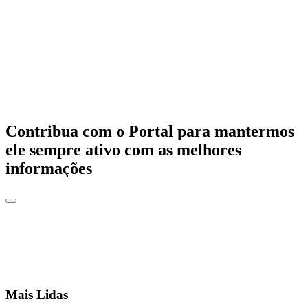
Contribua com o Portal para mantermos
ele sempre ativo com as melhores
informações
Mais Lidas