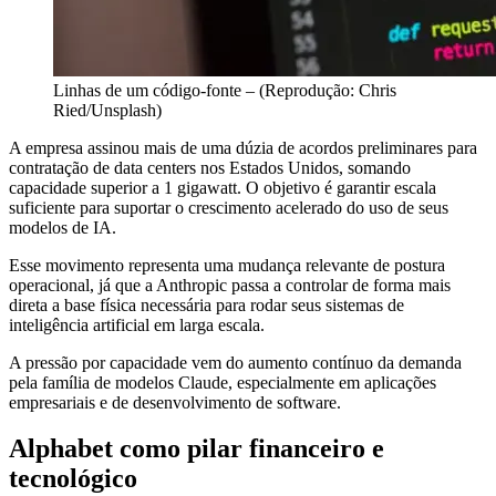
Linhas de um código-fonte – (Reprodução: Chris
Ried/Unsplash)
A empresa assinou mais de uma dúzia de acordos preliminares para
contratação de data centers nos Estados Unidos, somando
capacidade superior a 1 gigawatt. O objetivo é garantir escala
suficiente para suportar o crescimento acelerado do uso de seus
modelos de IA.
Esse movimento representa uma mudança relevante de postura
operacional, já que a Anthropic passa a controlar de forma mais
direta a base física necessária para rodar seus sistemas de
inteligência artificial em larga escala.
A pressão por capacidade vem do aumento contínuo da demanda
pela família de modelos Claude, especialmente em aplicações
empresariais e de desenvolvimento de software.
Alphabet como pilar financeiro e
tecnológico