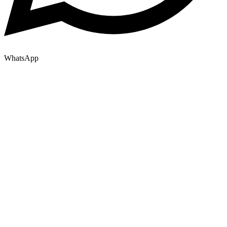
WhatsApp