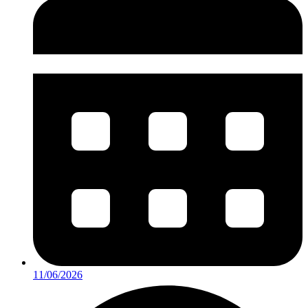
11/06/2026