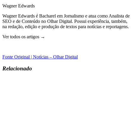
Wagner Edwards
Wagner Edwards é Bacharel em Jornalismo e atua como Analista de
SEO e de Conteúdo no Olhar Digital. Possui experiência, também,
na redação, edição e produção de textos para notícias e reportagens.
Ver todos os artigos →
Fonte Original | Notícias – Olhar Digital
Relacionado