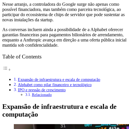
Nesse arranjo, a controladora do Google surge não apenas como
possível financiadora, mas também como parceira tecnológica, ao
participar do ecossistema de chips de servidor que pode sustentar as
novas instalações da startup.
As conversas incluem ainda a possibilidade de a Alphabet oferecer
garantias financeiras para pagamentos bilionários de arrendamento,
enquanto a Anthropic avança em direção a uma oferta pública inicial
mantida sob confidencialidade.
Table of Contents
Expansão de infraestrutura e escala de computação
Alphabet como pilar financeiro e tecnológico
IPO e pressão de crescimento
Relacionado
Expansão de infraestrutura e escala de
computação