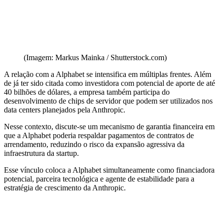
(Imagem: Markus Mainka / Shutterstock.com)
A relação com a Alphabet se intensifica em múltiplas frentes. Além
de já ter sido citada como investidora com potencial de aporte de até
40 bilhões de dólares, a empresa também participa do
desenvolvimento de chips de servidor que podem ser utilizados nos
data centers planejados pela Anthropic.
Nesse contexto, discute-se um mecanismo de garantia financeira em
que a Alphabet poderia respaldar pagamentos de contratos de
arrendamento, reduzindo o risco da expansão agressiva da
infraestrutura da startup.
Esse vínculo coloca a Alphabet simultaneamente como financiadora
potencial, parceira tecnológica e agente de estabilidade para a
estratégia de crescimento da Anthropic.