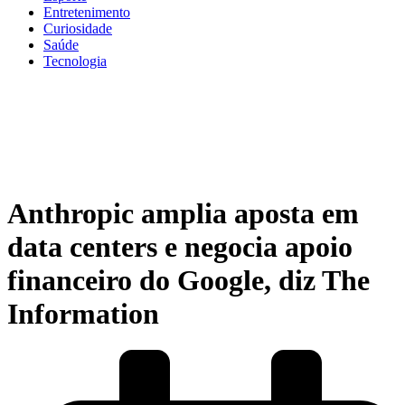
Entretenimento
Curiosidade
Saúde
Tecnologia
Anthropic amplia aposta em
data centers e negocia apoio
financeiro do Google, diz The
Information