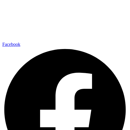
Facebook