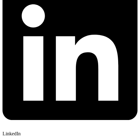
LinkedIn