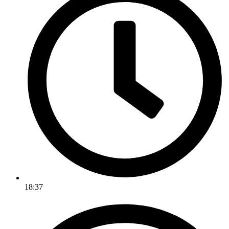
18:37