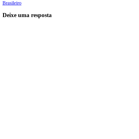
Brasileiro
Deixe uma resposta