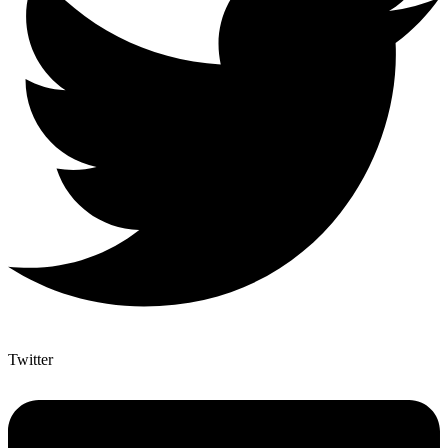
Twitter