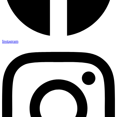
Instagram