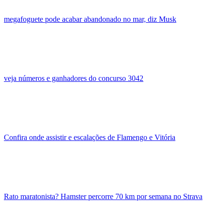
megafoguete pode acabar abandonado no mar, diz Musk
veja números e ganhadores do concurso 3042
Confira onde assistir e escalações de Flamengo e Vitória
Rato maratonista? Hamster percorre 70 km por semana no Strava