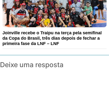
Joinville recebe o Traipu na terça pela semifinal
da Copa do Brasil, três dias depois de fechar a
primeira fase da LNF – LNF
Deixe uma resposta