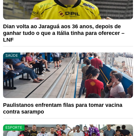
Dian volta ao Jaraguá aos 36 anos, depois de
ganhar tudo o que a Itália tinha para oferecer –
LNF
SAÚDE
Paulistanos enfrentam filas para tomar vacina
contra sarampo
ESPORTE