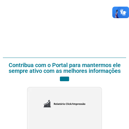
Contribua com o Portal para mantermos ele
sempre ativo com as melhores informações