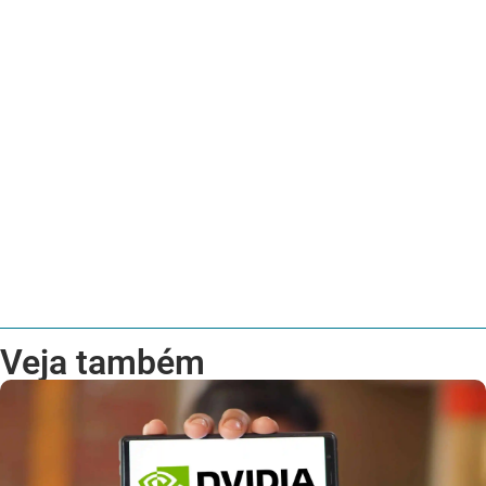
Veja também