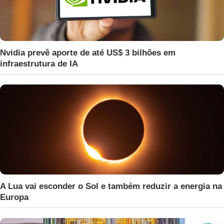
Nvidia prevê aporte de até US$ 3 bilhões em
infraestrutura de IA
A Lua vai esconder o Sol e também reduzir a energia na
Europa