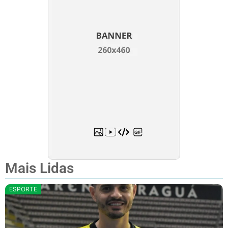
Mais Lidas
ESPORTE