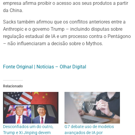
empresa afirma proibir o acesso aos seus produtos a partir
da China.
Sacks também afirmou que os conflitos anteriores entre a
Anthropic e o governo Trump – incluindo disputas sobre
regulação estadual de IA e um processo contra o Pentágono
– não influenciaram a decisão sobre o Mythos.
Fonte Original | Notícias – Olhar Digital
Relacionado
Desconfiados um do outro,
G7 debate uso de modelos
Trump e Xi Jinping devem
avançados de IA por