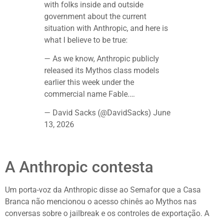
with folks inside and outside
government about the current
situation with Anthropic, and here is
what I believe to be true:
— As we know, Anthropic publicly
released its Mythos class models
earlier this week under the
commercial name Fable.…
— David Sacks (@DavidSacks) June
13, 2026
A Anthropic contesta
Um porta-voz da Anthropic disse ao Semafor que a Casa
Branca não mencionou o acesso chinês ao Mythos nas
conversas sobre o jailbreak e os controles de exportação. A