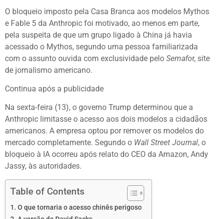
O bloqueio imposto pela Casa Branca aos modelos Mythos
e Fable 5 da Anthropic foi motivado, ao menos em parte,
pela suspeita de que um grupo ligado à China já havia
acessado o Mythos, segundo uma pessoa familiarizada
com o assunto ouvida com exclusividade pelo
Semafo
r, site
de jornalismo americano.
Continua após a publicidade
Na sexta-feira (13), o governo Trump determinou que a
Anthropic limitasse o acesso aos dois modelos a cidadãos
americanos. A empresa optou por remover os modelos do
mercado completamente. Segundo o
Wall Street Journal
, o
bloqueio à IA ocorreu após relato do CEO da Amazon, Andy
Jassy, às autoridades.
Table of Contents
O que tornaria o acesso chinês perigoso