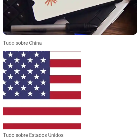
Tudo sobre
China
Tudo sobre
Estados Unidos