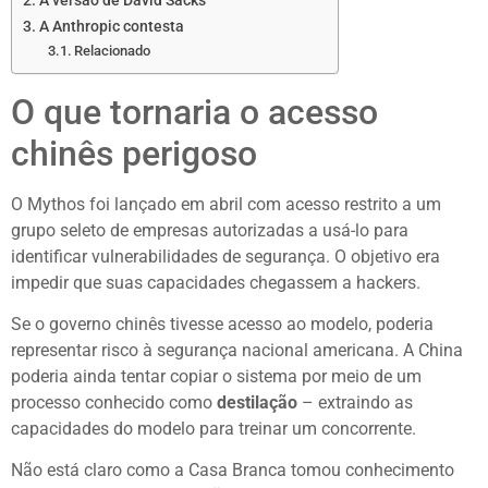
A versão de David Sacks
A Anthropic contesta
Relacionado
O que tornaria o acesso
chinês perigoso
O Mythos foi lançado em abril com acesso restrito a um
grupo seleto de empresas autorizadas a usá-lo para
identificar vulnerabilidades de segurança. O objetivo era
impedir que suas capacidades chegassem a hackers.
Se o governo chinês tivesse acesso ao modelo, poderia
representar risco à segurança nacional americana. A China
poderia ainda tentar copiar o sistema por meio de um
processo conhecido como
destilação
– extraindo as
capacidades do modelo para treinar um concorrente.
Não está claro como a Casa Branca tomou conhecimento