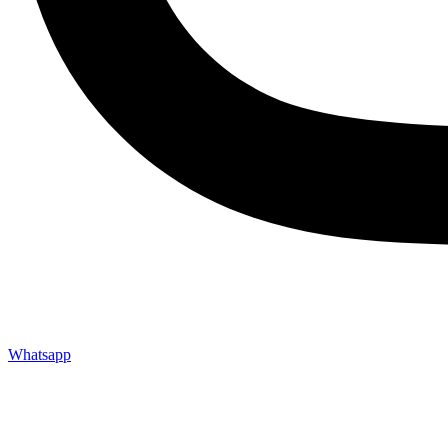
Whatsapp