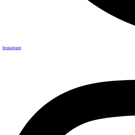
Instagram