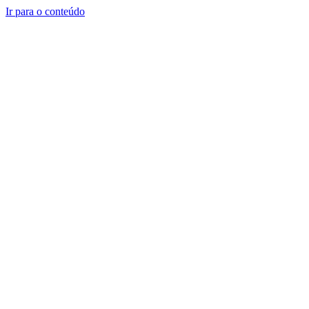
Ir para o conteúdo