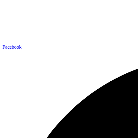
Facebook