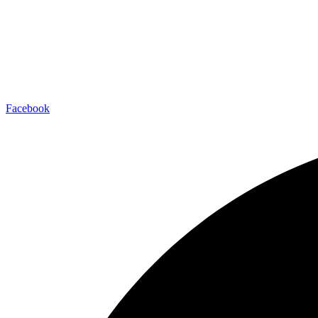
Facebook