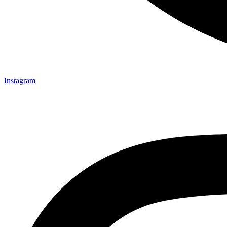
Instagram