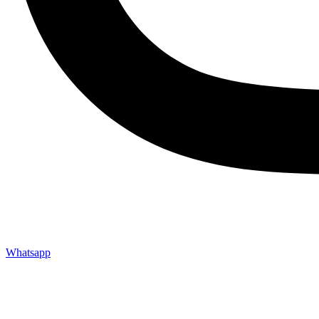
Whatsapp