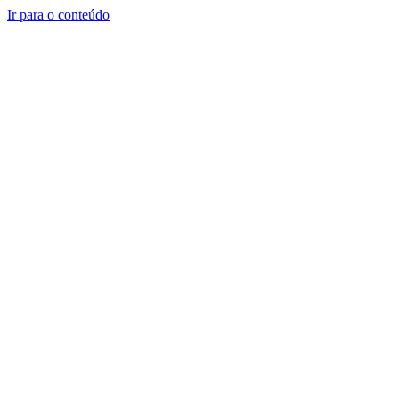
Ir para o conteúdo