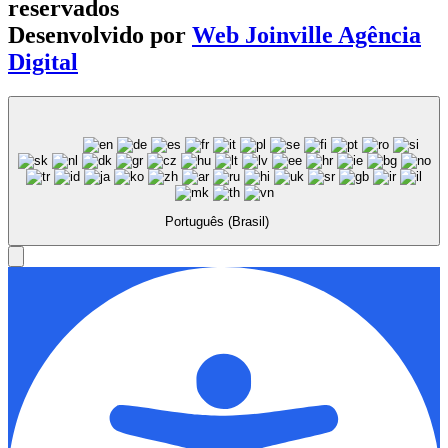
reservados
Desenvolvido por
Web Joinville Agência
Digital
Português (Brasil)