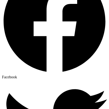
Facebook