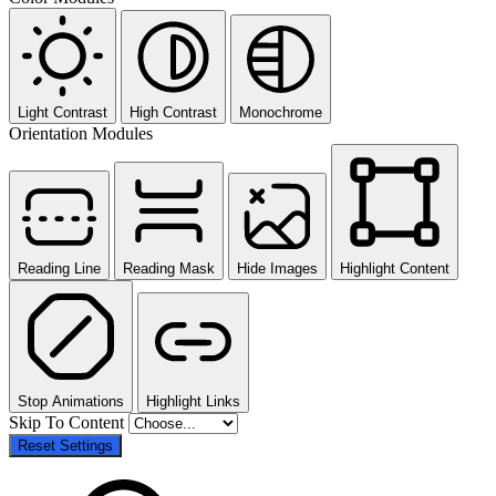
Light Contrast
High Contrast
Monochrome
Orientation Modules
Reading Line
Reading Mask
Hide Images
Highlight Content
Stop Animations
Highlight Links
Skip To Content
Reset Settings