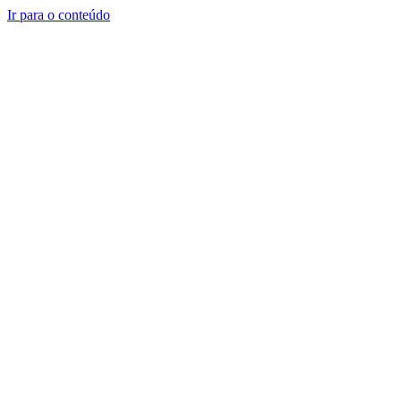
Ir para o conteúdo