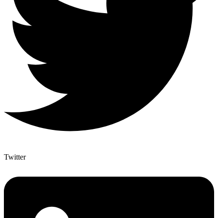
Twitter