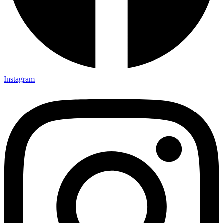
Instagram