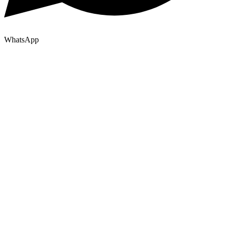
WhatsApp