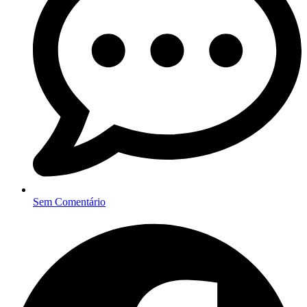
Sem Comentário