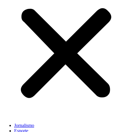
Jornalismo
Esporte