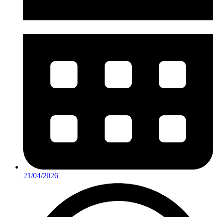
21/04/2026