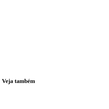
Veja também