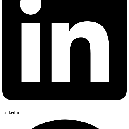
LinkedIn