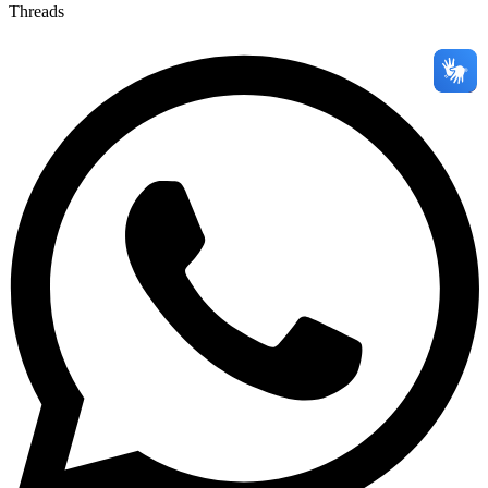
Threads