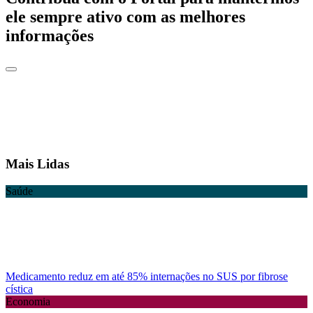
ele sempre ativo com as melhores
informações
Mais Lidas
Saúde
Medicamento reduz em até 85% internações no SUS por fibrose
cística
Economia