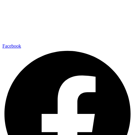
Facebook