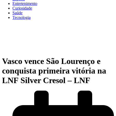
Entretenimento
Curiosidade
Saúde
Tecnologia
Vasco vence São Lourenço e
conquista primeira vitória na
LNF Silver Cresol – LNF