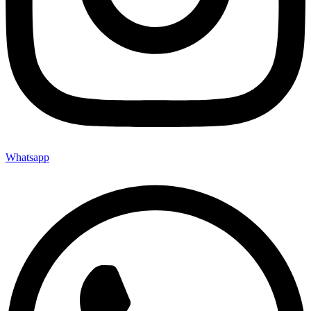
Whatsapp