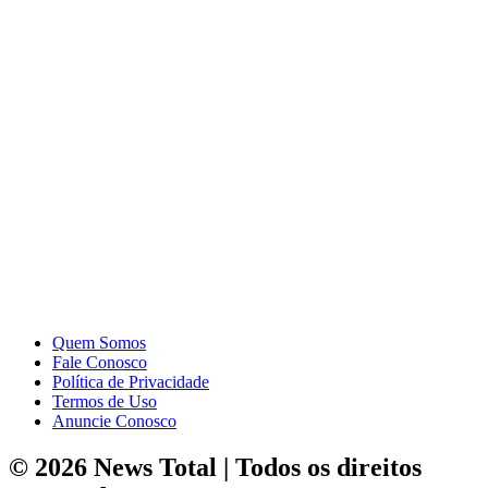
Quem Somos
Fale Conosco
Política de Privacidade
Termos de Uso
Anuncie Conosco
© 2026 News Total | Todos os direitos