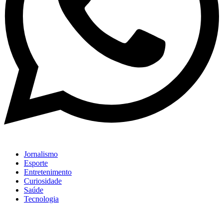
Jornalismo
Esporte
Entretenimento
Curiosidade
Saúde
Tecnologia