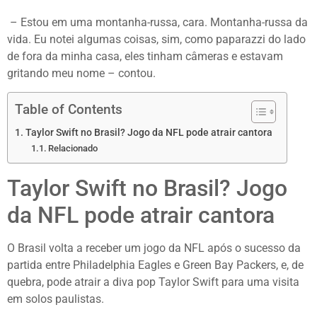
– Estou em uma montanha-russa, cara. Montanha-russa da
vida. Eu notei algumas coisas, sim, como paparazzi do lado
de fora da minha casa, eles tinham câmeras e estavam
gritando meu nome – contou.
Table of Contents
Taylor Swift no Brasil? Jogo da NFL pode atrair cantora
Relacionado
Taylor Swift no Brasil? Jogo
da NFL pode atrair cantora
O Brasil volta a receber um jogo da NFL após o sucesso da
partida entre Philadelphia Eagles e Green Bay Packers, e, de
quebra, pode atrair a diva pop Taylor Swift para uma visita
em solos paulistas.