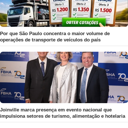
Por que São Paulo concentra o maior volume de
operações de transporte de veículos do país
Joinville marca presença em evento nacional que
impulsiona setores de turismo, alimentação e hotelaria