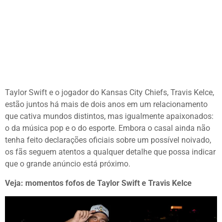
Taylor Swift e o jogador do Kansas City Chiefs, Travis Kelce,
estão juntos há mais de dois anos em um relacionamento
que cativa mundos distintos, mas igualmente apaixonados:
o da música pop e o do esporte. Embora o casal ainda não
tenha feito declarações oficiais sobre um possível noivado,
os fãs seguem atentos a qualquer detalhe que possa indicar
que o grande anúncio está próximo.
Veja: momentos fofos de Taylor Swift e Travis Kelce