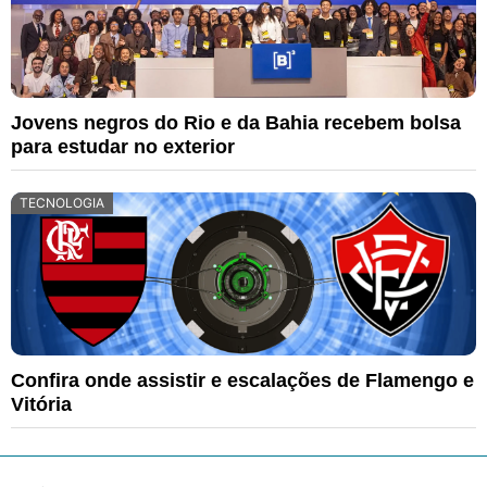
Jovens negros do Rio e da Bahia recebem bolsa
para estudar no exterior
TECNOLOGIA
Confira onde assistir e escalações de Flamengo e
Vitória