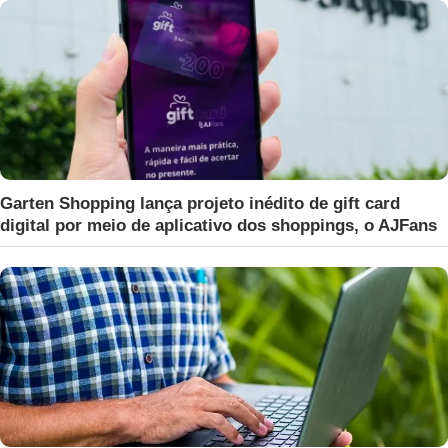
Garten Shopping lança projeto inédito de gift card
digital por meio de aplicativo dos shoppings, o AJFans