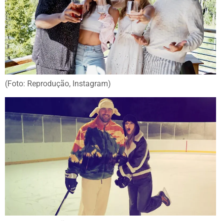
(Foto: Reprodução, Instagram)