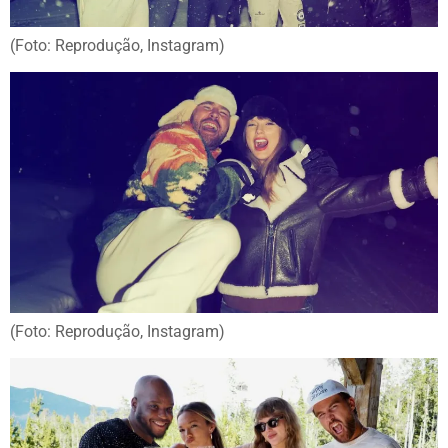
(Foto: Reprodução, Instagram)
(Foto: Reprodução, Instagram)