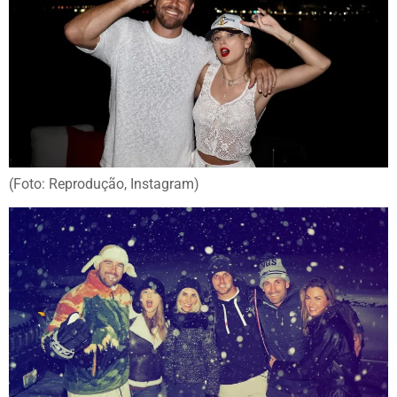
(Foto: Reprodução, Instagram)