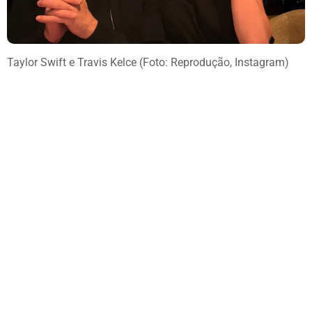
Taylor Swift e Travis Kelce (Foto: Reprodução, Instagram)