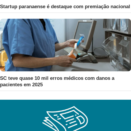
Startup paranaense é destaque com premiação nacional
SC teve quase 10 mil erros médicos com danos a
pacientes em 2025