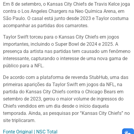
Em 8 de setembro, o Kansas City Chiefs de Travis Kelce joga
contra o Los Angeles Chargers na Neo Química Arena, em
São Paulo. O casal está junto desde 2023 e Taylor costuma
acompanhar as partidas dos camarotes.
Taylor Swift torceu para o Kansas City Chiefs em jogos
importantes, incluindo o Super Bowl de 2024 e 2025. A
presença da artista nas partidas tem causado um fenômeno
interessante, capturando o interesse de uma nova gama de
público para a NFL.
De acordo com a plataforma de revenda StubHub, uma das
primeiras aparições da Taylor Swift em jogos da NFL, na
partida do Kansas City Chiefs contra o Chicago Bears em
setembro de 2023, gerou o maior volume de ingressos do
Chiefs vendidos em um dia desde o início daquela
temporada. Ainda, as pesquisas por “Kansas City Chiefs” no
site triplicaram.
Fonte Original | NSC Total