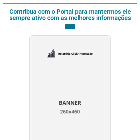
Contribua com o Portal para mantermos ele
sempre ativo com as melhores informações