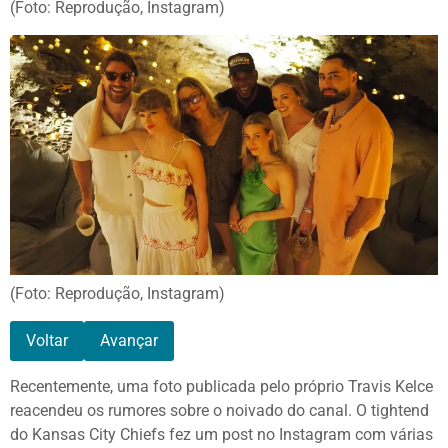
(Foto: Reprodução, Instagram)
(Foto: Reprodução, Instagram)
Voltar
Avançar
Recentemente, uma foto publicada pelo próprio Travis Kelce
reacendeu os rumores sobre o noivado do canal. O tightend
do Kansas City Chiefs fez um post no Instagram com várias