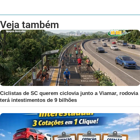
Veja também
Ciclistas de SC querem ciclovia junto a Viamar, rodovia
terá intestimentos de 9 bilhões