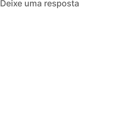
Deixe uma resposta