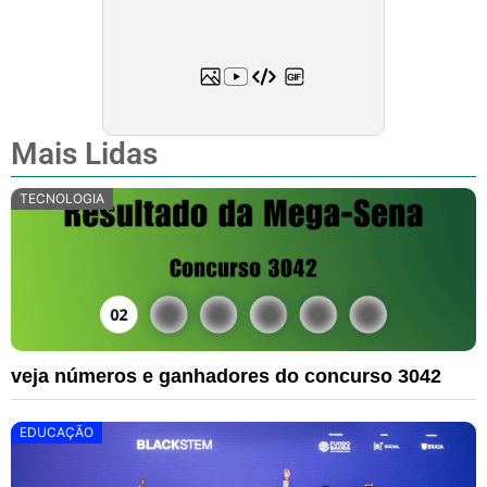
Mais Lidas
TECNOLOGIA
veja números e ganhadores do concurso 3042
EDUCAÇÃO