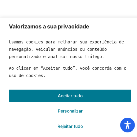
Valorizamos a sua privacidade
Usamos cookies para melhorar sua experiência de 
navegação, veicular anúncios ou conteúdo 
personalizado e analisar nosso tráfego.
Ao clicar em “Aceitar tudo”, você concorda com o 
uso de cookies.
Aceitar tudo
Personalizar
Rejeitar tudo