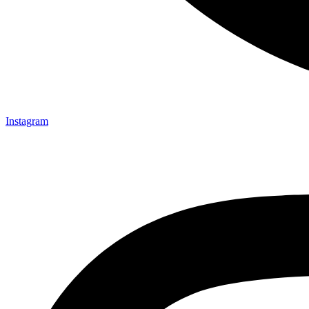
Instagram