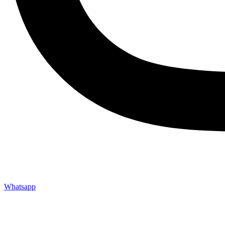
Whatsapp