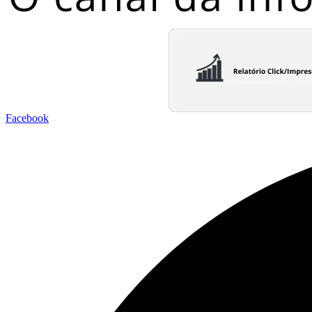
Facebook