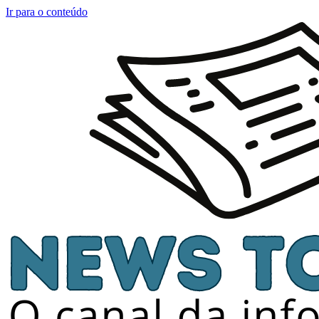
Ir para o conteúdo