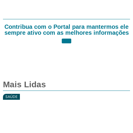
Contribua com o Portal para mantermos ele
sempre ativo com as melhores informações
Mais Lidas
SAÚDE