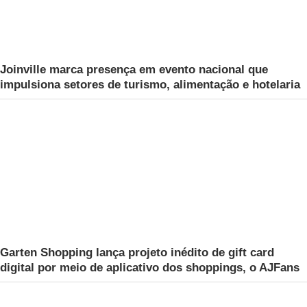
Joinville marca presença em evento nacional que
impulsiona setores de turismo, alimentação e hotelaria
Garten Shopping lança projeto inédito de gift card
digital por meio de aplicativo dos shoppings, o AJFans