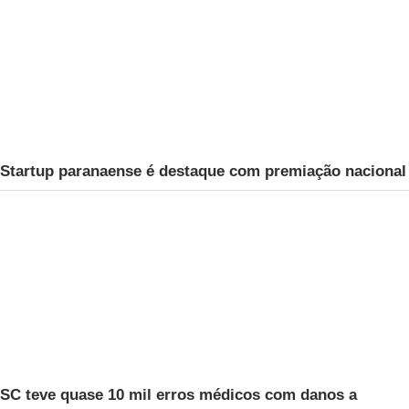
Startup paranaense é destaque com premiação nacional
SC teve quase 10 mil erros médicos com danos a