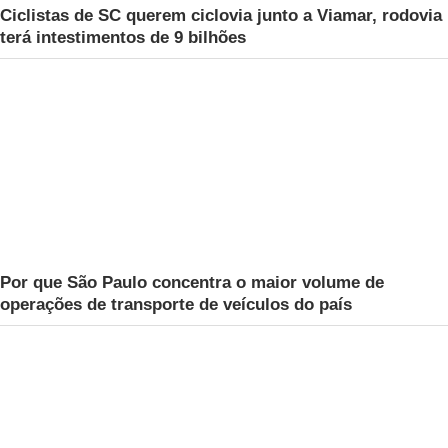
Ciclistas de SC querem ciclovia junto a Viamar, rodovia
terá intestimentos de 9 bilhões
Por que São Paulo concentra o maior volume de
operações de transporte de veículos do país