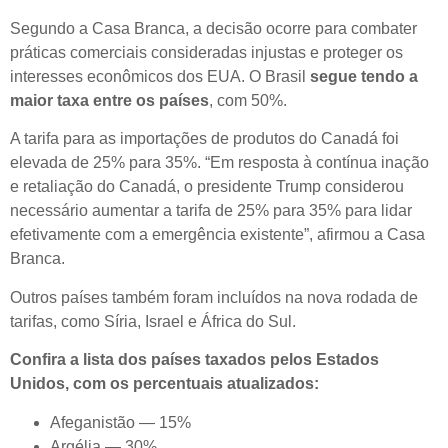
Segundo a Casa Branca, a decisão ocorre para combater
práticas comerciais consideradas injustas e proteger os
interesses econômicos dos EUA. O Brasil
segue tendo a
maior taxa entre os países
, com 50%.
A tarifa para as importações de produtos do Canadá foi
elevada de 25% para 35%. “Em resposta à contínua inação
e retaliação do Canadá, o presidente Trump considerou
necessário aumentar a tarifa de 25% para 35% para lidar
efetivamente com a emergência existente”, afirmou a Casa
Branca.
Outros países também foram incluídos na nova rodada de
tarifas, como Síria, Israel e África do Sul.
Confira a lista dos países taxados pelos Estados
Unidos, com os percentuais atualizados:
Afeganistão — 15%
Argélia — 30%