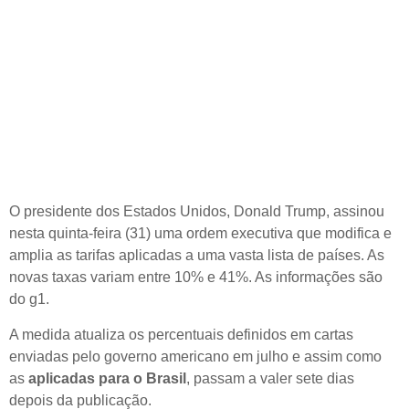
O presidente dos Estados Unidos, Donald Trump, assinou
nesta quinta-feira (31) uma ordem executiva que modifica e
amplia as tarifas aplicadas a uma vasta lista de países. As
novas taxas variam entre 10% e 41%. As informações são
do g1.
A medida atualiza os percentuais definidos em cartas
enviadas pelo governo americano em julho e assim como
as
aplicadas para o Brasil
, passam a valer sete dias
depois da publicação.