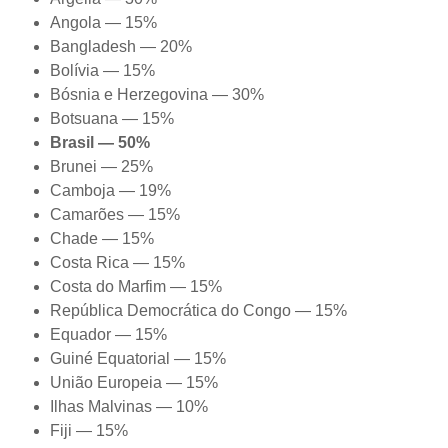
Angola — 15%
Bangladesh — 20%
Bolívia — 15%
Bósnia e Herzegovina — 30%
Botsuana — 15%
Brasil — 50%
Brunei — 25%
Camboja — 19%
Camarões — 15%
Chade — 15%
Costa Rica — 15%
Costa do Marfim — 15%
República Democrática do Congo — 15%
Equador — 15%
Guiné Equatorial — 15%
União Europeia — 15%
Ilhas Malvinas — 10%
Fiji — 15%