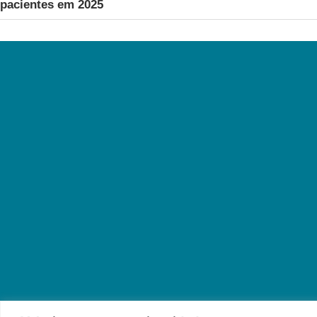
pacientes em 2025