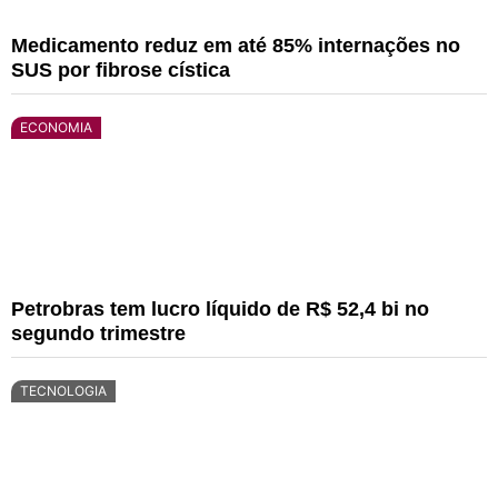
Medicamento reduz em até 85% internações no
SUS por fibrose cística
ECONOMIA
Petrobras tem lucro líquido de R$ 52,4 bi no
segundo trimestre
TECNOLOGIA