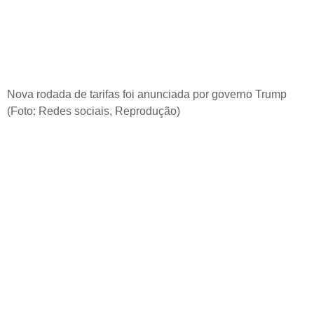
Nova rodada de tarifas foi anunciada por governo Trump
(Foto: Redes sociais, Reprodução)