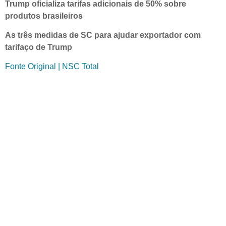
Trump oficializa tarifas adicionais de 50% sobre
produtos brasileiros
As três medidas de SC para ajudar exportador com
tarifaço de Trump
Fonte Original | NSC Total