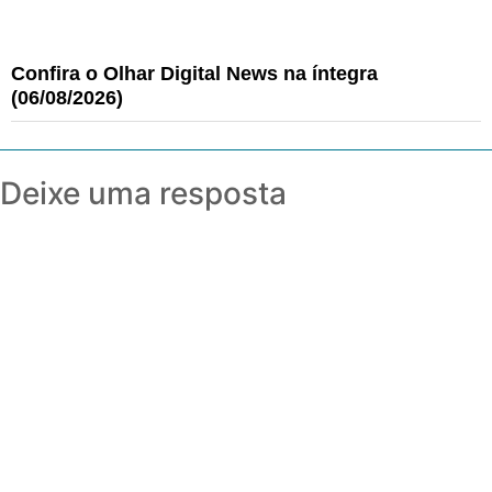
Confira o Olhar Digital News na íntegra
(06/08/2026)
Deixe uma resposta