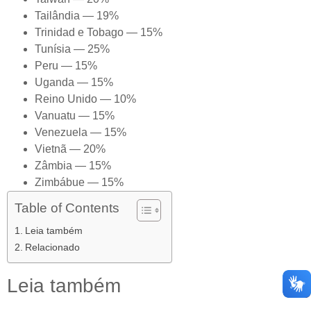
Tailândia — 19%
Trinidad e Tobago — 15%
Tunísia — 25%
Peru — 15%
Uganda — 15%
Reino Unido — 10%
Vanuatu — 15%
Venezuela — 15%
Vietnã — 20%
Zâmbia — 15%
Zimbábue — 15%
Table of Contents
Leia também
Relacionado
Leia também