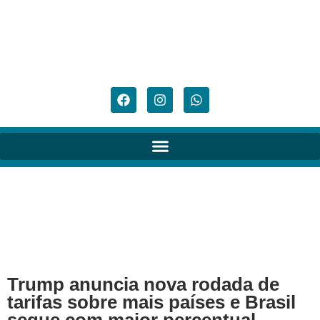
Trump anuncia nova rodada de
tarifas sobre mais países e Brasil
segue com maior percentual