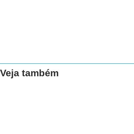
Veja também