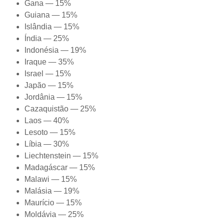
Gana — 15%
Guiana — 15%
Islândia — 15%
Índia — 25%
Indonésia — 19%
Iraque — 35%
Israel — 15%
Japão — 15%
Jordânia — 15%
Cazaquistão — 25%
Laos — 40%
Lesoto — 15%
Líbia — 30%
Liechtenstein — 15%
Madagáscar — 15%
Malawi — 15%
Malásia — 19%
Maurício — 15%
Moldávia — 25%