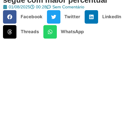
01/08/2025
00:28
Sem Comentário
Facebook
Twitter
LinkedIn
Threads
WhatsApp