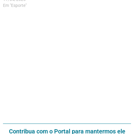
Em "Esporte"
Contribua com o Portal para mantermos ele