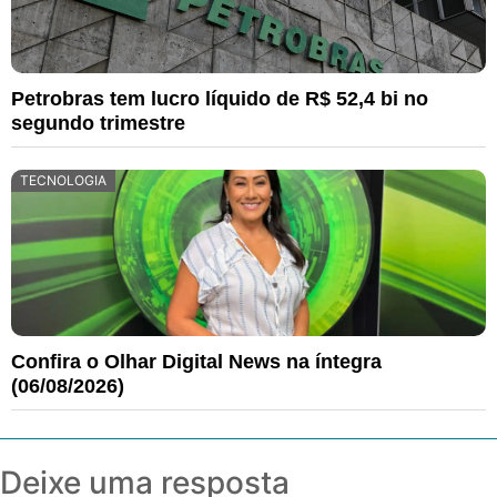
Petrobras tem lucro líquido de R$ 52,4 bi no
segundo trimestre
TECNOLOGIA
Confira o Olhar Digital News na íntegra
(06/08/2026)
Deixe uma resposta