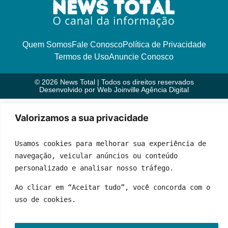
Quem Somos
Fale Conosco
Política de Privacidade
Termos de Uso
Anuncie Conosco
© 2026 News Total | Todos os direitos reservados
Desenvolvido por
Web Joinville Agência Digital
Valorizamos a sua privacidade
Usamos cookies para melhorar sua experiência de 
navegação, veicular anúncios ou conteúdo 
personalizado e analisar nosso tráfego.
Ao clicar em “Aceitar tudo”, você concorda com o 
uso de cookies.