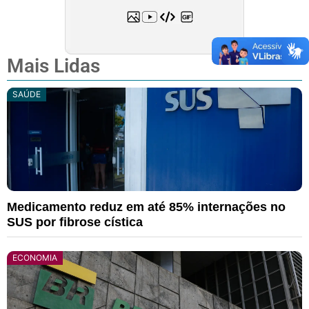
Mais Lidas
SAÚDE
Medicamento reduz em até 85% internações no
SUS por fibrose cística
ECONOMIA