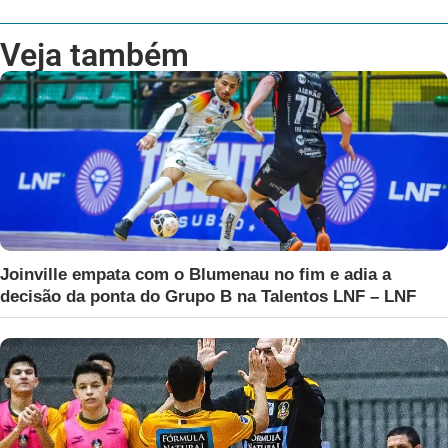
Veja também
Joinville empata com o Blumenau no fim e adia a
decisão da ponta do Grupo B na Talentos LNF – LNF