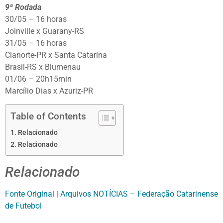
9ª Rodada
30/05 – 16 horas
Joinville x Guarany-RS
31/05 – 16 horas
Cianorte-PR x Santa Catarina
Brasil-RS x Blumenau
01/06 – 20h15min
Marcílio Dias x Azuriz-PR
Table of Contents
Relacionado
Relacionado
Relacionado
Fonte Original | Arquivos NOTÍCIAS – Federação Catarinense
de Futebol