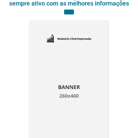
sempre ativo com as melhores informações