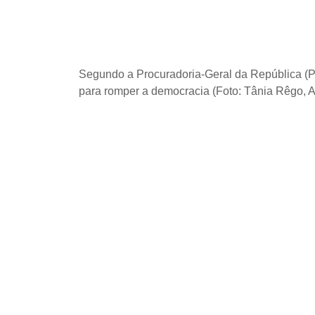
Segundo a Procuradoria-Geral da República (P
para romper a democracia (Foto: Tânia Rêgo, A