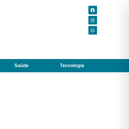
Saúde
Tecnologia