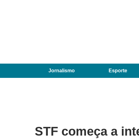
Jornalismo
Esporte
STF começa a int