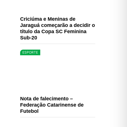
Criciúma e Meninas de
Jaraguá começarão a decidir o
título da Copa SC Feminina
Sub-20
ESPORTE
Nota de falecimento –
Federação Catarinense de
Futebol