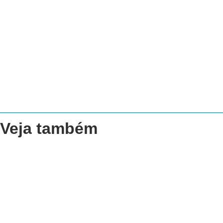
Veja também