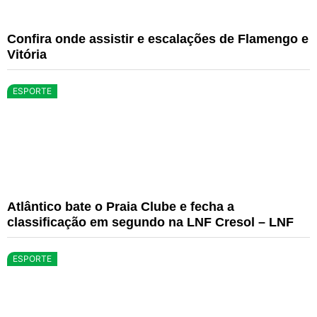
Confira onde assistir e escalações de Flamengo e
Vitória
ESPORTE
Atlântico bate o Praia Clube e fecha a
classificação em segundo na LNF Cresol – LNF
ESPORTE