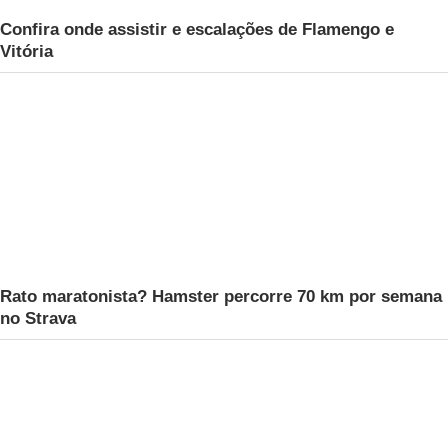
Confira onde assistir e escalações de Flamengo e
Vitória
Rato maratonista? Hamster percorre 70 km por semana
no Strava