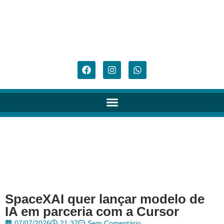
SpaceXAI quer lançar modelo de
IA em parceria com a Cursor
07/07/2026
21:37
Sem Comentário