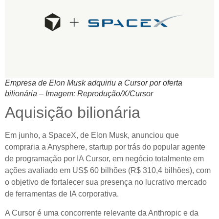
Empresa de Elon Musk adquiriu a Cursor por oferta
bilionária – Imagem: Reprodução/X/Cursor
Aquisição bilionária
Em junho, a SpaceX, de Elon Musk, anunciou que
compraria a Anysphere, startup por trás do popular agente
de programação por IA Cursor, em negócio totalmente em
ações avaliado em US$ 60 bilhões (R$ 310,4 bilhões), com
o objetivo de fortalecer sua presença no lucrativo mercado
de ferramentas de IA corporativa.
A Cursor é uma concorrente relevante da Anthropic e da