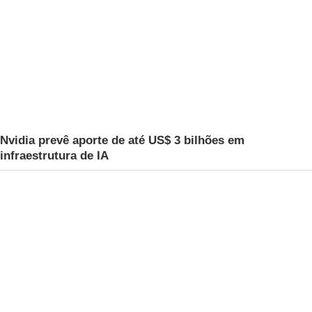
Nvidia prevê aporte de até US$ 3 bilhões em
infraestrutura de IA