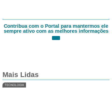
Contribua com o Portal para mantermos ele
sempre ativo com as melhores informações
Mais Lidas
TECNOLOGIA