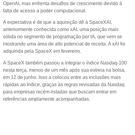
OpenAI, mas enfrenta desafios de crescimento devido à
falta de acesso a poder computacional.
A expectativa é de que a aquisição dê à SpaceXAI,
anteriormente conhecida como xAI, uma posição mais
sólida no segmento de programação por IA, que vem se
mostrando uma área de alto potencial de receita. A xAI foi
adquirida pela SpaceX em fevereiro.
A SpaceX também passou a integrar o índice Nasdaq-100
nesta terça, menos de um mês após sua estreia na bolsa,
em 12 de junho. Isso a colocou entre as inclusões mais
rápidas ao índice, graças às regras revisadas da Nasdaq
para empresas recém-listadas que buscam entrar em
referências amplamente acompanhadas.