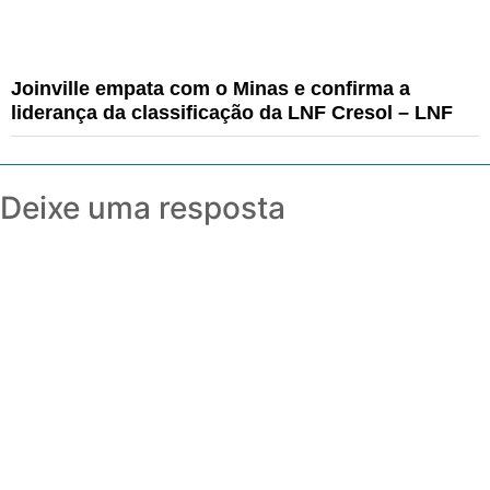
Joinville empata com o Minas e confirma a
liderança da classificação da LNF Cresol – LNF
Deixe uma resposta