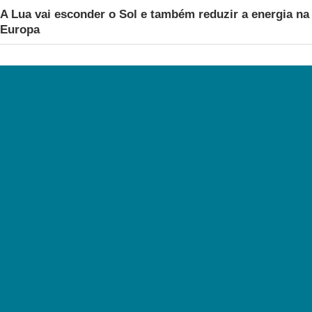
A Lua vai esconder o Sol e também reduzir a energia na
Europa