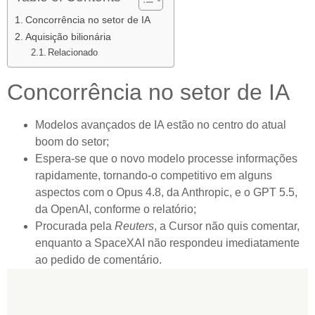
Concorrência no setor de IA
Aquisição bilionária
Relacionado
Concorrência no setor de IA
Modelos avançados de IA estão no centro do atual
boom do setor;
Espera-se que o novo modelo processe informações
rapidamente, tornando-o competitivo em alguns
aspectos com o Opus 4.8, da Anthropic, e o GPT 5.5,
da OpenAI, conforme o relatório;
Procurada pela
Reuters
, a Cursor não quis comentar,
enquanto a SpaceXAI não respondeu imediatamente
ao pedido de comentário.