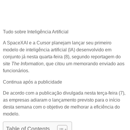
Tudo sobre
Inteligência Artificial
A SpaceXAI e a Cursor planejam lançar seu primeiro
modelo de inteligência artificial (IA) desenvolvido em
conjunto já nesta quarta-feira (8), segundo reportagem do
site
The Information
, que citou um memorando enviado aos
funcionários.
Continua após a publicidade
De acordo com a publicação divulgada nesta terça-feira (7),
as empresas adiaram o lançamento previsto para o início
desta semana com o objetivo de melhorar a eficiência do
modelo.
Table of Contents